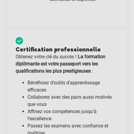
Certification professionnelle
Obtenez votre clé du succès !
La formation
diplômante est votre passeport vers les
qualifications les plus prestigieuses
:
Bénéficiez d’outils d’apprentissage
efficaces
Collaborez avec des pairs aussi motivés
que vous
Affinez vos compétences jusqu’à
l’excellence
Passez les examens avec confiance et
maîtrise