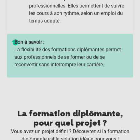
professionnelles. Elles permettent de suivre
les cours à son rythme, selon un emploi du
temps adapté.
Bon à savoir :
La flexibilité des formations diplômantes permet
aux professionnels de se former ou de se
reconvertir sans interrompre leur carrière.
La formation diplômante,
pour quel projet ?
Vous avez un projet défini ? Découvrez si la formation
diplômante est la solution idéale pour vous !