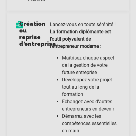
Création
Lancez-vous en toute sérénité !
ou
La formation diplômante est
reprise
l’outil polyvalent de
d’entreprise
l’entrepreneur moderne
:
Maîtrisez chaque aspect
de la gestion de votre
future entreprise
Développez votre projet
tout au long de la
formation
Échangez avec d’autres
entrepreneurs en devenir
Démarrez avec les
compétences essentielles
en main