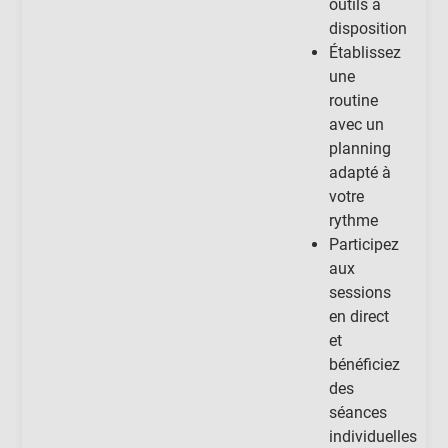
outils à
disposition
Établissez
une
routine
avec un
planning
adapté à
votre
rythme
Participez
aux
sessions
en direct
et
bénéficiez
des
séances
individuelles