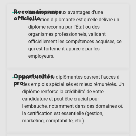
Reconnaissance
Un des principaux avantages d’une
officielle
formation diplômante est qu’elle délivre un
diplôme reconnu par l’État ou des
organismes professionnels, validant
officiellement les compétences acquises, ce
qui est fortement apprécié par les
employeurs.
Opportunités
Les formations diplômantes ouvrent l’accès à
pro
des emplois spécialisés et mieux rémunérés. Un
diplôme renforce la crédibilité de votre
candidature et peut être crucial pour
l’embauche, notamment dans des domaines où
la certification est essentielle (gestion,
marketing, comptabilité, etc.).