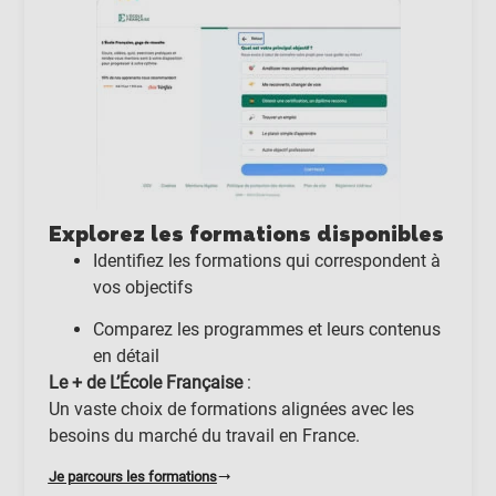
Explorez les formations disponibles
Identifiez les formations qui correspondent à
vos objectifs
Comparez les programmes et leurs contenus
en détail
Le + de L’École Française
:
Un vaste choix de formations alignées avec les
besoins du marché du travail en France.
Je parcours les formations