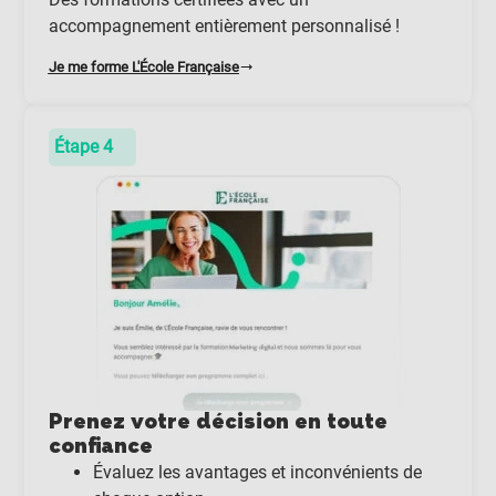
accompagnement entièrement personnalisé !
Je me forme L'École Française
Étape 4
Prenez votre décision en toute
confiance
Évaluez les avantages et inconvénients de