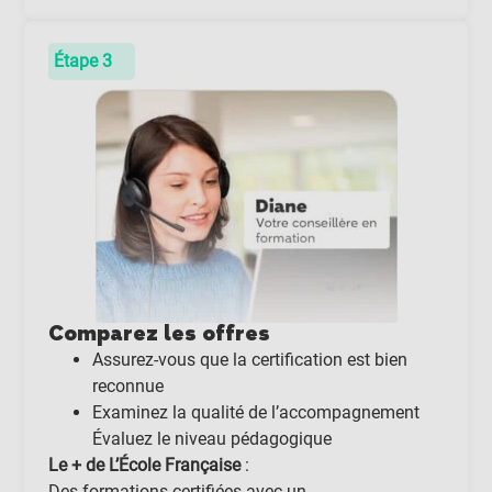
Étape 3
Comparez les offres
Assurez-vous que la certification est bien
reconnue
Examinez la qualité de l’accompagnement
Évaluez le niveau pédagogique
Le + de L’École Française
:
Des formations certifiées avec un