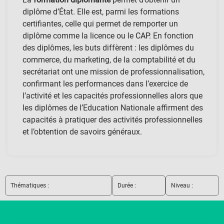
diplôme d’État. Elle est, parmi les formations
certifiantes, celle qui permet de remporter un
diplôme comme la licence ou le
CAP
. En fonction
des diplômes, les buts diffèrent : les diplômes du
commerce, du marketing, de la comptabilité et du
secrétariat ont une mission de professionnalisation,
confirmant les performances dans l’exercice de
l’activité et les capacités professionnelles alors que
les diplômes de l’Education Nationale affirment des
capacités à pratiquer des activités professionnelles
et l’obtention de savoirs généraux.
Thématiques :
Durée :
Niveau :