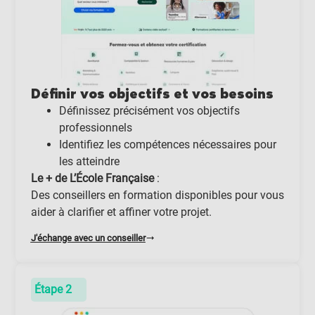
Définir vos objectifs et vos besoins
Définissez précisément vos objectifs
professionnels
Identifiez les compétences nécessaires pour
les atteindre
Le + de L’École Française
:
Des conseillers en formation disponibles pour vous
aider à clarifier et affiner votre projet.
J'échange avec un conseiller
Étape 2