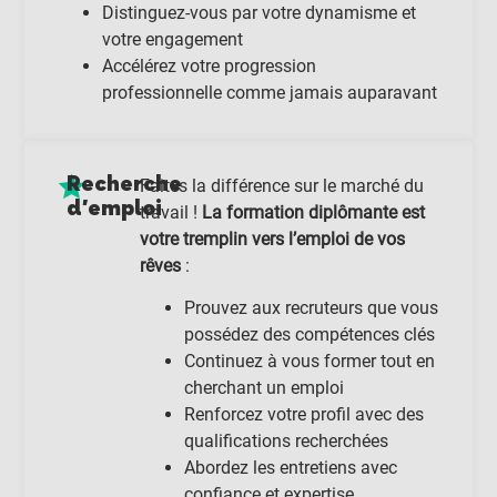
Distinguez-vous par votre dynamisme et
votre engagement
Accélérez votre progression
professionnelle comme jamais auparavant
Recherche
Faites la différence sur le marché du
d'emploi
travail !
La formation diplômante est
votre tremplin vers l’emploi de vos
rêves
:
Prouvez aux recruteurs que vous
possédez des compétences clés
Continuez à vous former tout en
cherchant un emploi
Renforcez votre profil avec des
qualifications recherchées
Abordez les entretiens avec
confiance et expertise