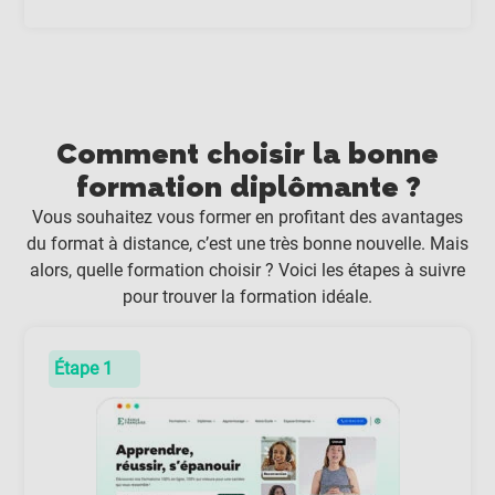
Comment choisir la bonne
formation diplômante ?
Vous souhaitez vous former en profitant des avantages
du format à distance, c’est une très bonne nouvelle. Mais
alors, quelle formation choisir ? Voici les étapes à suivre
pour trouver la formation idéale.
Étape 1