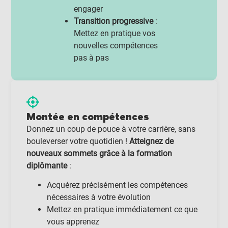
engager
Transition progressive
:
Mettez en pratique vos
nouvelles compétences
pas à pas
Montée en compétences
Donnez un coup de pouce à votre carrière, sans
bouleverser votre quotidien !
Atteignez de
nouveaux sommets grâce à la formation
diplômante
:
Acquérez précisément les compétences
nécessaires à votre évolution
Mettez en pratique immédiatement ce que
vous apprenez