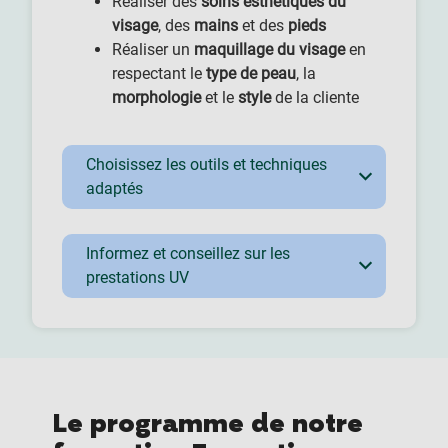
Réaliser des
soins esthétiques du
visage
, des
mains
et des
pieds
Réaliser un
maquillage du visage
en
respectant le
type de peau
, la
morphologie
et le
style
de la cliente
Choisissez les outils et techniques
adaptés
Informez et conseillez sur les
prestations UV
Le programme de notre