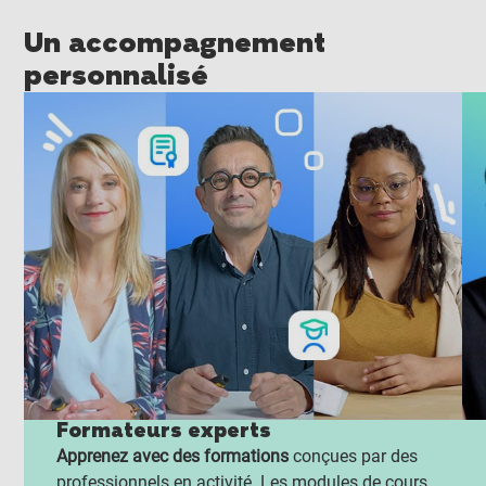
Un accompagnement
personnalisé
Formateurs experts
Apprenez avec des formations
conçues par des
professionnels en activité. Les modules de cours