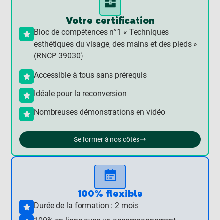
Votre certification
Bloc de compétences n°1 « Techniques
esthétiques du visage, des mains et des pieds »
(RNCP 39030)
Accessible à tous sans prérequis
Idéale pour la reconversion
Nombreuses démonstrations en vidéo
Se former à nos côtés
100% flexible
Durée de la formation : 2 mois