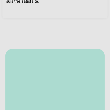
suis très satisfaite.