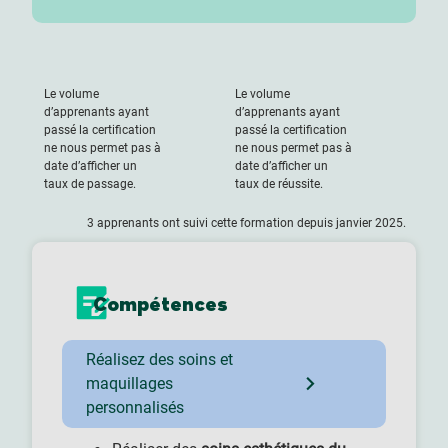
Le volume
Le volume
d’apprenants ayant
d’apprenants ayant
passé la certification
passé la certification
ne nous permet pas à
ne nous permet pas à
date d’afficher un
date d’afficher un
taux de passage.
taux de réussite.
3 apprenants ont suivi cette formation depuis janvier 2025.
Compétences
Réalisez des soins et
maquillages
personnalisés