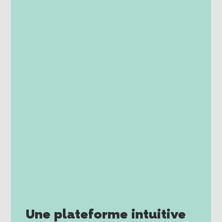
Une plateforme intuitive