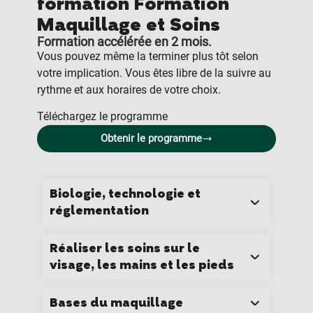
formation Formation
Maquillage et Soins
Formation accélérée en 2 mois.
Vous pouvez même la terminer plus tôt selon
votre implication. Vous êtes libre de la suivre au
rythme et aux horaires de votre choix.
Téléchargez le programme
Obtenir le programme
Biologie, technologie et
réglementation
Réaliser les soins sur le
visage, les mains et les pieds
Bases du maquillage