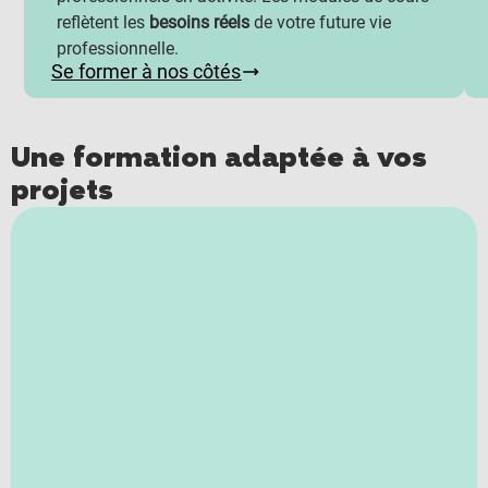
reflètent les
besoins réels
de votre future vie
professionnelle.
Se former à nos côtés
Une formation adaptée à vos
projets