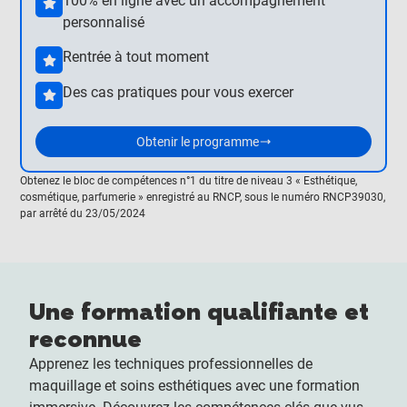
100% en ligne avec un accompagnement
personnalisé
Rentrée à tout moment
Des cas pratiques pour vous exercer
Obtenir le programme
Obtenez le bloc de compétences n°1 du titre de niveau 3 « Esthétique,
cosmétique, parfumerie » enregistré au RNCP, sous le numéro RNCP39030,
par arrêté du 23/05/2024
Une formation qualifiante et
reconnue
Apprenez les techniques professionnelles de
maquillage et soins esthétiques avec une formation