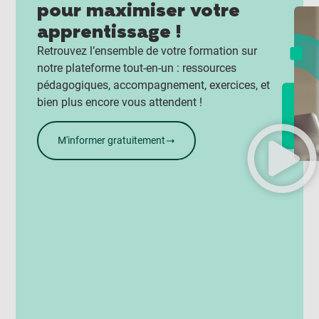
pour maximiser votre
apprentissage !
Retrouvez l’ensemble de votre formation sur
notre plateforme tout-en-un : ressources
pédagogiques, accompagnement, exercices, et
bien plus encore vous attendent !
M'informer gratuitement