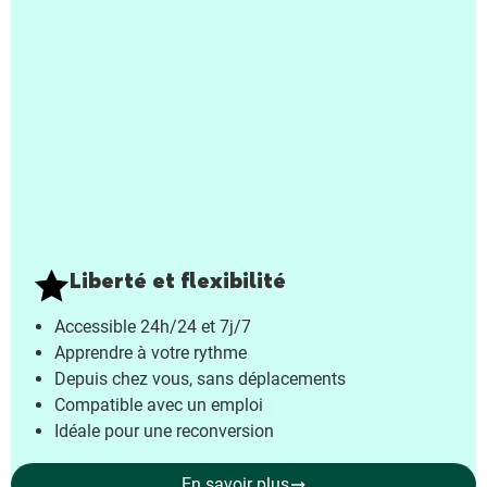
Liberté et flexibilité
Accessible 24h/24 et 7j/7
Apprendre à votre rythme
Depuis chez vous, sans déplacements
Compatible avec un emploi
Idéale pour une reconversion
En savoir plus