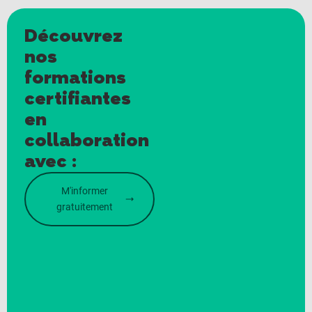
Découvrez
nos
formations
certifiantes
en
collaboration
avec :
M'informer
gratuitement