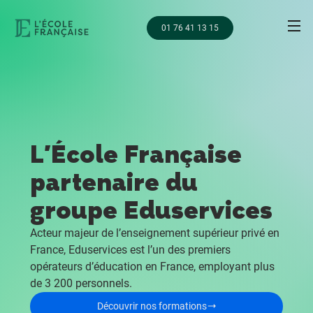
01 76 41 13 15
L'École Française
partenaire du
groupe Eduservices
Acteur majeur de l’enseignement supérieur privé en
France, Eduservices est l’un des premiers
opérateurs d’éducation en France, employant plus
de 3 200 personnels.
Découvrir nos formations