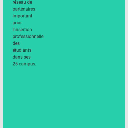
réseau de
partenaires
important
pour
l’insertion
professionnelle
des
étudiants
dans ses
25 campus.