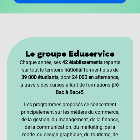
Le groupe Eduservice
Chaque année, ses
42 établissements
répartis
sur tout le territoire
national
forment plus de
39 000 étudiants
, dont
24 000 en
alternance
,
à travers des cursus allant de formations
pré-
Bac à Bac+5
.
Les programmes proposés se concentrent
principalement sur les métiers du commerce,
de la gestion, du management, de la finance,
de la communication, du marketing, de la
mode, du design graphique, du tourisme, de