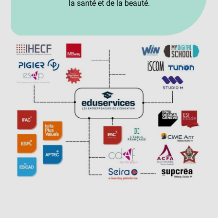
la santé et de la beauté.