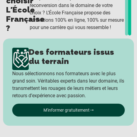
choisir
reconversion dans le domaine de votre
L'École
choix ? L’École Française propose des
Française
formations 100% en ligne, 100% sur mesure
?
pour une carrière qui vous ressemble !
Des formateurs issus
du terrain
Nous sélectionnons nos formateurs avec le plus
grand soin. Véritables experts dans leur domaine, ils
transmettent les rouages de leurs métiers et leurs
retours d’expérience avec passion.
M'informer gratuitement