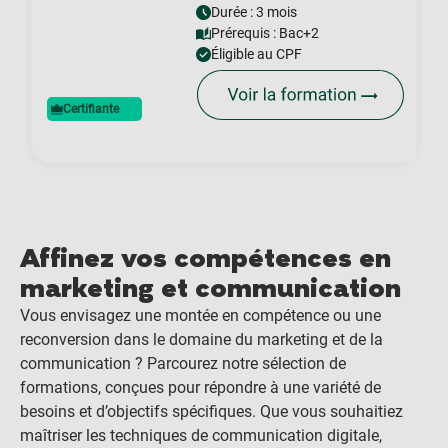
Durée : 3 mois
Prérequis :
Bac+2
Éligible au CPF
Certifiante
Affinez vos compétences en
marketing et communication
Vous envisagez une montée en compétence ou une
reconversion dans le domaine du marketing et de la
communication ? Parcourez notre sélection de
formations, conçues pour répondre à une variété de
besoins et d’objectifs spécifiques. Que vous souhaitiez
maîtriser les techniques de communication digitale,