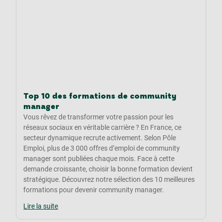
Top 10 des formations de community
manager
Vous rêvez de transformer votre passion pour les
réseaux sociaux en véritable carrière ? En France, ce
secteur dynamique recrute activement. Selon Pôle
Emploi, plus de 3 000 offres d’emploi de community
manager sont publiées chaque mois. Face à cette
demande croissante, choisir la bonne formation devient
stratégique. Découvrez notre sélection des 10 meilleures
formations pour devenir community manager.
Lire la suite