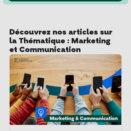
Découvrez nos articles sur
la Thématique : Marketing
et Communication