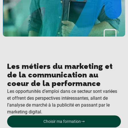
Les
métiers du marketing
et
de la communication au
coeur de la performance
Les opportunités d’emploi dans ce secteur sont variées
et offrent des perspectives intéressantes, allant de
l’analyse de marché à la publicité en passant par le
marketing digital
.
Choisir ma formation