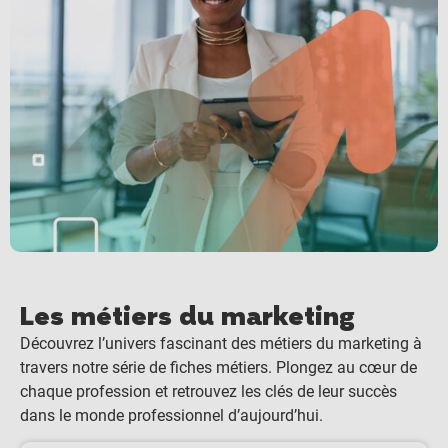
Les métiers du marketing
Découvrez l’univers fascinant des métiers du marketing à
travers notre série de fiches métiers. Plongez au cœur de
chaque profession et retrouvez les clés de leur succès
dans le monde professionnel d’aujourd’hui.