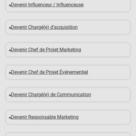
Devenir Influenceur / Influenceuse
Devenir Chargé(e) d’acquisition
Devenir Chef de Projet Marketing
Devenir Chef de Projet Événementiel
Devenir Chargé(e) de Communication
Devenir Responsable Marketing