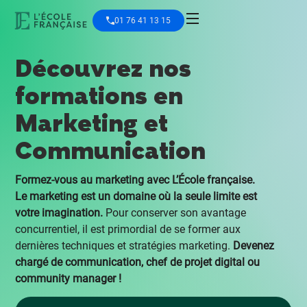
01 76 41 13 15
Découvrez nos
formations en
Marketing et
Communication
Formez-vous au marketing avec L’École française.
Le marketing est un domaine où la seule limite est
votre imagination.
Pour conserver son avantage
concurrentiel, il est primordial de se former aux
dernières techniques et stratégies marketing.
Devenez
chargé de communication, chef de projet digital ou
community manager !