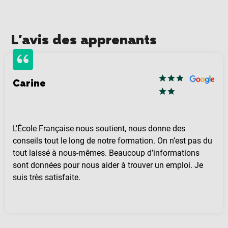
L'avis des apprenants
Carine
L’École Française nous soutient, nous donne des
conseils tout le long de notre formation. On n’est pas du
tout laissé à nous-mêmes. Beaucoup d’informations
sont données pour nous aider à trouver un emploi. Je
suis très satisfaite.