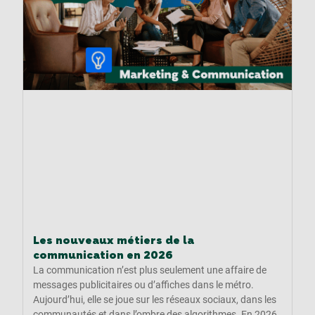
Les nouveaux métiers de la
communication en 2026
La communication n’est plus seulement une affaire de
messages publicitaires ou d’affiches dans le métro.
Aujourd’hui, elle se joue sur les réseaux sociaux, dans les
communautés et dans l’ombre des algorithmes. En 2026,