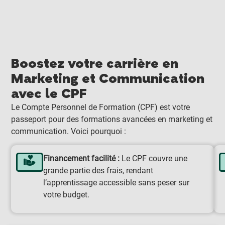
Boostez votre carrière en
Marketing et Communication
avec le CPF
Le Compte Personnel de Formation (CPF) est votre
passeport pour des formations avancées en marketing et
communication. Voici pourquoi :
Financement facilité :
Le CPF couvre une
grande partie des frais, rendant
l’apprentissage accessible sans peser sur
votre budget.