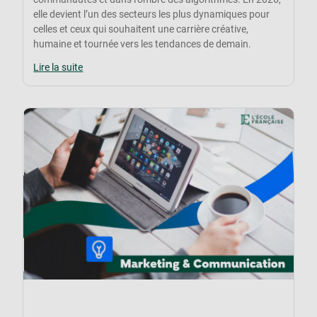
elle devient l’un des secteurs les plus dynamiques pour
celles et ceux qui souhaitent une carrière créative,
humaine et tournée vers les tendances de demain.
Lire la suite