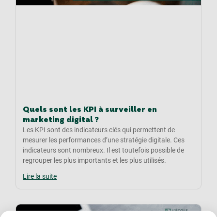
Quels sont les KPI à surveiller en
marketing digital ?
Les KPI sont des indicateurs clés qui permettent de
mesurer les performances d’une stratégie digitale. Ces
indicateurs sont nombreux. Il est toutefois possible de
regrouper les plus importants et les plus utilisés.
Lire la suite