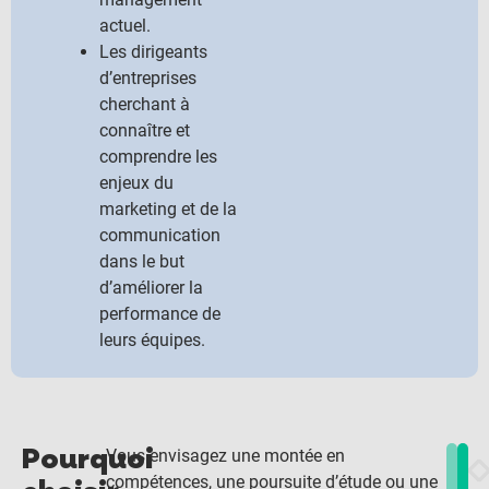
actuel.
Les dirigeants
d’entreprises
cherchant à
connaître et
comprendre les
enjeux du
marketing et de la
communication
dans le but
d’améliorer la
performance de
leurs équipes.
Pourquoi
Vous envisagez une montée en
compétences, une poursuite d’étude ou une