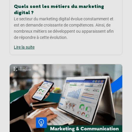
Quels sont les métiers du marketing
digital ?
Le secteur du marketing digital évolue constamment et
est en demande croissante de compétences. Ainsi, de
nombreux métiers se développent ou apparaissent afin
de répondre à cette évolution.
Lire la suite