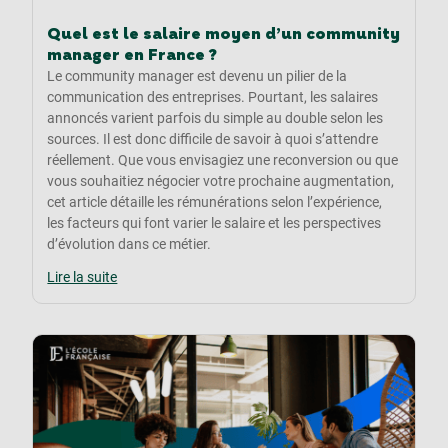
Quel est le salaire moyen d’un community
manager en France ?
Le community manager est devenu un pilier de la
communication des entreprises. Pourtant, les salaires
annoncés varient parfois du simple au double selon les
sources. Il est donc difficile de savoir à quoi s’attendre
réellement. Que vous envisagiez une reconversion ou que
vous souhaitiez négocier votre prochaine augmentation,
cet article détaille les rémunérations selon l’expérience,
les facteurs qui font varier le salaire et les perspectives
d’évolution dans ce métier.
Lire la suite