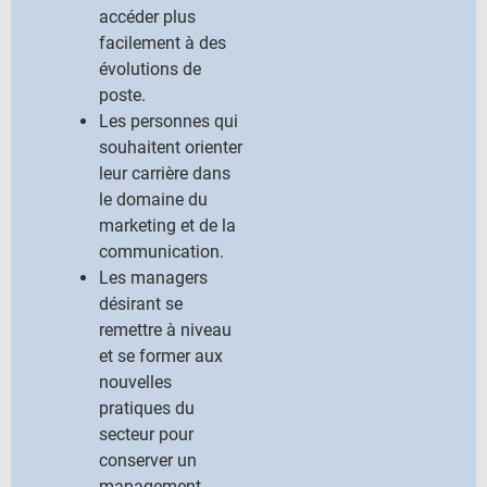
accéder plus
facilement à des
évolutions de
poste.
Les personnes qui
souhaitent orienter
leur carrière dans
le domaine du
marketing et de la
communication.
Les managers
désirant se
remettre à niveau
et se former aux
nouvelles
pratiques du
secteur pour
conserver un
management