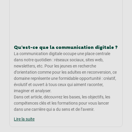
Qu’est-ce que la communication digitale ?
La communication digitale occupe une place centrale
dans notre quotidien : réseaux sociaux, sites web,
newsletters, etc. Pour les jeunes en recherche
d’orientation comme pour les adultes en reconversion, ce
domaine représente une formidable opportunité : créatif,
évolutif et ouvert à tous ceux qui aiment raconter,
imaginer et analyser.
Dans cet article, découvrez les bases, les objectifs, les
compétences clés et les formations pour vous lancer
dans une carrière qui a du sens et de l’avenir.
Lire la suite