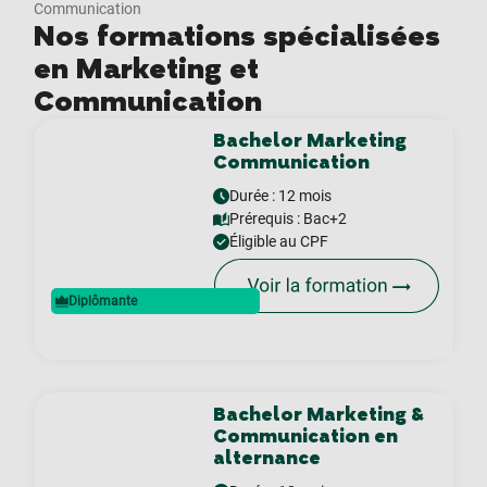
Communication
Nos formations spécialisées
en Marketing et
Communication
Bachelor Marketing
Communication
Durée : 12 mois
Prérequis :
Bac+2
Éligible au CPF
Diplômante
Bachelor Marketing &
Communication en
alternance