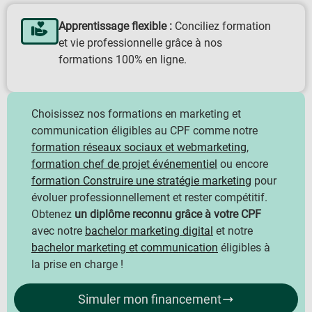
Apprentissage flexible :
Conciliez formation
et vie professionnelle grâce à nos
formations 100% en ligne.
Choisissez nos formations en marketing et
communication éligibles au CPF comme notre
formation réseaux sociaux et webmarketing
,
formation chef de projet événementiel
ou encore
formation Construire une stratégie marketing
pour
évoluer professionnellement et rester compétitif.
Obtenez
un diplôme reconnu grâce à votre CPF
avec notre
bachelor marketing digital
et notre
bachelor marketing et communication
éligibles à
la prise en charge !
Simuler mon financement