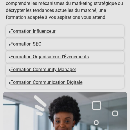
comprendre les mécanismes du marketing stratégique ou
décrypter les tendances actuelles du marché, une
formation adaptée à vos aspirations vous attend.
Formation Influenceur
Formation SEO
Formation Organisateur d’Évènements
Formation Community Manager
Formation Communication Digitale