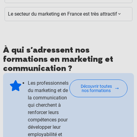
Le secteur du marketing en France est très attractif
À qui s'adressent nos
formations en marketing et
communication ?
Les professionnels
Découvrir toutes
du marketing et de
nos formations
la communication
qui cherchent à
renforcer leurs
compétences pour
développer leur
employabilité et