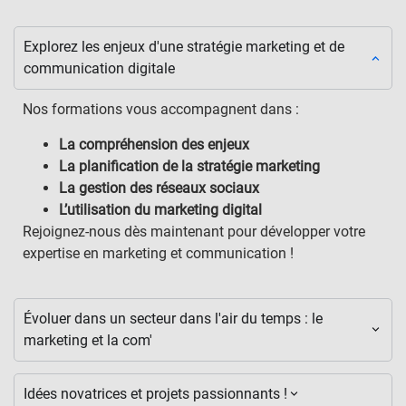
Explorez les enjeux d'une stratégie marketing et de
communication digitale
Nos formations vous accompagnent dans :
La compréhension des enjeux
La planification de la stratégie marketing
La gestion des réseaux sociaux
L’utilisation du marketing digital
Rejoignez-nous dès maintenant pour développer votre
expertise en marketing et communication !
Évoluer dans un secteur dans l'air du temps : le
marketing et la com'
Idées novatrices et projets passionnants !