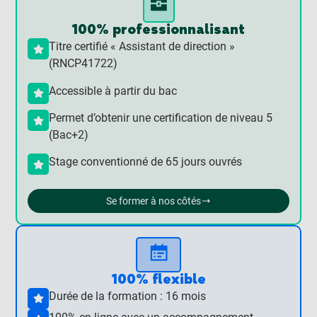
100% professionnalisant
Titre certifié « Assistant de direction »
(RNCP41722)
Accessible à partir du bac
Permet d’obtenir une certification de niveau 5
(Bac+2)
Stage conventionné de 65 jours ouvrés
Se former à nos côtés
100% flexible
Durée de la formation : 16 mois