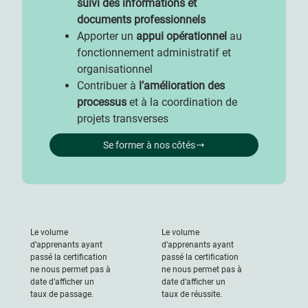
suivi des informations et
documents professionnels
Apporter un
appui opérationnel
au
fonctionnement administratif et
organisationnel
Contribuer à
l’amélioration des
processus
et à la coordination de
projets transverses
Se former à nos côtés
Le volume
Le volume
d’apprenants ayant
d’apprenants ayant
passé la certification
passé la certification
ne nous permet pas à
ne nous permet pas à
date d’afficher un
date d’afficher un
taux de passage.
taux de réussite.