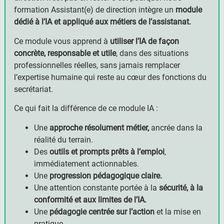
formation Assistant(e) de direction intègre un
module
dédié à l’IA et appliqué aux métiers de l’assistanat.
Ce module vous apprend à
utiliser l’IA de façon
concrète, responsable et utile
, dans des situations
professionnelles réelles, sans jamais remplacer
l’expertise humaine qui reste au cœur des fonctions du
secrétariat.
Ce qui fait la différence de ce module IA :
Une
approche résolument métier,
ancrée dans la
réalité du terrain.
Des
outils et prompts prêts à l’emploi
,
immédiatement actionnables.
Une
progression pédagogique claire.
Une attention constante portée à la
sécurité, à la
conformité et aux limites de l’IA.
Une
pédagogie centrée sur l’action
et la mise en
pratique.