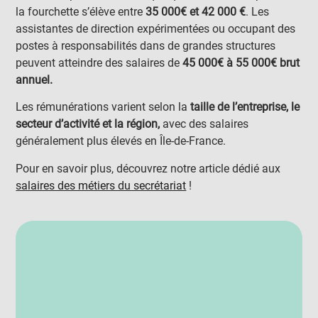
la fourchette s’élève entre
35 000€ et 42 000 €
. Les
assistantes de direction expérimentées ou occupant des
postes à responsabilités dans de grandes structures
peuvent atteindre des salaires de
45 000€ à 55 000€ brut
annuel.
Les rémunérations varient selon la
taille de l’entreprise, le
secteur d’activité et la région,
avec des salaires
généralement plus élevés en Île-de-France.
Pour en savoir plus, découvrez notre article dédié aux
salaires des métiers du secrétariat
!