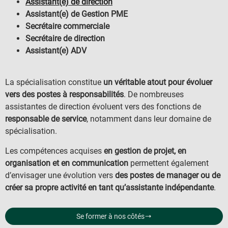
Assistant(e) de direction
Assistant(e) de Gestion PME
Secrétaire commerciale
Secrétaire de direction
Assistant(e) ADV
La spécialisation constitue
un véritable atout pour évoluer
vers des postes à responsabilités
. De nombreuses
assistantes de direction évoluent vers des fonctions de
responsable de service
, notamment dans leur domaine de
spécialisation.
Les compétences acquises
en gestion de projet, en
organisation et en communication
permettent également
d’envisager une évolution vers
des postes de manager ou de
créer sa propre activité en tant qu’assistante indépendante
.
Se former à nos côtés