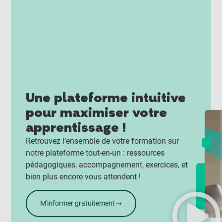
Une plateforme intuitive
pour maximiser votre
apprentissage !
Retrouvez l’ensemble de votre formation sur
notre plateforme tout-en-un : ressources
pédagogiques, accompagnement, exercices, et
bien plus encore vous attendent !
M'informer gratuitement