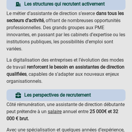
Les structures qui recrutent activement
Le métier d’assistante de direction s’exerce
dans tous les
secteurs d’activité,
offrant de nombreuses opportunités
professionnelles. Des grands groupes aux PME
innovantes, en passant par les cabinets d’expertise ou les
institutions publiques, les possibilités d’emploi sont
variées.
La digitalisation des entreprises et l’évolution des modes
de travail
renforcent le besoin en assistantes de direction
qualifiées
, capables de s’adapter aux nouveaux enjeux
organisationnels.
Les perspectives de recrutement
Côté rémunération, une assistante de direction débutante
peut prétendre à un
salaire
annuel entre
25 000€ et 32
000 € brut.
Avec une spécialisation et quelques années d’expérience,