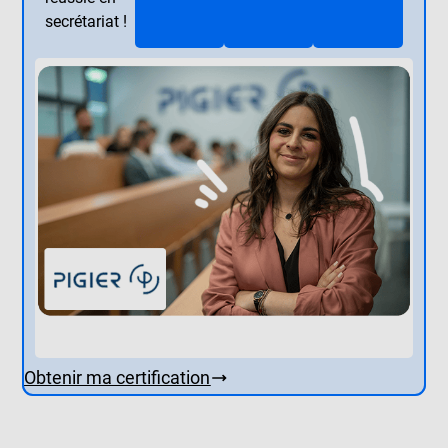
secrétariat !
Obtenir ma certification