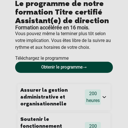
Le programme de notre
formation Titre certifié
Assistant(e) de direction
Formation accélérée en 16 mois.
Vous pouvez même la terminer plus tôt selon
votre implication. Vous êtes libre de la suivre au
rythme et aux horaires de votre choix.
Téléchargez le programme
Obtenir le programme
Assurer la gestion
200
administrative et
heures
organisationnelle
Soutenir le
fonctionnement
200