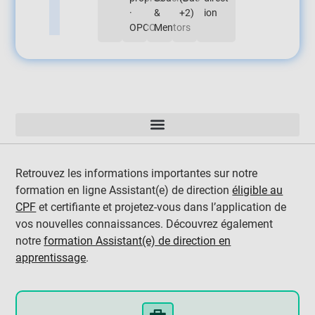
·
&
+2
)
ion
OPCO
Mentors
Retrouvez les informations importantes sur notre
formation en ligne Assistant(e) de direction
éligible au
CPF
et certifiante et projetez-vous dans l’application de
vos nouvelles connaissances. Découvrez également
notre
formation Assistant(e) de direction en
apprentissage
.