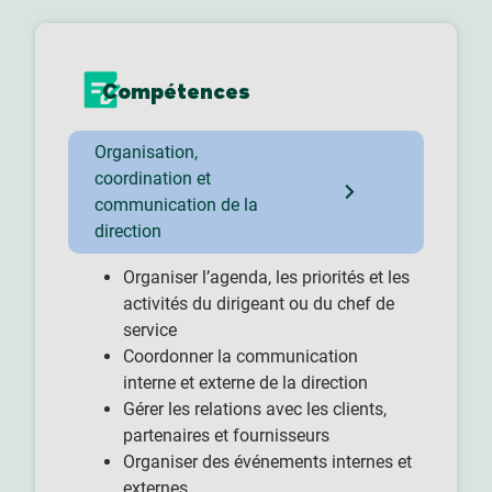
Compétences
Organisation,
coordination et
communication de la
direction
Organiser l’agenda, les priorités et les
activités du dirigeant ou du chef de
service
Coordonner la communication
interne et externe de la direction
Gérer les relations avec les clients,
partenaires et fournisseurs
Organiser des événements internes et
externes