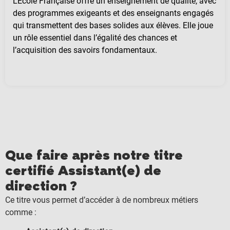
L’École Française offre un enseignement de qualité, avec
des programmes exigeants et des enseignants engagés
qui transmettent des bases solides aux élèves. Elle joue
un rôle essentiel dans l’égalité des chances et
l’acquisition des savoirs fondamentaux.
Que faire après notre titre
certifié Assistant(e) de
direction ?
Ce titre vous permet d’accéder à de nombreux métiers
comme :