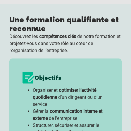
Une formation qualifiante et
reconnue
Découvrez les
compétences clés
de notre formation et
projetez-vous dans votre rôle au cœur de
l’organisation de l’entreprise.
Objectifs
Organiser et
optimiser l’activité
quotidienne
d’un dirigeant ou d’un
service
Gérer la
communication interne et
externe
de l’entreprise
Structurer, sécuriser et assurer le