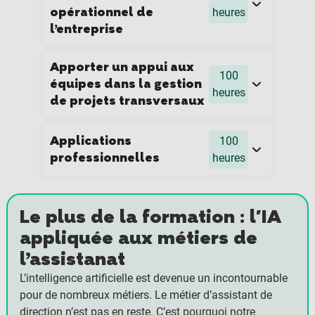
opérationnel de
heures
l’entreprise
Apporter un appui aux
100
équipes dans la gestion
heures
de projets transversaux
Applications
100
professionnelles
heures
Le plus de la formation : l'IA
appliquée aux métiers de
l’assistanat
L’intelligence artificielle est devenue un incontournable
pour de nombreux métiers. Le métier d’assistant de
direction n’est pas en reste. C’est pourquoi notre