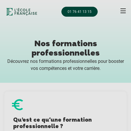
01 76 41 13 15
Nos formations
professionnelles
Découvrez nos formations professionnelles pour booster
vos compétences et votre carrière.
Qu’est ce qu'une formation
professionnelle ?