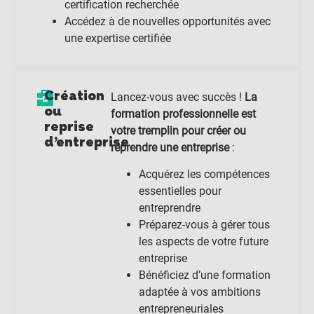
certification recherchée
Accédez à de nouvelles opportunités avec
une expertise certifiée
Création
Lancez-vous avec succès !
La
ou
formation professionnelle est
reprise
votre tremplin pour créer ou
d’entreprise
reprendre une entreprise
:
Acquérez les compétences
essentielles pour
entreprendre
Préparez-vous à gérer tous
les aspects de votre future
entreprise
Bénéficiez d’une formation
adaptée à vos ambitions
entrepreneuriales