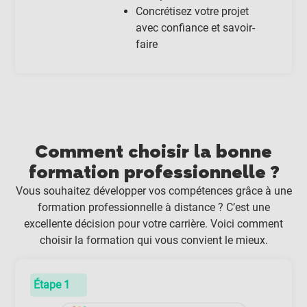
Concrétisez votre projet
avec confiance et savoir-
faire
Comment choisir la bonne
formation professionnelle ?
Vous souhaitez développer vos compétences grâce à une
formation professionnelle à distance ? C’est une
excellente décision pour votre carrière. Voici comment
choisir la formation qui vous convient le mieux.
Étape 1