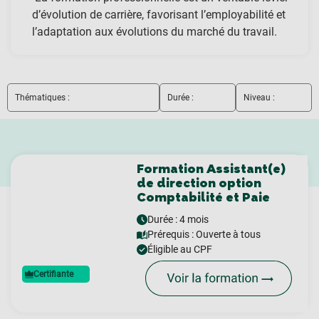
d’évolution de carrière, favorisant l’employabilité et
l’adaptation aux évolutions du marché du travail.
Thématiques :
Durée :
Niveau :
Formation Assistant(e)
de direction option
Comptabilité et Paie
Durée : 4 mois
Prérequis :
Ouverte à tous
Éligible au CPF
Certifiante