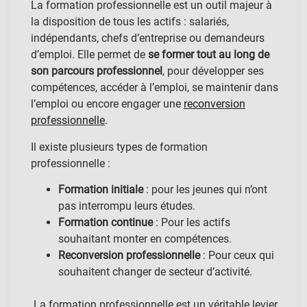
La formation professionnelle est un outil majeur à
la disposition de tous les actifs : salariés,
indépendants, chefs d’entreprise ou demandeurs
d’emploi. Elle permet de
se former tout au long de
son parcours professionnel
, pour développer ses
compétences, accéder à l’emploi, se maintenir dans
l’emploi ou encore engager une
reconversion
professionnelle
.
Il existe plusieurs types de formation
professionnelle :
Formation initiale
: pour les jeunes qui n’ont
pas interrompu leurs études.
Formation continue
: Pour les actifs
souhaitant monter en compétences.
Reconversion professionnelle
: Pour ceux qui
souhaitent changer de secteur d’activité.
La formation professionnelle est un véritable levier