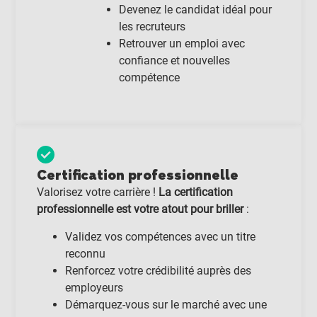
Devenez le candidat idéal pour
les recruteurs
Retrouver un emploi avec
confiance et nouvelles
compétence
Certification professionnelle
Valorisez votre carrière !
La certification
professionnelle est votre atout pour briller
:
Validez vos compétences avec un titre
reconnu
Renforcez votre crédibilité auprès des
employeurs
Démarquez-vous sur le marché avec une