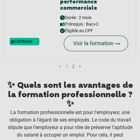
performance
commerciale
Durée : 2 mois
Prérequis :
Bac+2
Éligible au CPF
Certifiante
<
1
2
>
✨ Quels sont les avantages de
la formation professionnelle ?
✨
La formation professionnelle est pour l’employeur, une
obligation à l’égard de ses employés. Le code du travail
stipule que l’employeur a pour rôle de préserver l’aptitude
du salarié à occuper un emploi. Pour cela, il peut