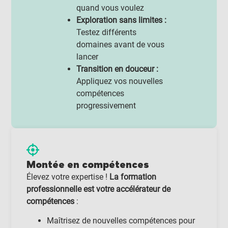
quand vous voulez
Exploration sans limites :
Testez différents
domaines avant de vous
lancer
Transition en douceur :
Appliquez vos nouvelles
compétences
progressivement
Montée en compétences
Élevez votre expertise !
La formation
professionnelle est votre accélérateur de
compétences
:
Maîtrisez de nouvelles compétences pour