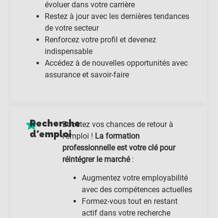
évoluer dans votre carrière
Restez à jour avec les dernières tendances
de votre secteur
Renforcez votre profil et devenez
indispensable
Accédez à de nouvelles opportunités avec
assurance et savoir-faire
Recherche
Boostez vos chances de retour à
d'emploi
l’emploi !
La formation
professionnelle est votre clé pour
réintégrer le marché
:
Augmentez votre employabilité
avec des compétences actuelles
Formez-vous tout en restant
actif dans votre recherche