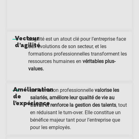
Vecteur
L’agilité est un atout clé pour l’entreprise face
d’agilité
aux évolutions de son secteur, et les
formations professionnelles transforment les
ressources humaines en
véritables plus-
values.
Amélioration
La formation professionnelle
valorise les
de
salariés, améliore leur qualité de vie au
l’expérience
travail et renforce la gestion des talents
, tout
en réduisant le turn-over. Elle constitue un
bénéfice majeur tant pour l’entreprise que
pour les employés.