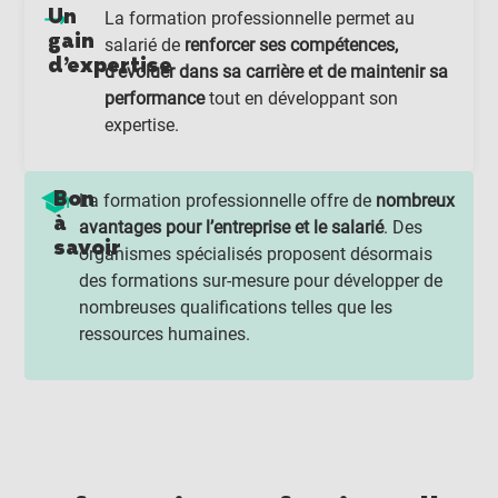
Un
La formation professionnelle permet au
gain
salarié de
renforcer ses compétences,
d’expertise
d’évoluer dans sa carrière et de maintenir sa
performance
tout en développant son
expertise.
Bon
La formation professionnelle offre de
nombreux
à
avantages pour l’entreprise et le salarié
. Des
savoir
organismes spécialisés proposent désormais
des formations sur-mesure pour développer de
nombreuses qualifications telles que les
ressources humaines.