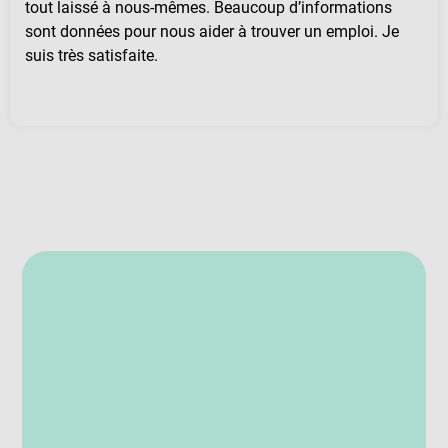
tout laissé à nous-mêmes. Beaucoup d’informations
sont données pour nous aider à trouver un emploi. Je
suis très satisfaite.