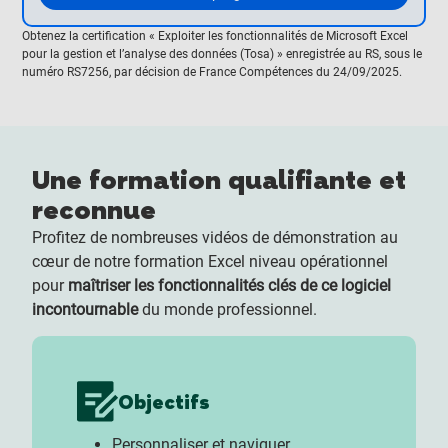
Obtenez la certification « Exploiter les fonctionnalités de Microsoft Excel
pour la gestion et l’analyse des données (Tosa) » enregistrée au RS, sous le
numéro RS7256, par décision de France Compétences du 24/09/2025.
Une formation qualifiante et
reconnue
Profitez de nombreuses vidéos de démonstration au
cœur de notre formation Excel niveau opérationnel
pour
maîtriser les fonctionnalités clés de ce logiciel
incontournable
du monde professionnel.
Objectifs
Personnaliser et naviguer