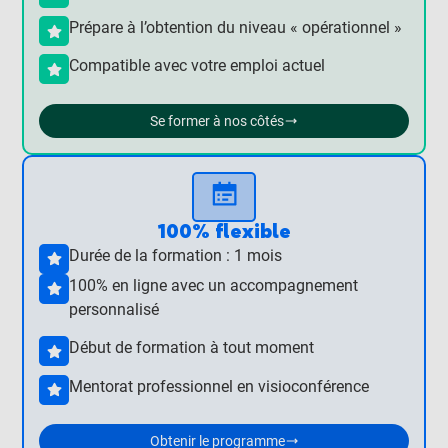
Prépare à l’obtention du niveau « opérationnel »
Compatible avec votre emploi actuel
Se former à nos côtés
100% flexible
Durée de la formation : 1 mois
100% en ligne avec un accompagnement
personnalisé
Début de formation à tout moment
Mentorat professionnel en visioconférence
Obtenir le programme