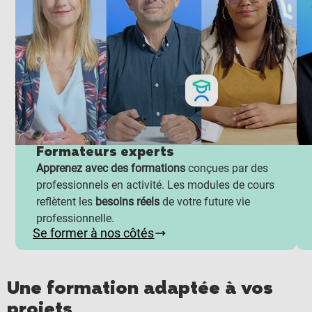
Formateurs experts
Apprenez avec des formations
conçues par des
professionnels en activité. Les modules de cours
reflètent les
besoins réels
de votre future vie
professionnelle.
Se former à nos côtés
Une formation adaptée à vos
projets