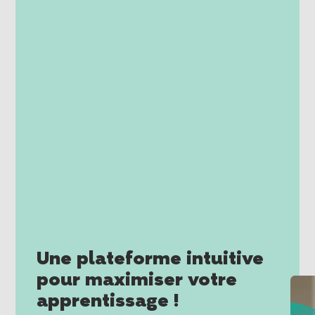
Une plateforme intuitive
pour maximiser votre
apprentissage !