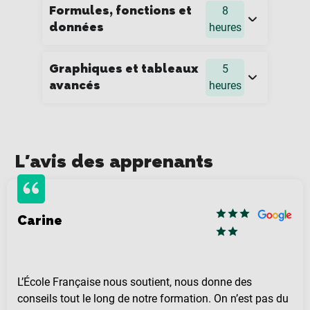
Formules, fonctions et
8
données
heures
Graphiques et tableaux
5
avancés
heures
L'avis des apprenants
Carine
L’École Française nous soutient, nous donne des
conseils tout le long de notre formation. On n’est pas du