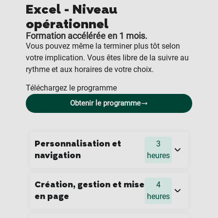
Excel - Niveau
opérationnel
Formation accélérée en 1 mois.
Vous pouvez même la terminer plus tôt selon
votre implication. Vous êtes libre de la suivre au
rythme et aux horaires de votre choix.
Téléchargez le programme
Obtenir le programme
Personnalisation et
3
navigation
heures
Création, gestion et mise
4
en page
heures