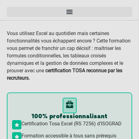
Vous utilisez Excel au quotidien mais certaines
fonctionnalités vous échappent encore ? Cette formation
vous permet de franchir un cap décisif : maîtriser les
formules conditionnelles, les tableaux croisés
dynamiques et la gestion de données complexes et le
prouver avec une
certification TOSA reconnue par les
recruteurs.
100% professionnalisant
Certification Tosa Excel (RS 7256) d’ISOGRAD
Formation accessible à tous sans prérequis