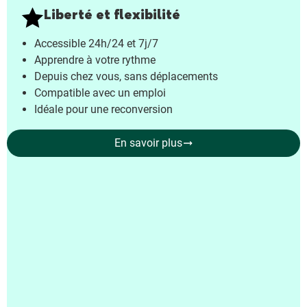
Liberté et flexibilité
Accessible 24h/24 et 7j/7
Apprendre à votre rythme
Depuis chez vous, sans déplacements
Compatible avec un emploi
Idéale pour une reconversion
En savoir plus