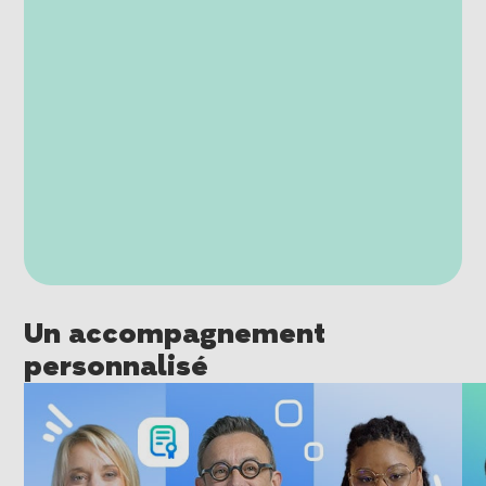
Un accompagnement
personnalisé