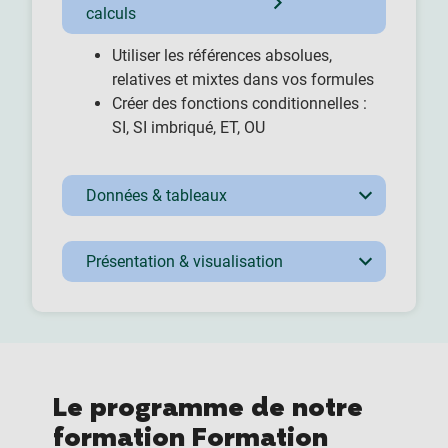
calculs
Utiliser les références absolues,
relatives et mixtes dans vos formules
Créer des fonctions conditionnelles :
SI, SI imbriqué, ET, OU
Données & tableaux
Présentation & visualisation
Le programme de notre
formation Formation