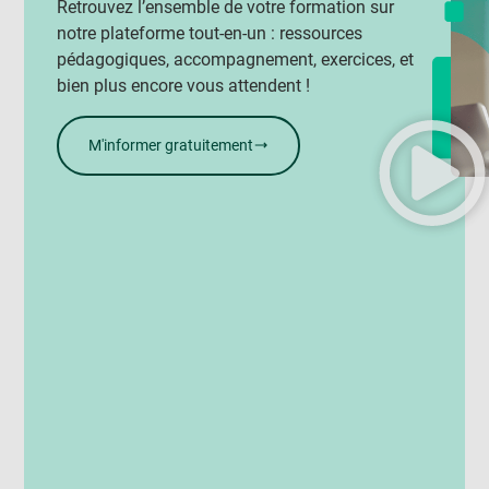
Retrouvez l’ensemble de votre formation sur
notre plateforme tout-en-un : ressources
pédagogiques, accompagnement, exercices, et
bien plus encore vous attendent !
M'informer gratuitement