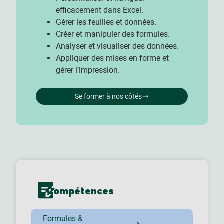
efficacement dans Excel.
Gérer les feuilles et données.
Créer et manipuler des formules.
Analyser et visualiser des données.
Appliquer des mises en forme et
gérer l’impression.
Se former à nos côtés
Compétences
Formules &