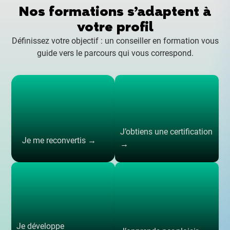
Nos formations s’adaptent à
votre profil
Définissez votre objectif : un conseiller en formation vous
guide vers le parcours qui vous correspond.
J’obtiens une certification
Je me reconvertis →
→
Je développe