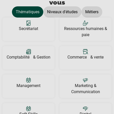
vous
Thématiques
Niveaux d'études
Métiers
Secrétariat
Ressources humaines &
paie
Comptabilité & Gestion
Commerce & vente
Management
Marketing &
Communication