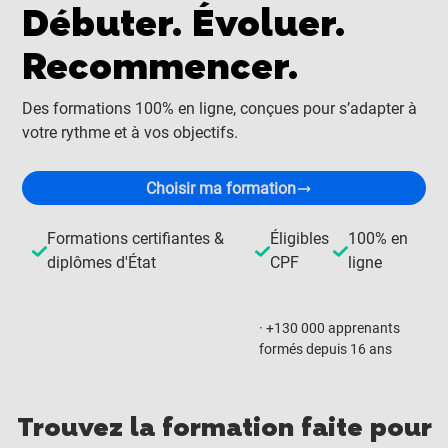
Débuter. Évoluer.
Recommencer.
Des formations 100% en ligne, conçues pour s’adapter à
votre rythme et à vos objectifs.
Choisir ma formation
Formations certifiantes &
Éligibles
100% en
diplômes d'État
CPF
ligne
· +130 000 apprenants
formés depuis 16 ans
Trouvez la formation faite pour