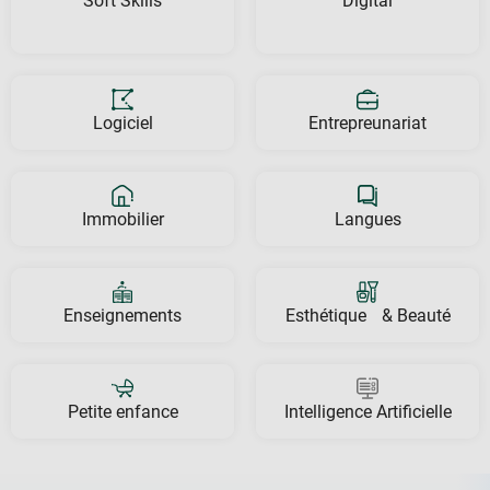
Soft Skills
Digital
Logiciel
Entrepreunariat
Immobilier
Langues
Enseignements
Esthétique & Beauté
Petite enfance
Intelligence Artificielle