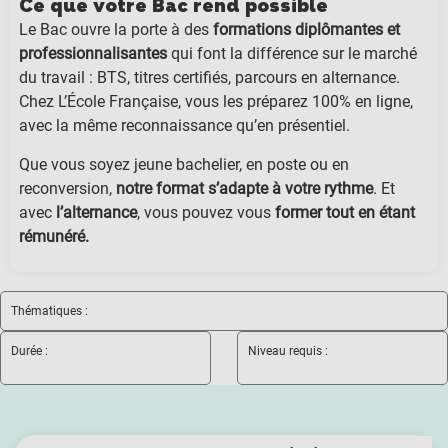
Ce que votre Bac rend possible
Le Bac ouvre la porte à des
formations diplômantes et
professionnalisantes
qui font la différence sur le marché
du travail : BTS, titres certifiés, parcours en alternance.
Chez L’École Française, vous les préparez 100% en ligne,
avec la même reconnaissance qu’en présentiel.
Que vous soyez jeune bachelier, en poste ou en
reconversion,
notre format s’adapte à votre rythme
. Et
avec
l’alternance
, vous pouvez vous
former tout en étant
rémunéré.
Thématiques :
Durée :
Niveau requis :