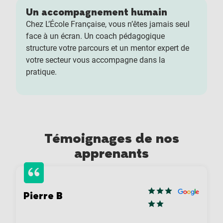
Un accompagnement humain
Chez L’École Française, vous n’êtes jamais seul
face à un écran. Un coach pédagogique
structure votre parcours et un mentor expert de
votre secteur vous accompagne dans la
pratique.
Témoignages de nos
apprenants
Pierre B