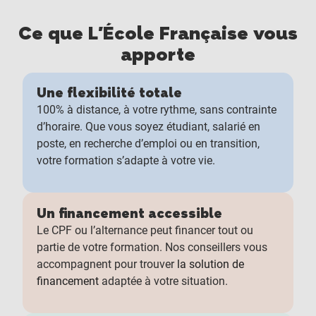
Ce que L'École Française vous
apporte
Une flexibilité totale
100% à distance, à votre rythme, sans contrainte
d’horaire. Que vous soyez étudiant, salarié en
poste, en recherche d’emploi ou en transition,
votre formation s’adapte à votre vie.
Un financement accessible
Le CPF ou l’alternance peut financer tout ou
partie de votre formation. Nos conseillers vous
accompagnent pour trouver
la solution de
financement
adaptée à votre situation.