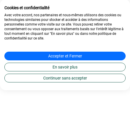
Cookies et confidentialité
Avec votre accord, nos partenaires et nous-mêmes utilisons des cookies ou
technologies similaires pour stocker et accéder à des informations
personnelles comme votre visite sur ce site. Vous pouvez retirer votre
consentement ou vous opposer aux traitements basés sur l'intérêt légitime à
tout moment en cliquant sur "En savoir plus" ou dans notre politique de
confidentialité sur ce site.
Accepter et Fermer
En savoir plus
Continuer sans accepter