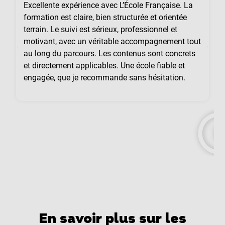
Excellente expérience avec L’École Française. La
formation est claire, bien structurée et orientée
terrain. Le suivi est sérieux, professionnel et
motivant, avec un véritable accompagnement tout
au long du parcours. Les contenus sont concrets
et directement applicables. Une école fiable et
engagée, que je recommande sans hésitation.
En savoir plus sur les