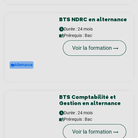
BTS NDRC en alternance
Durée : 24 mois
Prérequis :
Bac
Alternance
BTS Comptabilité et
Gestion en alternance
Durée : 24 mois
Prérequis :
Bac