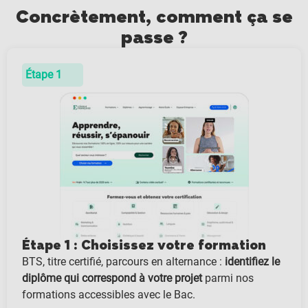
Concrètement, comment ça se
passe ?
Étape 1
Étape 1 : Choisissez votre formation
BTS, titre certifié, parcours en alternance :
identifiez le
diplôme qui correspond à votre projet
parmi nos
formations accessibles avec le Bac.