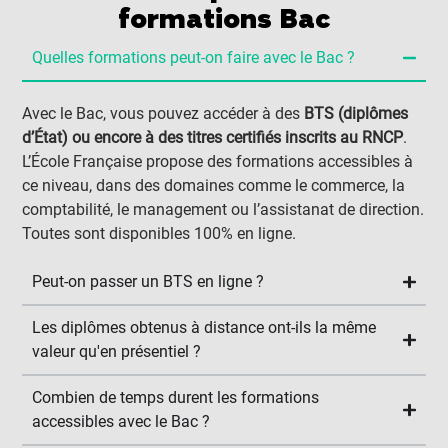
formations Bac
Quelles formations peut-on faire avec le Bac ?
Avec le Bac, vous pouvez accéder à des
BTS (diplômes
d’État) ou encore à des titres certifiés inscrits au RNCP
.
L’École Française propose des formations accessibles à
ce niveau, dans des domaines comme le commerce, la
comptabilité, le management ou l’assistanat de direction.
Toutes sont disponibles 100% en ligne.
Peut-on passer un BTS en ligne ?
Les diplômes obtenus à distance ont-ils la même
valeur qu'en présentiel ?
Combien de temps durent les formations
accessibles avec le Bac ?