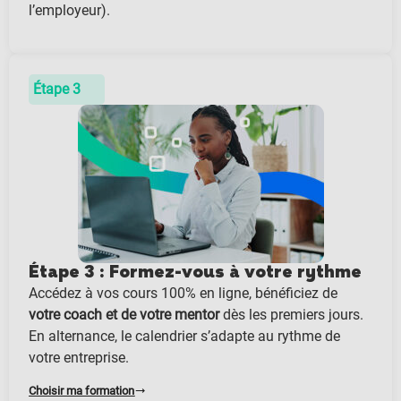
l’employeur).
Étape 3
Étape 3 : Formez-vous à votre rythme
Accédez à vos cours 100% en ligne, bénéficiez de
votre coach et de votre mentor
dès les premiers jours.
En alternance, le calendrier s’adapte au rythme de
votre entreprise.
Choisir ma formation