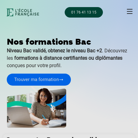
01 76 41 13 15
Nos formations Bac
Niveau Bac validé, obtenez le niveau Bac +2
. Découvrez
les
formations à distance certifiantes ou diplômantes
conçues pour votre profil.
Trouver ma formation