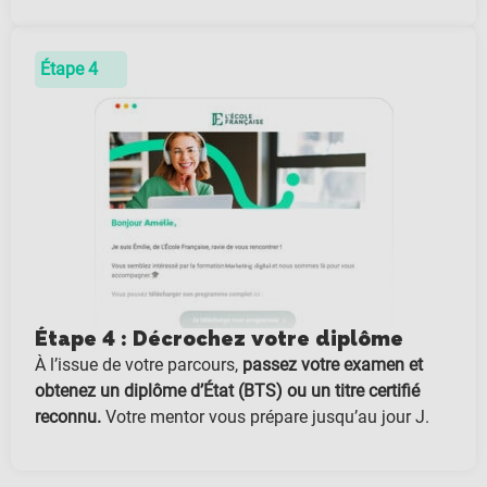
Étape 4
Étape 4 : Décrochez votre diplôme
À l’issue de votre parcours,
passez votre examen et
obtenez un diplôme d’État (BTS) ou un titre certifié
reconnu.
Votre mentor vous prépare jusqu’au jour J.