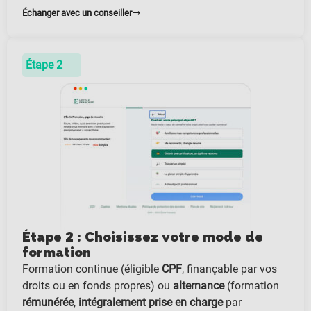
Échanger avec un conseiller
Étape 2
Étape 2 : Choisissez votre mode de
formation
Formation continue (éligible
CPF
, finançable par vos
droits ou en fonds propres) ou
alternance
(formation
rémunérée
,
intégralement prise en charge
par