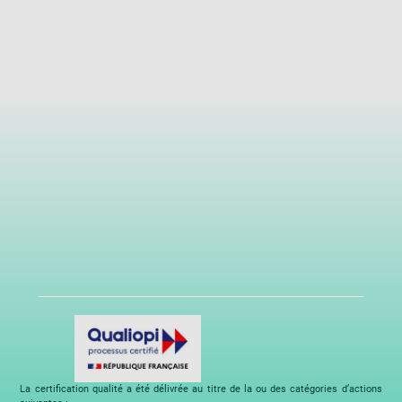
La certification qualité a été délivrée au titre de la ou des catégories d’actions