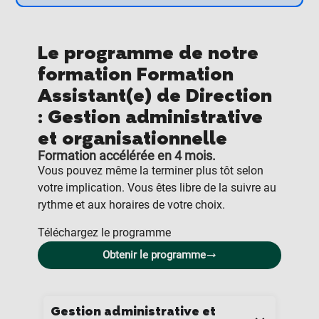
Le programme de notre
formation Formation
Assistant(e) de Direction
: Gestion administrative
et organisationnelle
Formation accélérée en 4 mois.
Vous pouvez même la terminer plus tôt selon
votre implication. Vous êtes libre de la suivre au
rythme et aux horaires de votre choix.
Téléchargez le programme
Obtenir le programme
Gestion administrative et