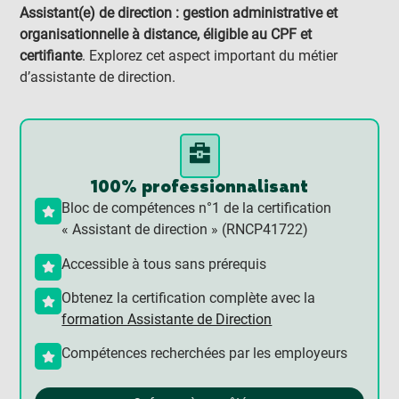
Assistant(e) de direction : gestion administrative et
organisationnelle à distance, éligible au CPF et
certifiante
. Explorez cet aspect important du métier
d’assistante de direction.
100% professionnalisant
Bloc de compétences n°1 de la certification
« Assistant de direction » (RNCP41722)
Accessible à tous sans prérequis
Obtenez la certification complète avec la
formation Assistante de Direction
Compétences recherchées par les employeurs