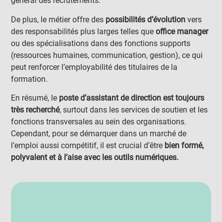
général des recrutements.
De plus, le métier offre des
possibilités d’évolution
vers
des responsabilités plus larges telles que
office manager
ou des spécialisations dans des fonctions supports
(ressources humaines, communication, gestion), ce qui
peut renforcer l’employabilité des titulaires de la
formation.
En résumé, le
poste d’assistant de direction est toujours
très recherché
, surtout dans les services de soutien et les
fonctions transversales au sein des organisations.
Cependant, pour se démarquer dans un marché de
l’emploi aussi compétitif, il est crucial d’être
bien formé,
polyvalent et à l’aise avec les outils numériques.