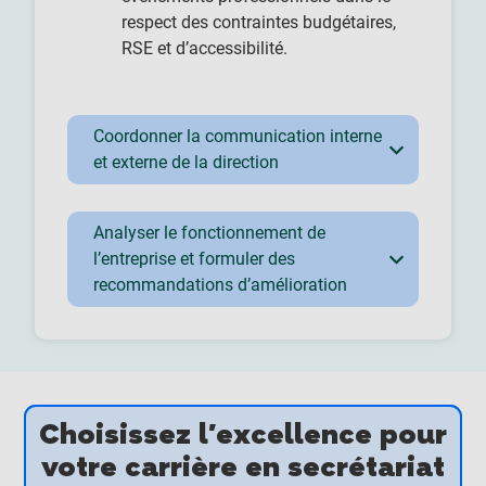
respect des contraintes budgétaires,
RSE et d’accessibilité.
Coordonner la communication interne
et externe de la direction
Analyser le fonctionnement de
l’entreprise et formuler des
recommandations d’amélioration
Choisissez l'excellence pour
votre carrière en secrétariat