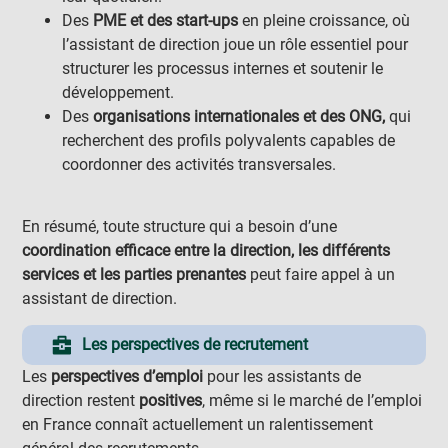
Des
PME et des start-ups
en pleine croissance, où
l’assistant de direction joue un rôle essentiel pour
structurer les processus internes et soutenir le
développement.
Des
organisations internationales et des ONG,
qui
recherchent des profils polyvalents capables de
coordonner des activités transversales.
En résumé, toute structure qui a besoin d’une
coordination efficace entre la direction, les différents
services et les parties prenantes
peut faire appel à un
assistant de direction.
Les perspectives de recrutement
Les
perspectives d’emploi
pour les assistants de
direction restent
positives
, même si le marché de l’emploi
en France connaît actuellement un ralentissement