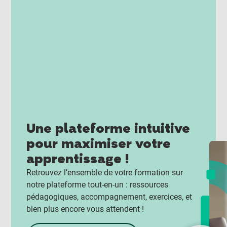
Une plateforme intuitive
pour maximiser votre
apprentissage !
Retrouvez l’ensemble de votre formation sur
notre plateforme tout-en-un : ressources
pédagogiques, accompagnement, exercices, et
bien plus encore vous attendent !