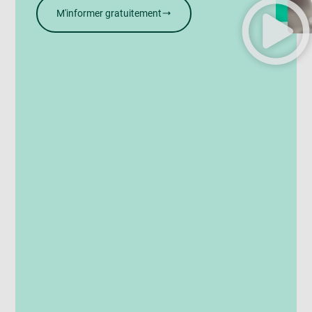
M'informer gratuitement