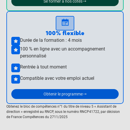
Se former à nos côtés
100% flexible
Durée de la formation : 4 mois
100 % en ligne avec un accompagnement
personnalisé
Rentrée à tout moment
Compatible avec votre emploi actuel
Obtenir le programme
Obtenez le bloc de compétences n°1 du titre de niveau 5 « Assistant de
direction » enregistré au RNCP, sous le numéro RNCP41722, par décision
de France Compétences du 2711/2025