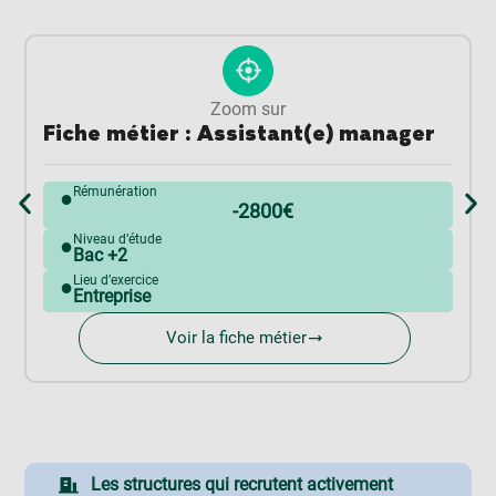
Zoom sur
Fiche métier : Assistant(e) manager
Rémunération
●
-2800€
Niveau d’étude
●
Bac +2
Lieu d’exercice
●
Entreprise
Voir la fiche métier
Les structures qui recrutent activement