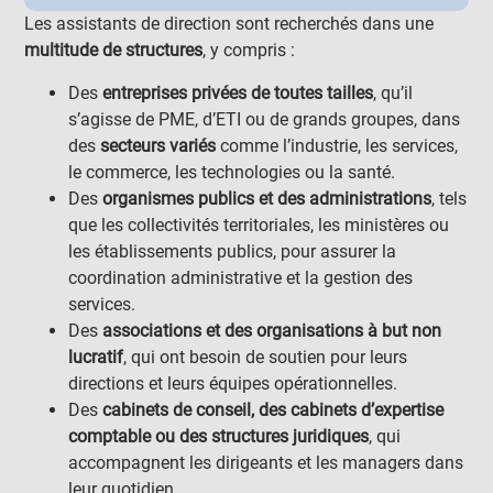
Les assistants de direction sont recherchés dans une
multitude de structures
, y compris :
Des
entreprises privées de toutes tailles
, qu’il
s’agisse de PME, d’ETI ou de grands groupes, dans
des
secteurs variés
comme l’industrie, les services,
le commerce, les technologies ou la santé.
Des
organismes publics et des administrations
, tels
que les collectivités territoriales, les ministères ou
les établissements publics, pour assurer la
coordination administrative et la gestion des
services.
Des
associations et des organisations à but non
lucratif
, qui ont besoin de soutien pour leurs
directions et leurs équipes opérationnelles.
Des
cabinets de conseil, des cabinets d’expertise
comptable ou des structures juridiques
, qui
accompagnent les dirigeants et les managers dans
leur quotidien.