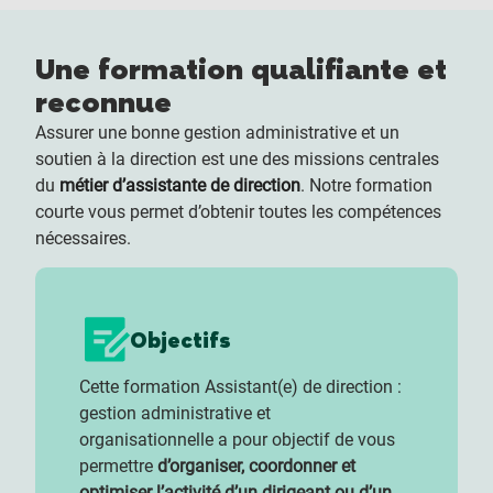
Une formation qualifiante et
reconnue
Assurer une bonne gestion administrative et un
soutien à la direction est une des missions centrales
du
métier d’assistante de direction
. Notre formation
courte vous permet d’obtenir toutes les compétences
nécessaires.
Objectifs
Cette formation Assistant(e) de direction :
gestion administrative et
organisationnelle a pour objectif de vous
permettre
d’organiser, coordonner et
optimiser l’activité d’un dirigeant ou d’un