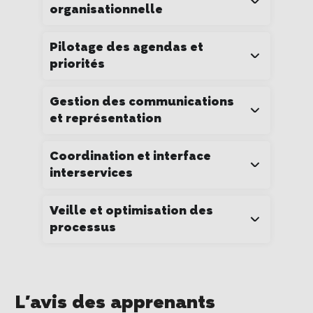
organisationnelle
Pilotage des agendas et
priorités
Gestion des communications
et représentation
Coordination et interface
interservices
Veille et optimisation des
processus
L'avis des apprenants