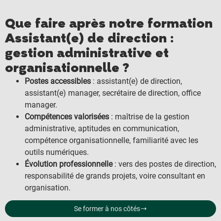
Que faire après notre formation
Assistant(e) de direction :
gestion administrative et
organisationnelle ?
Postes accessibles
: assistant(e) de direction,
assistant(e) manager, secrétaire de direction, office
manager.
Compétences valorisées
: maîtrise de la gestion
administrative, aptitudes en communication,
compétence organisationnelle, familiarité avec les
outils numériques.
Évolution professionnelle
: vers des postes de direction,
responsabilité de grands projets, voire consultant en
organisation.
Se former à nos côtés