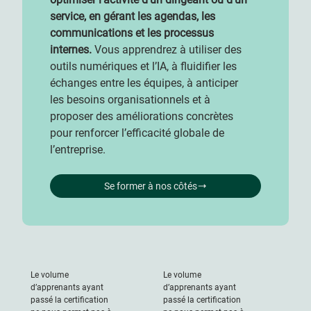
service, en gérant les agendas, les
communications et les processus
internes.
Vous apprendrez à utiliser des
outils numériques et l’IA, à fluidifier les
échanges entre les équipes, à anticiper
les besoins organisationnels et à
proposer des améliorations concrètes
pour renforcer l’efficacité globale de
l’entreprise.
Se former à nos côtés
Le volume
Le volume
d’apprenants ayant
d’apprenants ayant
passé la certification
passé la certification