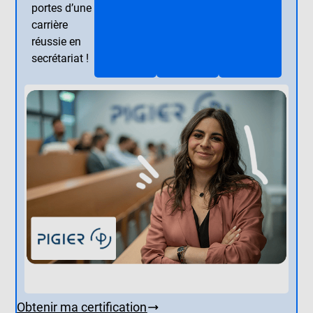
portes d’une
carrière
réussie en
secrétariat !
Obtenir ma certification