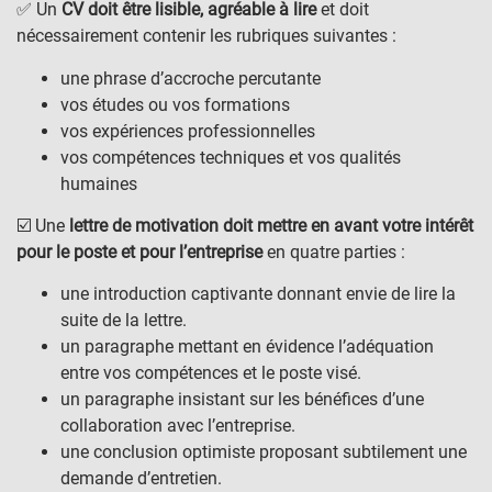
✅ Un
CV doit être lisible, agréable à lire
et doit
nécessairement contenir les rubriques suivantes :
une phrase d’accroche percutante
vos études ou vos formations
vos expériences professionnelles
vos compétences techniques et vos qualités
humaines
☑️ Une
lettre de motivation doit mettre en avant votre intérêt
pour le poste et pour l’entreprise
en quatre parties :
une introduction captivante donnant envie de lire la
suite de la lettre.
un paragraphe mettant en évidence l’adéquation
entre vos compétences et le poste visé.
un paragraphe insistant sur les bénéfices d’une
collaboration avec l’entreprise.
une conclusion optimiste proposant subtilement une
demande d’entretien.