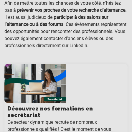
Afin de mettre toutes les chances de votre côté, n’hésitez
pas à
prévenir vos proches de votre recherche d’alternance.
Il est aussi judicieux de
participer à des salons sur
l’alternance ou à des forums
. Ces événements représentent
des opportunités pour rencontrer des professionnels. Vous
pouvez également contacter d’anciens élèves ou des
professionnels directement sur LinkedIn.
Découvrez nos formations en
secrétariat
Ce secteur dynamique recrute de nombreux
professionnels qualifiés ! C’est le moment de vous