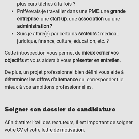
plusieurs tâches à la fois ?
Préférerais-je travailler dans une
PME
, une
grande
entreprise
, une
start-up
, une
association
ou une
administration ?
Suis-je attiré(e) par certains
secteurs :
médical,
juridique, finance, culture, éducation, etc. ?
Cette introspection vous permet de
mieux cerner vos
objectifs
et vous aidera à vous
présenter en entretien.
De plus, un projet professionnel bien défini vous aide à
déterminer les offres d’alternance
qui correspondent le
mieux à vos ambitions professionnelles.
Soigner son dossier de candidature
Afin d’attirer l’œil des recruteurs, il est important de soigner
votre
CV
et votre
lettre de motivation
.