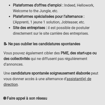
Plateformes d’offres d’emploi :
Indeed, Hellowork,
Welcome to the Jungle, etc.
Plateformes spécialisées pour l’alternance :
L’Apprenti, 1 jeune 1 solution, Jobteaser, etc.
Site des entreprises :
il est possible de postuler
directement sur le site carrière des entreprises.
📝 Ne pas oublier les candidatures spontanées
Vous pouvez également cibler des
PME, des start-ups ou
des collectivités
qui ne diffusent pas régulièrement
d’annonces.
Une
candidature spontanée soigneusement élaborée
peut
vous donner accès à une alternance d’
assistant(e) de
direction
.
🌐 Faire appel à son réseau