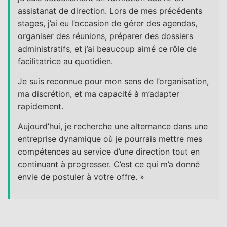
assistanat de direction. Lors de mes précédents
stages, j’ai eu l’occasion de gérer des agendas,
organiser des réunions, préparer des dossiers
administratifs, et j’ai beaucoup aimé ce rôle de
facilitatrice au quotidien.
Je suis reconnue pour mon sens de l’organisation,
ma discrétion, et ma capacité à m’adapter
rapidement.
Aujourd’hui, je recherche une alternance dans une
entreprise dynamique où je pourrais mettre mes
compétences au service d’une direction tout en
continuant à progresser. C’est ce qui m’a donné
envie de postuler à votre offre. »