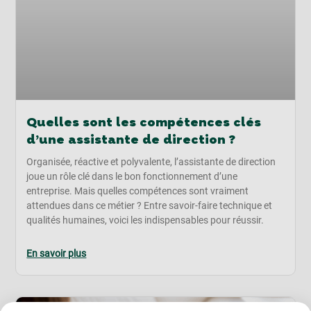
Quelles sont les compétences clés
d’une assistante de direction ?
Organisée, réactive et polyvalente, l’assistante de direction
joue un rôle clé dans le bon fonctionnement d’une
entreprise. Mais quelles compétences sont vraiment
attendues dans ce métier ? Entre savoir-faire technique et
qualités humaines, voici les indispensables pour réussir.
En savoir plus