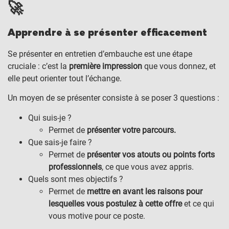
🚀
Apprendre à se présenter efficacement
Se présenter en entretien d’embauche est une étape
cruciale : c’est la
première impression
que vous donnez, et
elle peut orienter tout l’échange.
Un moyen de se présenter consiste à se poser 3 questions :
Qui suis-je ?
Permet de
présenter votre parcours.
Que sais-je faire ?
Permet de
présenter vos atouts ou points forts
professionnels
, ce que vous avez appris.
Quels sont mes objectifs ?
Permet de
mettre en avant les raisons pour
lesquelles vous postulez à cette offre
et ce qui
vous motive pour ce poste.