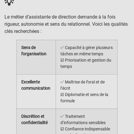
💡
Le métier d’assistante de direction demande à la fois
rigueur, autonomie et sens du relationnel. Voici les qualités
clés recherchées :
Sens de
✅ Capacité à gérer plusieurs
l’organisation
tâches en même temps
☑️ Priorisation et gestion du
temps
Excellente
✅ Maîtrise de l’oral et de
communication
l’écrit
☑️ Diplomatie et sens de la
formule
Discrétion et
✅ Traitement
confidentialité
d’informations sensibles
☑️ Confiance indispensable