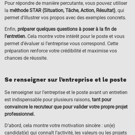
Pour répondre de manière percutante, vous pouvez utiliser
la
méthode STAR (Situation, Tâche, Action, Résultat)
, qui
permet d’illustrer vos propos avec des exemples concrets.
Enfin,
préparer quelques questions à poser à la fin de
l’entretien.
Cela montre votre intérêt pour le poste et vous
permet d’évaluer si l’entreprise vous correspond. Cette
préparation renforce votre crédibilité et maximise vos
chances de réussite.
Se renseigner sur l’entreprise et le poste
Se renseigner sur l’entreprise et le poste avant un entretien
est indispensable pour plusieurs raisons,
tant pour
convaincre le recruteur que pour valider votre propre projet
professionnel.
D’abord, cela montre votre motivation sincère : un(e)
candidat(e) qui connaît l’activité, les valeurs ou les projets