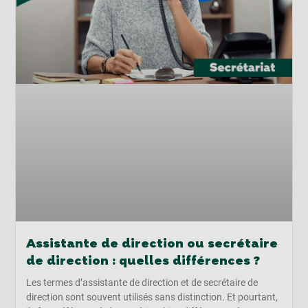
Assistante de direction ou secrétaire
de direction : quelles différences ?
Les termes d’assistante de direction et de secrétaire de
direction sont souvent utilisés sans distinction. Et pourtant,