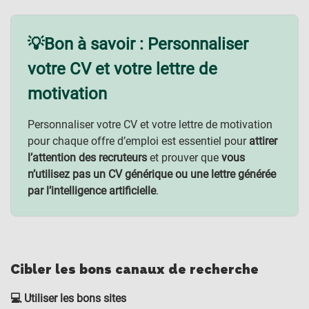
💡Bon à savoir : Personnaliser
votre CV et votre lettre de
motivation
Personnaliser votre CV et votre lettre de motivation
pour chaque offre d’emploi est essentiel pour
attirer
l’attention des recruteurs
et prouver que
vous
n’utilisez pas un CV générique ou une lettre générée
par l’intelligence artificielle
.
Cibler les bons canaux de recherche
💻 Utiliser les bons sites