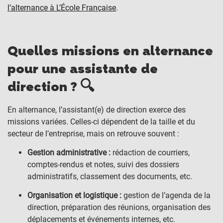
l’alternance à L’École Française
.
Quelles missions en alternance
pour une assistante de
direction ?
🔍
En alternance, l’assistant(e) de direction exerce des
missions variées. Celles-ci dépendent de la taille et du
secteur de l’entreprise, mais on retrouve souvent :
Gestion administrative :
rédaction de courriers,
comptes-rendus et notes, suivi des dossiers
administratifs, classement des documents, etc.
Organisation et logistique :
gestion de l’agenda de la
direction, préparation des réunions, organisation des
déplacements et événements internes, etc.