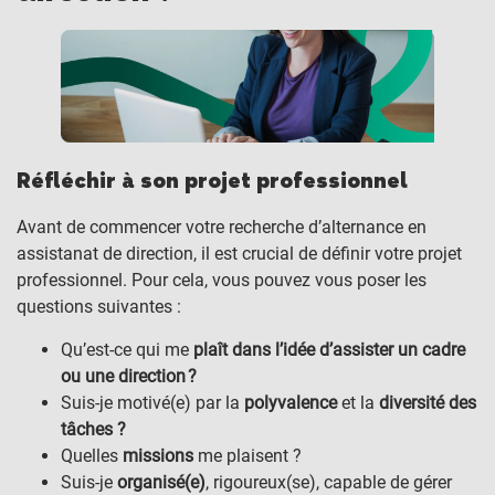
Réfléchir à son projet professionnel
Avant de commencer votre recherche d’alternance en
assistanat de direction, il est crucial de définir votre projet
professionnel. Pour cela, vous pouvez vous poser les
questions suivantes :
Qu’est-ce qui me
plaît dans l’idée d’assister un cadre
ou une direction ?
Suis-je motivé(e) par la
polyvalence
et la
diversité des
tâches ?
Quelles
missions
me plaisent ?
Suis-je
organisé(e)
, rigoureux(se), capable de gérer