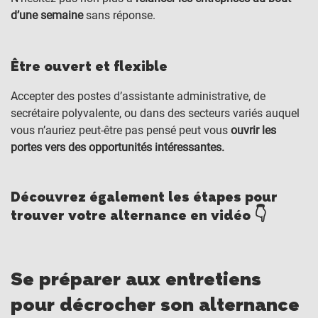
d’une semaine
sans réponse.
Être ouvert et flexible
Accepter des postes d’assistante administrative, de
secrétaire polyvalente, ou dans des secteurs variés auquel
vous n’auriez peut-être pas pensé peut vous
ouvrir les
portes vers des opportunités intéressantes.
Découvrez également les étapes pour
trouver votre alternance en vidéo 👇
Se préparer aux entretiens
pour décrocher son alternance