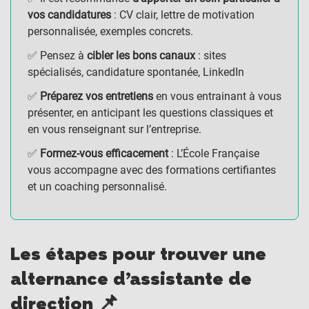
vos candidatures
: CV clair, lettre de motivation
personnalisée, exemples concrets.
✅ Pensez à
cibler les bons canaux
: sites
spécialisés, candidature spontanée, LinkedIn
✅
Préparez vos entretiens
en vous entrainant à vous
présenter, en anticipant les questions classiques et
en vous renseignant sur l’entreprise.
✅
Formez-vous efficacement
: L’École Française
vous accompagne avec des formations certifiantes
et un coaching personnalisé.
Les étapes pour trouver une
alternance d’assistante de
direction 📌