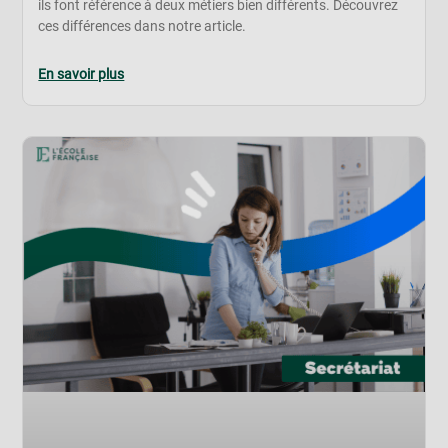
ils font référence à deux métiers bien différents. Découvrez
ces différences dans notre article.
En savoir plus