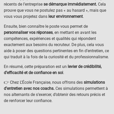
récents de l’entreprise
se démarque immédiatement.
Cela
prouve que vous ne postulez pas « au hasard », mais que
vous vous projetez dans
leur environnement
.
Ensuite, bien connaître le poste vous permet de
personnaliser vos réponses
, en mettant en avant les
compétences, expériences et qualités qui répondent
exactement aux besoins du recruteur. De plus, cela vous
aide à poser des questions pertinentes en fin d’entretien, ce
qui traduit à la fois de la curiosité et du professionnalisme.
En résumé, cette préparation est un
levier de crédibilité,
d’efficacité et de confiance en soi
.
👉 Chez L’École Française, nous offrons des
simulations
d’entretien avec nos coachs.
Ces simulations permettent à
nos alternants de s’exercer, d’obtenir des retours précis et
de renforcer leur confiance.