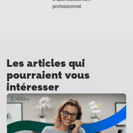
professionnel.
Les articles qui
pourraient vous
intéresser