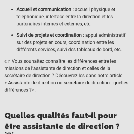
Accueil et communication :
accueil physique et
téléphonique, interface entre la direction et les
partenaires internes et externes, etc.
Suivi de projets et coordination :
appui administratif
sur des projets en cours, coordination entre les
différents services, suivi des tableaux de bord, etc.
👉 Vous souhaitez connaître les différences entre les
missions de l’assistante de direction et celles de la
secrétaire de direction ? Découvrez-les dans notre article
«
Assistante de direction ou secrétaire de direction : quelles
différences ?
« .
Quelles qualités faut-il pour
être assistante de direction ?