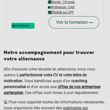
Durée : 10 mois
Prérequis :
CAP
Éligible au CPF
Certifiante
Notre accompagnement pour trouver
votre alternance
Afin d’assurer votre réussite en alternance, nous vous
aidons à
perfectionner votre CV et votre lettre de
motivation
. Vous bénéficiez aussi d’un
coaching
personnalisé
et d’un accès aux
offres de nos entreprises
partenaires
. Ces offres sont mises à jour régulièrement.
💻 Pour vous apporter toutes les informations nécessaires,
nous organisons très souvent des
webinaires sur