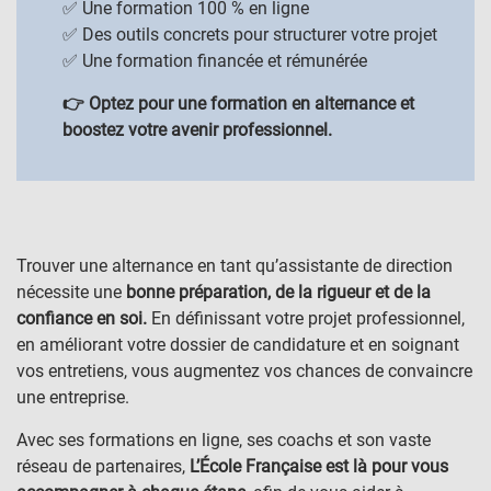
✅ Une formation 100 % en ligne
✅ Des outils concrets pour structurer votre projet
✅ Une formation financée et rémunérée
👉 Optez pour une formation en alternance et
boostez votre avenir professionnel.
Trouver une alternance en tant qu’assistante de direction
nécessite une
bonne préparation, de la rigueur et de la
confiance en soi.
En définissant votre projet professionnel,
en améliorant votre dossier de candidature et en soignant
vos entretiens, vous augmentez vos chances de convaincre
une entreprise.
Avec ses formations en ligne, ses coachs et son vaste
réseau de partenaires,
L’École Française est là pour vous