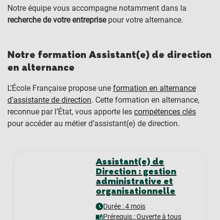
Notre équipe vous accompagne notamment dans la
recherche de votre entreprise
pour votre alternance.
Notre formation Assistant(e) de direction
en alternance
L’École Française propose une
formation en alternance
d’assistante de direction
. Cette formation en alternance,
reconnue par l’État, vous apporte les
compétences clés
pour accéder au métier d’assistant(e) de direction.
Assistant(e) de
Direction : gestion
administrative et
organisationnelle
Durée : 4 mois
Prérequis :
Ouverte à tous