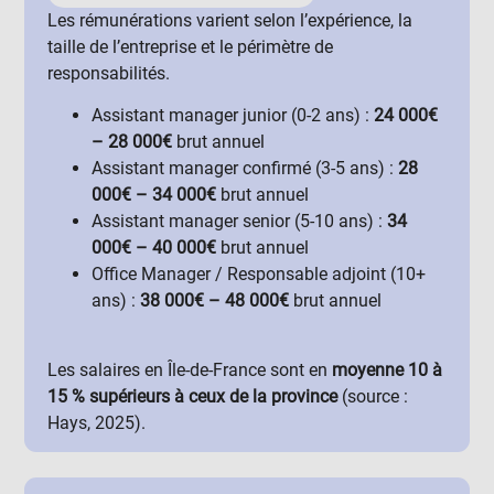
Les rémunérations varient selon l’expérience, la
taille de l’entreprise et le périmètre de
responsabilités.
Assistant manager junior (0-2 ans) :
24 000€
– 28 000€
brut annuel
Assistant manager confirmé (3-5 ans) :
28
000€ – 34 000€
brut annuel
Assistant manager senior (5-10 ans) :
34
000€ – 40 000€
brut annuel
Office Manager / Responsable adjoint (10+
ans) :
38 000€ – 48 000€
brut annuel
Les salaires en Île-de-France sont en
moyenne 10 à
15 % supérieurs à ceux de la province
(source :
Hays, 2025).