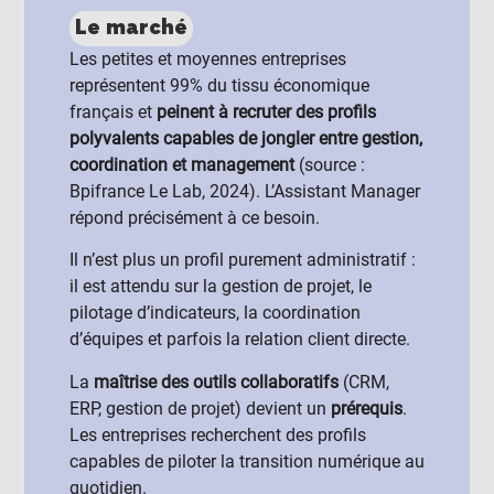
Le marché
Les petites et moyennes entreprises
représentent 99% du tissu économique
français et
peinent à recruter des profils
polyvalents capables de jongler entre gestion,
coordination et management
(source :
Bpifrance Le Lab, 2024). L’Assistant Manager
répond précisément à ce besoin.
Il n’est plus un profil purement administratif :
il est attendu sur la gestion de projet, le
pilotage d’indicateurs, la coordination
d’équipes et parfois la relation client directe.
La
maîtrise des outils collaboratifs
(CRM,
ERP, gestion de projet) devient un
prérequis
.
Les entreprises recherchent des profils
capables de piloter la transition numérique au
quotidien.