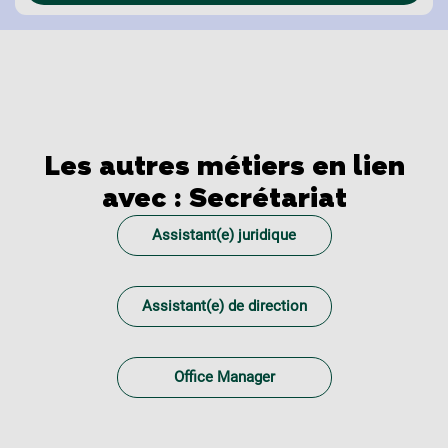
Les autres métiers en lien
avec :
Secrétariat
Assistant(e) juridique
Assistant(e) de direction
Office Manager