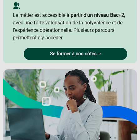
Le métier est accessible à
partir d’un niveau Bac+2,
avec une forte valorisation de la polyvalence et de
l’expérience opérationnelle. Plusieurs parcours
permettent d’y accéder.
Se former à nos côtés