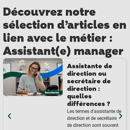
Découvrez notre
sélection d’articles en
lien avec le métier :
Assistant(e) manager
Assistante de
direction ou
secrétaire de
direction :
quelles
différences ?
Les termes d'assistante de
direction et de secrétaire
de direction sont souvent