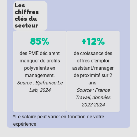
Les
chiffres
clés du
secteur
85%
+12%
des PME déclarent
de croissance des
manquer de profils
offres d’emploi
polyvalents en
assistant/manager
management.
de proximité sur 2
Source : Bpifrance Le
ans.
Lab, 2024
Source : France
Travail, données
2023-2024
*Le salaire peut varier en fonction de votre
expérience