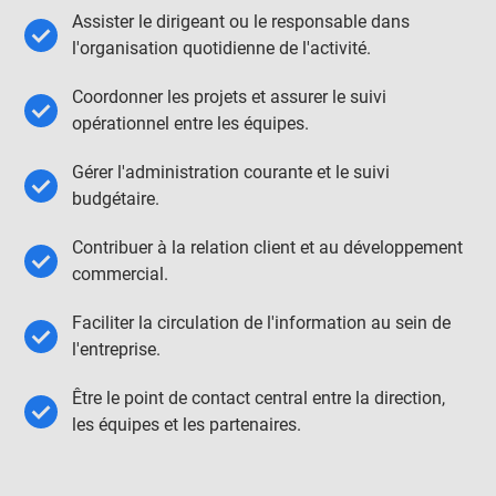
Assister le dirigeant ou le responsable dans
l'organisation quotidienne de l'activité.
Coordonner les projets et assurer le suivi
opérationnel entre les équipes.
Gérer l'administration courante et le suivi
budgétaire.
Contribuer à la relation client et au développement
commercial.
Faciliter la circulation de l'information au sein de
l'entreprise.
Être le point de contact central entre la direction,
les équipes et les partenaires.