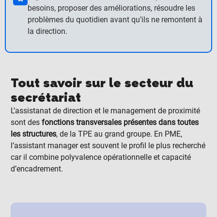
besoins, proposer des améliorations, résoudre les
problèmes du quotidien avant qu’ils ne remontent à
la direction.
Tout savoir sur le secteur du
secrétariat
L’assistanat de direction et le management de proximité
sont des
fonctions transversales présentes dans toutes
les structures
, de la TPE au grand groupe. En PME,
l’assistant manager est souvent le profil le plus recherché
car il combine polyvalence opérationnelle et capacité
d’encadrement.