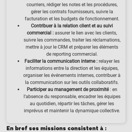
courriers, rédiger les notes et les procédures,
gérer les contrats fournisseurs, suivre la
facturation et les budgets de fonctionnement.
Contribuer à la relation client et au suivi
commercial :
assurer le lien avec les clients,
suivre les commandes, traiter les réclamations,
mettre à jour le CRM et préparer les éléments
de reporting commercial.
Faciliter la communication interne :
relayer les
informations entre la direction et les équipes,
organiser les événements internes, contribuer à
la communication sur les outils collaboratifs.
Participer au management de proximité
: en
l’absence du responsable, encadrer les équipes
au quotidien, répartir les tâches, gérer les
imprévus et maintenir la dynamique collective.
En bref ses missions consistent à :