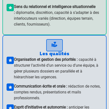
Sens du relationnel et intelligence situationnelle
:
diplomatie, discrétion, capacité à s’adapter à des
interlocuteurs variés (direction, équipes terrain,
clients, fournisseurs).
Les qualités
Organisation et gestion des priorités :
capacité à
structurer l’activité d’un service ou d’une équipe, à
gérer plusieurs dossiers en parallèle et à
hiérarchiser les urgences.
Communication écrite et orale :
rédaction de notes,
comptes rendus, présentations et mails
professionnels.
Esprit d’initiative et autonomie :
anticiper les