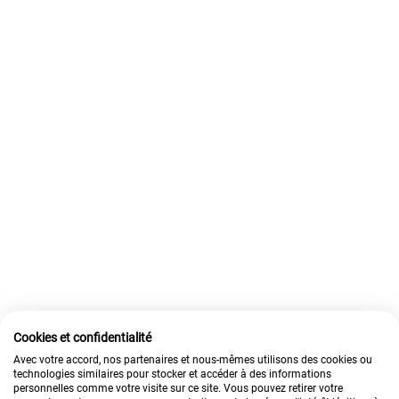
Cookies et confidentialité
Avec votre accord, nos partenaires et nous-mêmes utilisons des cookies ou
technologies similaires pour stocker et accéder à des informations
personnelles comme votre visite sur ce site. Vous pouvez retirer votre