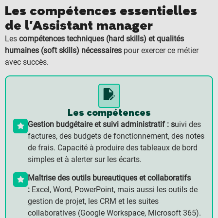
Les compétences essentielles
de l'Assistant manager
Les
compétences techniques (hard skills) et qualités
humaines (soft skills) nécessaires
pour exercer ce métier
avec succès.
Les compétences
Gestion budgétaire et suivi administratif : s
uivi des
factures, des budgets de fonctionnement, des notes
de frais. Capacité à produire des tableaux de bord
simples et à alerter sur les écarts.
Maîtrise des outils bureautiques et collaboratifs
:
Excel, Word, PowerPoint, mais aussi les outils de
gestion de projet, les CRM et les suites
collaboratives (Google Workspace, Microsoft 365).