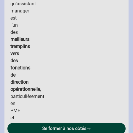
qu’assistant
manager
est
l’un
des
meilleurs
tremplins
vers
des
fonctions
de
direction
opérationnelle
,
particulièrement
en
PME
et
ETI.
Se former à nos côtés