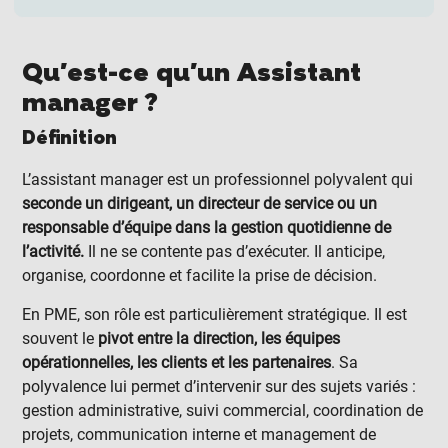
Qu'est-ce qu'un Assistant
manager ?
Définition
L’assistant manager est un professionnel polyvalent qui
seconde un dirigeant, un directeur de service ou un
responsable d’équipe dans la gestion quotidienne de
l’activité.
Il ne se contente pas d’exécuter. Il anticipe,
organise, coordonne et facilite la prise de décision.
En PME, son rôle est particulièrement stratégique. Il est
souvent le
pivot entre la direction, les équipes
opérationnelles, les clients et les partenaires
. Sa
polyvalence lui permet d’intervenir sur des sujets variés :
gestion administrative, suivi commercial, coordination de
projets, communication interne et management de