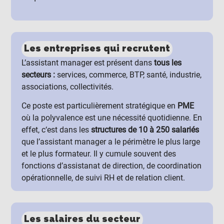
Les entreprises qui recrutent
L’assistant manager est présent
dans
tous les
secteurs :
services, commerce, BTP, santé, industrie,
associations, collectivités.
Ce poste est particulièrement stratégique en
PME
où la polyvalence est une nécessité quotidienne. En
effet, c
‘est dans les
structures de 10 à 250 salariés
que l’assistant manager a le périmètre le plus large
et le plus formateur.
Il y cumule souvent des
fonctions d’assistanat de direction, de coordination
opérationnelle, de suivi RH et de relation client.
Les salaires du secteur