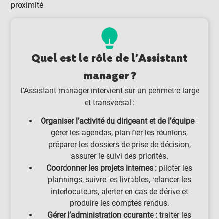
proximité.
Quel est le rôle de l'Assistant
manager ?
L’Assistant manager intervient sur un périmètre large
et transversal :
Organiser l’activité du dirigeant et de l’équipe
:
gérer les agendas, planifier les réunions,
préparer les dossiers de prise de décision,
assurer le suivi des priorités.
Coordonner les projets internes :
piloter les
plannings, suivre les livrables, relancer les
interlocuteurs, alerter en cas de dérive et
produire les comptes rendus.
Gérer l’administration courante :
traiter les