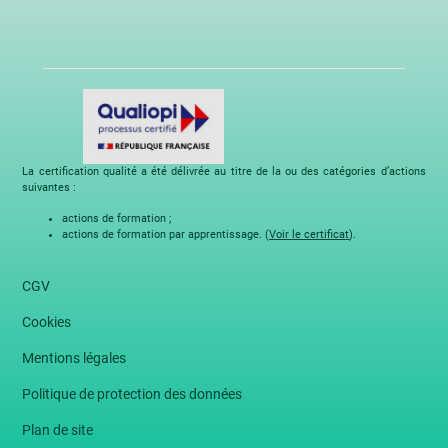
La certification qualité a été délivrée au titre de la ou des catégories d’actions
suivantes :
actions de formation ;
actions de formation par apprentissage. (
Voir le certificat
).
CGV
Cookies
Mentions légales
Politique de protection des données
Plan de site