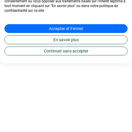
consentement ou vous opposer aux traitements basés sur l'intérêt légitime à
tout moment en cliquant sur "En savoir plus" ou dans notre politique de
confidentialité sur ce site.
Accepter et Fermer
En savoir plus
Continuer sans accepter