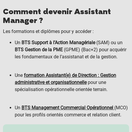
Comment devenir Assistant
Manager ?
Les formations et diplômes pour y accéder :
Un
BTS Support à l’Action Managériale
(SAM) ou un
BTS Gestion de la PME
(GPME) (Bac+2) pour acquérir
les fondamentaux de l’assistanat et de la gestion.
Une
formation Assistant(e) de Direction : Gestion
administrative et organisationnelle
pour une
spécialisation opérationnelle orientée terrain.
Un
BTS Management Commercial Opérationnel
(MCO)
pour les profils orientés commerce et relation client.