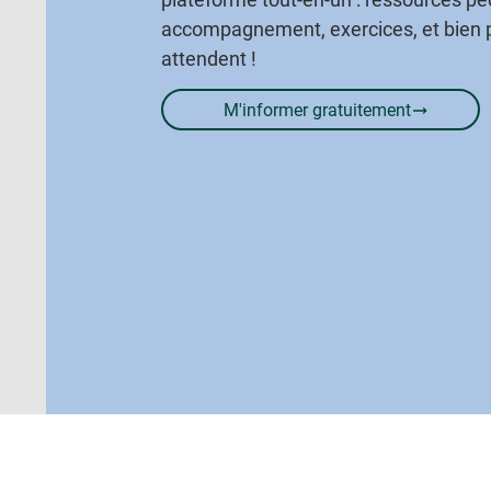
accompagnement, exercices, et bien 
attendent !
M'informer gratuitement