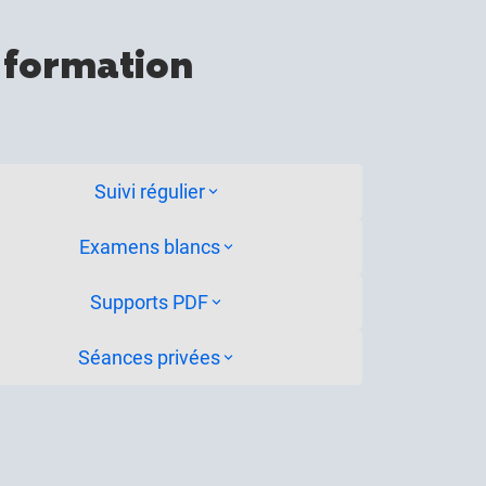
 formation
Suivi régulier
Examens blancs
Supports PDF
Séances privées