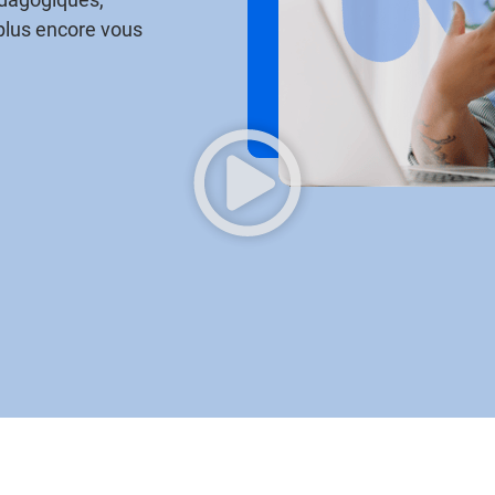
plus encore vous