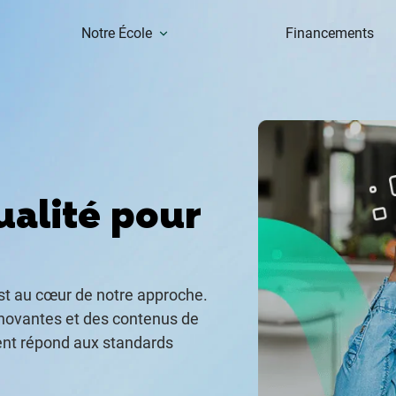
Notre École
Financements
ualité pour
st au cœur de notre approche.
ovantes et des contenus de
ent répond aux standards