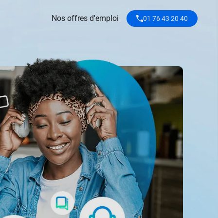
Nos offres d'emploi
01 76 43 20 40