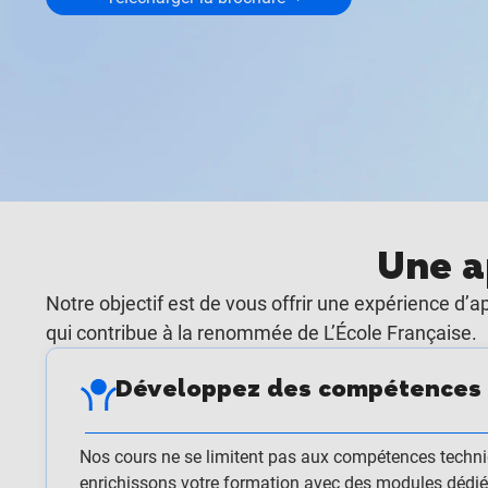
Une a
Notre objectif est de vous offrir une expérience d
qui contribue à la renommée de L’École Française.
Développez des compétences 
Nos cours ne se limitent pas aux compétences techni
enrichissons votre formation avec des modules déd