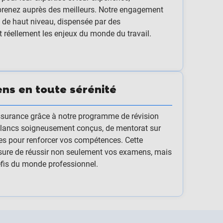
prenez auprès des meilleurs. Notre engagement
n de haut niveau, dispensée par des
 réellement les enjeux du monde du travail.
ns en toute sérénité
surance grâce à notre programme de révision
blancs soigneusement conçus, de mentorat sur
ces pour renforcer vos compétences. Cette
sure de réussir non seulement vos examens, mais
éfis du monde professionnel.