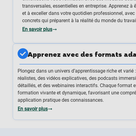
transversales, essentielles en entreprise. Apprenez à 
et à exceller dans votre quotidien professionnel, av
concrets qui préparent à la réalité du monde du travai
En savoir plus
Apprenez avec des formats ad
Plongez dans un univers d’apprentissage riche et varié 
réalistes, des vidéos explicatives, des podcasts immers
détaillés, et des webinaires interactifs. Chaque format 
formation vivante et dynamique, favorisant une compr
application pratique des connaissances.
En savoir plus