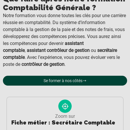
Comptabilité Générale ?
Notre formation vous donne toutes les clés pour une carrière
réussie en comptabilité. Du système d’information
comptable à la gestion de la paie et des notes de frais, vous
développerez des compétences précises. Vous aurez ainsi
les compétences pour devenir
assistant
comptable
,
assistant contrôleur de gestion
ou
secrétaire
comptable
. Avec l’expérience, vous pouvez évoluer vers le
poste de
contrôleur de gestion
.
Se former à nos côtés
Zoom sur
Fiche métier : Secrétaire Comptable