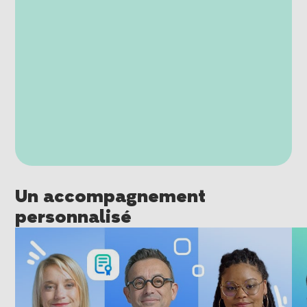
Un accompagnement
personnalisé