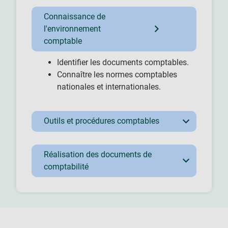
Connaissance de
l'environnement
comptable
Identifier les documents comptables.
Connaître les normes comptables
nationales et internationales.
Outils et procédures comptables
Réalisation des documents de
comptabilité