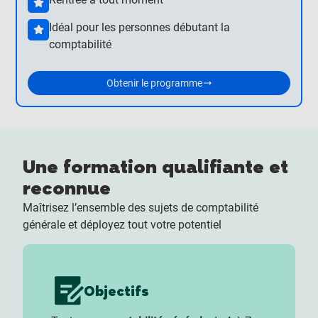
Idéal pour les personnes débutant la
comptabilité
Obtenir le programme
Une formation qualifiante et
reconnue
Maîtrisez l’ensemble des sujets de comptabilité
générale et déployez tout votre potentiel
Objectifs