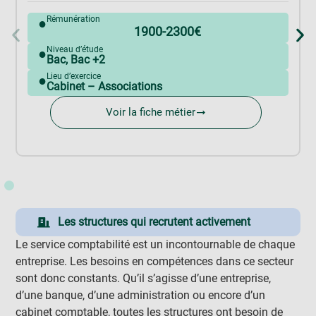
Rémunération
●
1900
-2300€
Niveau d’étude
●
Bac
,
Bac +2
Lieu d’exercice
●
Cabinet – Associations
Voir la fiche métier
Les structures qui recrutent activement
Le service comptabilité est un incontournable de chaque
entreprise. Les besoins en compétences dans ce secteur
sont donc constants. Qu’il s’agisse d’une entreprise,
d’une banque, d’une administration ou encore d’un
cabinet comptable, toutes les structures ont besoin de