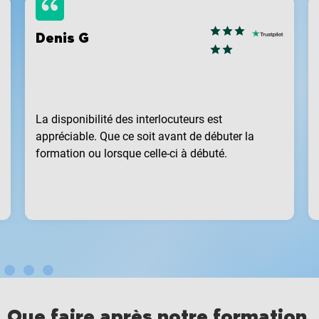
Denis G
La disponibilité des interlocuteurs est
appréciable. Que ce soit avant de débuter la
formation ou lorsque celle-ci à débuté.
Que faire après notre formation