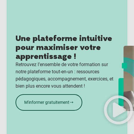
Une plateforme intuitive
pour maximiser votre
apprentissage !
Retrouvez l’ensemble de votre formation sur
notre plateforme tout-en-un : ressources
pédagogiques, accompagnement, exercices, et
bien plus encore vous attendent !
M'informer gratuitement