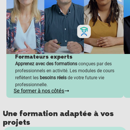
Formateurs experts
Apprenez avec des formations
conçues par des
professionnels en activité. Les modules de cours
reflètent les
besoins réels
de votre future vie
professionnelle.
Se former à nos côtés
Une formation adaptée à vos
projets