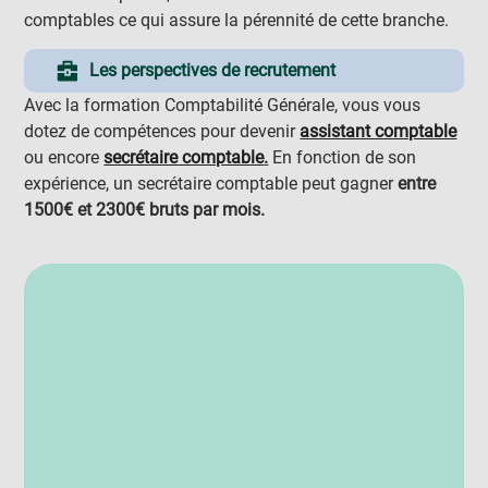
comptables ce qui assure la pérennité de cette branche.
Les perspectives de recrutement
Avec la formation Comptabilité Générale, vous vous
dotez de compétences pour devenir
assistant comptable
ou encore
secrétaire comptable
.
En fonction de son
expérience, un secrétaire comptable peut gagner
entre
1500€ et 2300€ bruts par mois.