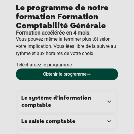
Le programme de notre
formation Formation
Comptabilité Générale
Formation accélérée en 4 mois.
Vous pouvez même la terminer plus tôt selon
votre implication. Vous êtes libre de la suivre au
rythme et aux horaires de votre choix.
Téléchargez le programme
Obtenir le programme
Le système d’information
comptable
La saisie comptable