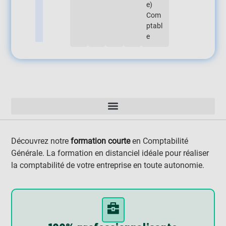
e)
Com
ptabl
e
Découvrez notre
formation courte
en Comptabilité
Générale. La formation en distanciel idéale pour réaliser
la comptabilité de votre entreprise en toute autonomie.