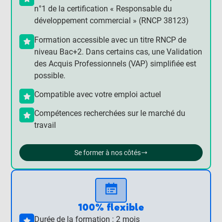
n°1 de la certification « Responsable du
développement commercial » (RNCP 38123)
Formation accessible avec un titre RNCP de
niveau Bac+2. Dans certains cas, une Validation
des Acquis Professionnels (VAP) simplifiée est
possible.
Compatible avec votre emploi actuel
Compétences recherchées sur le marché du
travail
Se former à nos côtés
100% flexible
Durée de la formation : 2 mois