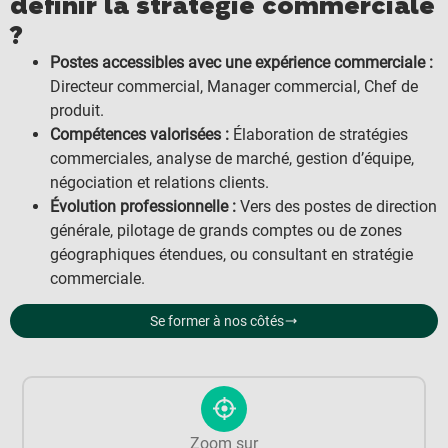
définir la stratégie commerciale
?
Postes accessibles avec une expérience commerciale :
Directeur commercial, Manager commercial, Chef de
produit.
Compétences valorisées :
Élaboration de stratégies
commerciales, analyse de marché, gestion d’équipe,
négociation et relations clients.
Évolution professionnelle :
Vers des postes de direction
générale, pilotage de grands comptes ou de zones
géographiques étendues, ou consultant en stratégie
commerciale.
Se former à nos côtés
Zoom sur