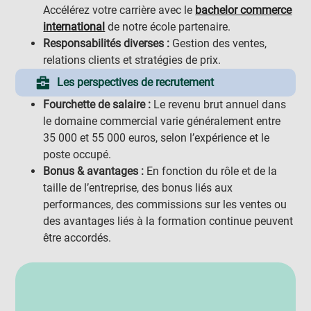
Accélérez votre carrière avec le
bachelor commerce
international
de notre école partenaire.
Responsabilités diverses :
Gestion des ventes,
relations clients et stratégies de prix.
Les perspectives de recrutement
Fourchette de salaire :
Le revenu brut annuel dans
le domaine commercial varie généralement entre
35 000 et 55 000 euros, selon l’expérience et le
poste occupé.
Bonus & avantages :
En fonction du rôle et de la
taille de l’entreprise, des bonus liés aux
performances, des commissions sur les ventes ou
des avantages liés à la formation continue peuvent
être accordés.