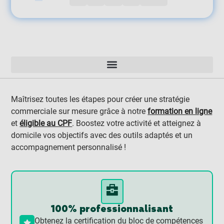
Maîtrisez toutes les étapes pour créer une stratégie
commerciale sur mesure grâce à notre
formation en ligne
et
éligible au CPF
. Boostez votre activité et atteignez à
domicile vos objectifs avec des outils adaptés et un
accompagnement personnalisé !
100% professionnalisant
Obtenez la certification du bloc de compétences