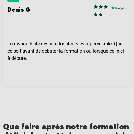
Denis G
La disponibilité des interlocuteurs est appréciable. Que
ce soit avant de débuter la formation ou lorsque celle-ci
à débuté.
Que faire après notre formation