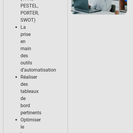
PESTEL,
PORTER,
SWOT)
La
prise
en
main
des
outils
d’automatisation
Réaliser
des
tableaux
de
bord
pertinents
Optimiser
le