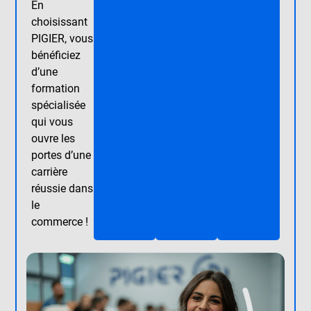
En
choisissant
PIGIER, vous
bénéficiez
d’une
formation
spécialisée
qui vous
ouvre les
portes d’une
carrière
réussie dans
le
commerce !