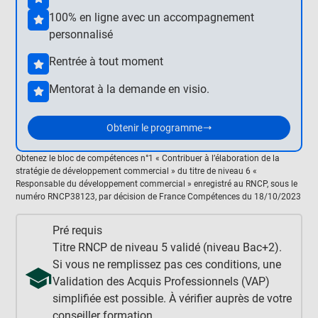
100% en ligne avec un accompagnement
personnalisé
Rentrée à tout moment
Mentorat à la demande en visio.
Obtenir le programme
Obtenez le bloc de compétences n°1 « Contribuer à l’élaboration de la
stratégie de développement commercial » du titre de niveau 6 «
Responsable du développement commercial » enregistré au RNCP, sous le
numéro RNCP38123, par décision de France Compétences du 18/10/2023
Pré requis
Titre RNCP de niveau 5 validé (niveau Bac+2).
Si vous ne remplissez pas ces conditions, une
Validation des Acquis Professionnels (VAP)
simplifiée est possible. À vérifier auprès de votre
conseiller formation.