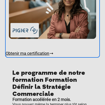
Obtenir ma certification
Le programme de notre
formation Formation
Définir la Stratégie
Commerciale
Formation accélérée en 2 mois.
Vous pouvez même la terminer plus tôt selon