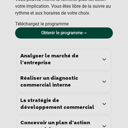
votre implication. Vous êtes libre de la suivre au
rythme et aux horaires de votre choix.
Téléchargez le programme
Obtenir le programme
Analyser le marché de
l'entreprise
Réaliser un diagnostic
commercial interne
La stratégie de
développement commercial
Concevoir un plan d'action