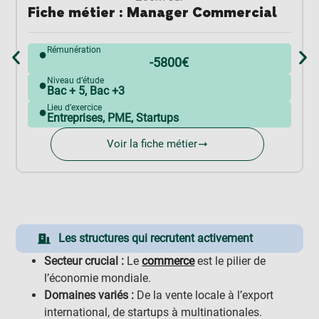
Fiche métier : Manager Commercial
Rémunération
●
-5800€
Niveau d’étude
●
Bac + 5
,
Bac +3
Lieu d’exercice
●
Entreprises, PME, Startups
Voir la fiche métier
Les structures qui recrutent activement
Secteur crucial :
Le
commerce
est le pilier de
l’économie mondiale.
Domaines variés :
De la vente locale à l’export
international, de startups à multinationales.