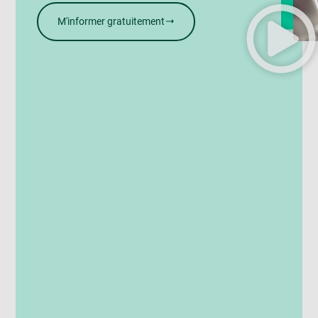
M'informer gratuitement