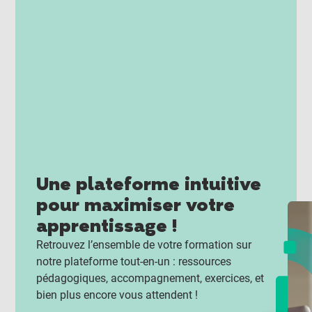
Une plateforme intuitive
pour maximiser votre
apprentissage !
Retrouvez l’ensemble de votre formation sur
notre plateforme tout-en-un : ressources
pédagogiques, accompagnement, exercices, et
bien plus encore vous attendent !