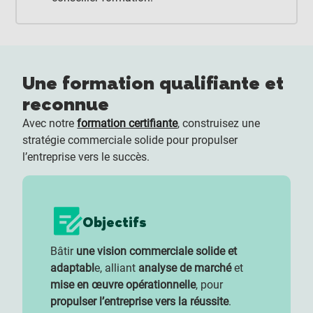
Une formation qualifiante et
reconnue
Avec notre
formation certifiante
, construisez une
stratégie commerciale solide pour propulser
l’entreprise vers le succès.
Objectifs
Bâtir
une vision commerciale solide et
adaptabl
e, alliant
analyse de marché
et
mise en œuvre opérationnelle
, pour
propulser l’entreprise vers la réussite
.