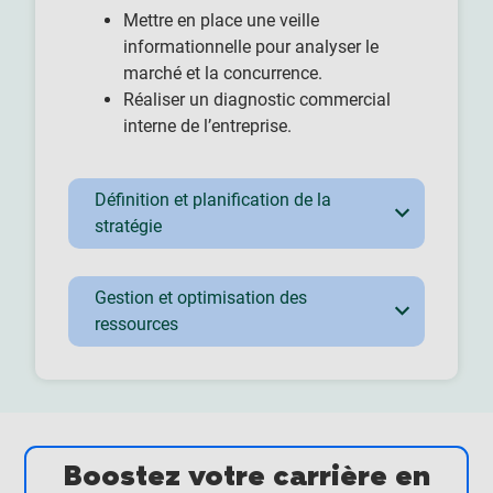
Mettre en place une veille
informationnelle pour analyser le
marché et la concurrence.
Réaliser un diagnostic commercial
interne de l’entreprise.
Définition et planification de la
stratégie
Gestion et optimisation des
ressources
Boostez votre carrière en