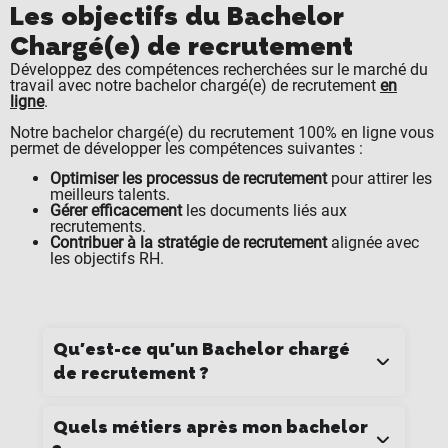
Les objectifs du Bachelor
Chargé(e) de recrutement
Développez des compétences recherchées sur le marché du
travail avec notre bachelor chargé(e) de recrutement
en
ligne
.
Notre bachelor chargé(e) du recrutement 100% en ligne vous
permet de développer les compétences suivantes :
Optimiser les processus de recrutement
pour attirer les
meilleurs talents.
Gérer efficacement
les documents liés aux
recrutements.
Contribuer à la stratégie de recrutement
alignée avec
les objectifs RH.
Qu'est-ce qu'un Bachelor chargé
de recrutement ?
Quels métiers après mon bachelor