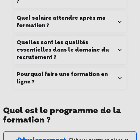
?
Quel salaire attendre après ma
formation ?
Quelles sont les qualités
essentielles dans le domaine du
recrutement ?
Pourquoi faire une formation en
ligne ?
Quel est le programme de la
formation ? ​