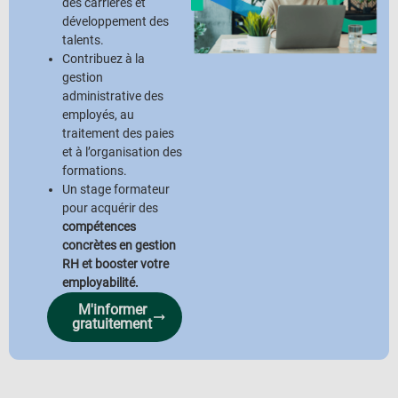
des carrières et
développement des
talents.
Contribuez à la
gestion
administrative des
employés, au
traitement des paies
et à l’organisation des
formations.
Un stage formateur
pour acquérir des
compétences
concrètes en gestion
RH et booster votre
employabilité.
M'informer
gratuitement