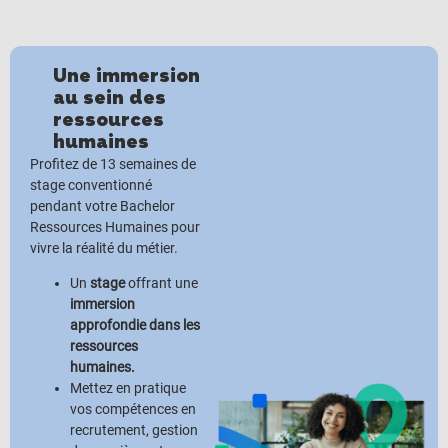
Une immersion
au sein des
ressources
humaines
Profitez de 13 semaines de
stage conventionné
pendant votre Bachelor
Ressources Humaines pour
vivre la réalité du métier.
Un
stage
offrant une
immersion
approfondie dans les
ressources
humaines.
Mettez en pratique
vos compétences en
recrutement, gestion