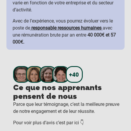
varie en fonction de votre entreprise et du secteur
d’activité.
Avec de l’expérience, vous pourrez évoluer vers le
poste de
responsable ressources humaines
avec
une rémunération brute par an entre
40 000€ et 57
000€.
Ce que nos apprenants
pensent de nous
Parce que leur témoignage, c’est la meilleure preuve
de notre engagement et de leur réussite.
Pour voir plus d’avis c’est par ici 👇