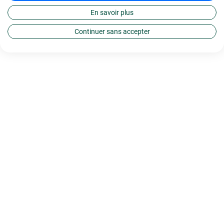
En savoir plus
Continuer sans accepter