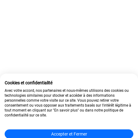
Cookies et confidentialité
Avec votre accord, nos partenaires et nous-mêmes utilisons des cookies ou
technologies similaires pour stocker et accéder à des informations
personnelles comme votre visite sur ce site. Vous pouvez retirer votre
consentement ou vous opposer aux traitements basés sur l'intérêt légitime à
tout moment en cliquant sur "En savoir plus" ou dans notre politique de
confidentialité sur ce site.
Accepter et Fermer