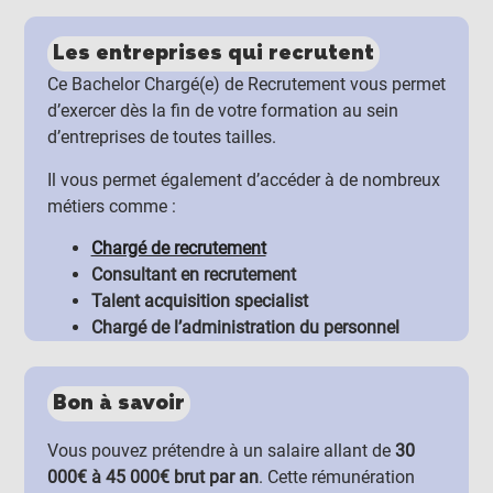
Les entreprises qui recrutent
Ce Bachelor Chargé(e) de Recrutement vous permet
d’exercer dès la fin de votre formation au sein
d’entreprises de toutes tailles.
Il vous permet également d’accéder à de nombreux
métiers comme :
Chargé de recrutement
Consultant en recrutement
Talent acquisition specialist
Chargé de l’administration du personnel
Bon à savoir
Vous pouvez prétendre à un salaire allant de
30
000€ à 45 000€ brut par an
. Cette rémunération