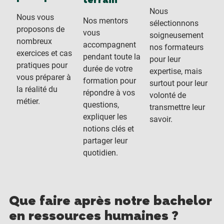
terrain
Nous
Nous vous
Nos mentors
sélectionnons
proposons de
vous
soigneusement
nombreux
accompagnent
nos formateurs
exercices et cas
pendant toute la
pour leur
pratiques pour
durée de votre
expertise, mais
vous préparer à
formation pour
surtout pour leur
la réalité du
répondre à vos
volonté de
métier.
questions,
transmettre leur
expliquer les
savoir.
notions clés et
partager leur
quotidien.
Que faire après notre bachelor
en ressources humaines ?