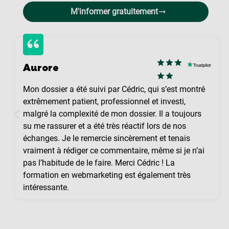
M'informer gratuitement
Aurore
Mon dossier a été suivi par Cédric, qui s’est montré
extrêmement patient, professionnel et investi,
malgré la complexité de mon dossier. Il a toujours
su me rassurer et a été très réactif lors de nos
échanges. Je le remercie sincèrement et tenais
vraiment à rédiger ce commentaire, même si je n’ai
pas l’habitude de le faire. Merci Cédric ! La
formation en webmarketing est également très
intéressante.