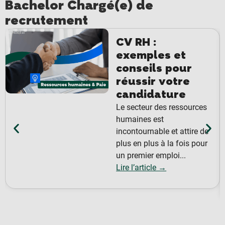
Bachelor Chargé(e) de
recrutement
CV RH :
exemples et
conseils pour
réussir votre
candidature
Le secteur des ressources
humaines est
incontournable et attire de
plus en plus à la fois pour
un premier emploi...
Lire l’article →