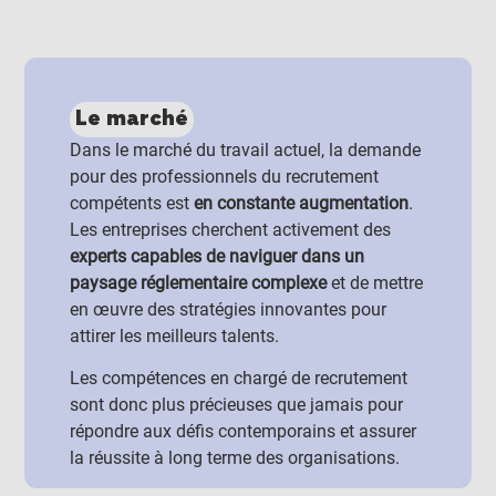
Le marché
Dans le marché du travail actuel, la demande
pour des professionnels du recrutement
compétents est
en constante augmentation
.
Les entreprises cherchent activement des
experts capables de naviguer dans un
paysage réglementaire complexe
et de mettre
en œuvre des stratégies innovantes pour
attirer les meilleurs talents.
Les compétences en chargé de recrutement
sont donc plus précieuses que jamais pour
répondre aux défis contemporains et assurer
la réussite à long terme des organisations.