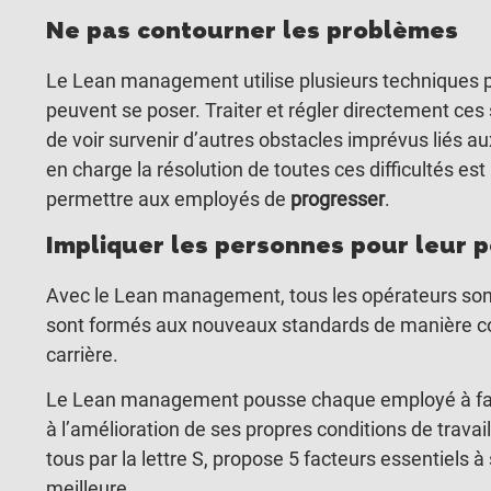
Ne pas contourner les problèmes
Le Lean management utilise plusieurs techniques p
peuvent se poser. Traiter et régler directement ces
de voir survenir d’autres obstacles imprévus liés a
en charge la résolution de toutes ces difficultés est
permettre aux employés de
progresser
.
Impliquer les personnes pour leur 
Avec le Lean management, tous les opérateurs so
sont formés aux nouveaux standards de manière cont
carrière.
Le Lean management pousse chaque employé à faire
à l’amélioration de ses propres conditions de travail.
tous par la lettre S, propose 5 facteurs essentiels à
meilleure.