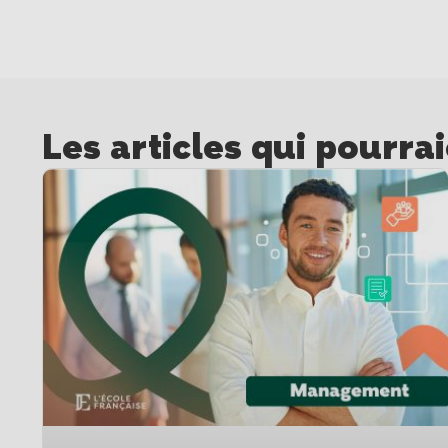
Les articles qui pourra