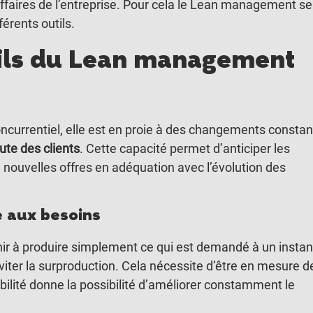
’affaires de l’entreprise. Pour cela le Lean management se
férents outils.
utils du Lean management
ncurrentiel, elle est en proie à des changements constan
ute des clients
. Cette capacité permet d’anticiper les
nouvelles offres en adéquation avec l’évolution des
 aux besoins
ir à produire simplement ce qui est demandé à un instan
iter la surproduction. Cela nécessite d’être en mesure d
ilité donne la possibilité d’améliorer constamment le