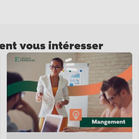
ient vous intéresser