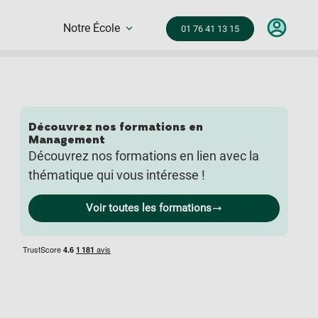
Notre École
01 76 41 13 15
Découvrez nos formations en
Management
Découvrez nos formations en lien avec la
thématique qui vous intéresse !
Voir toutes les formations