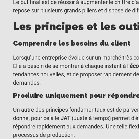
Le but final est de réussir à augmenter le chiffre d
repose sur plusieurs grands piliers et dispose de dif
Les principes et les o
Comprendre les besoins du client
Lorsqu’une entreprise évolue sur un marché très co
Elle a besoin de se montrer à chaque instant à l’
éco
tendances nouvelles, et de proposer rapidement de 
demandes.
Produire uniquement pour répondre
Un autre des principes fondamentaux est de parven
donné, pour cela le
JAT
(Juste à temps) permet d’év
répondre rapidement aux demandes. Une telle flexib
processus de production.