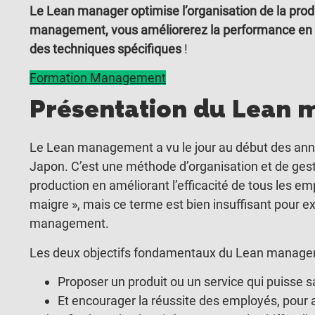
Le Lean manager optimise l’organisation de la prod
management, vous améliorerez la performance en co
des techniques spécifiques
!
Formation Management
Présentation du Lean
Le Lean management a vu le jour au début des ann
Japon. C’est une méthode d’organisation et de gest
production en améliorant l’efficacité de tous les em
maigre », mais ce terme est bien insuffisant pour ex
management.
Les deux objectifs fondamentaux du Lean managem
Proposer un produit ou un service qui puisse sa
Et encourager la réussite des employés, pour