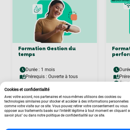
Formation Gestion du
Format
temps
perfor
Durée : 1 mois
Durée
Prérequis :
Ouverte à tous
Prére
Éligi
Cookies et confidentialité
Avec votre accord, nos partenaires et nous-mêmes utilisons des cookies ou
technologies similaires pour stocker et accéder à des informations personnelles
comme votre visite sur ce site. Vous pouvez retirer votre consentement ou vous
opposer aux traitements basés sur l'intérêt légitime à tout moment en cliquant s
savoir plus" ou dans notre politique de confidentialité sur ce site.