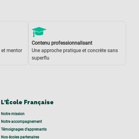
Contenu professionnalisant
 et mentor
Une approche pratique et concrète sans
superflu
L’École Française
Notre mission
Notre accompagnement
Témoignages d’apprenants
Nos écoles partenaires