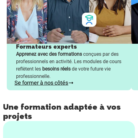
Formateurs experts
Apprenez avec des formations
conçues par des
professionnels en activité. Les modules de cours
reflètent les
besoins réels
de votre future vie
professionnelle.
Se former à nos côtés
Une formation adaptée à vos
projets