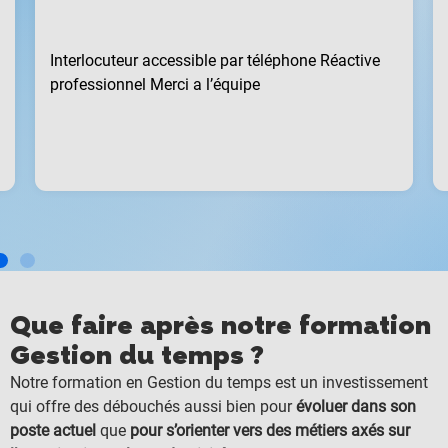
Interlocuteur accessible par téléphone Réactive
professionnel Merci a l’équipe
Que faire après notre formation
Gestion du temps ?
Notre formation en Gestion du temps est un investissement
qui offre des débouchés aussi bien pour
évoluer dans son
poste actuel
que
pour s’orienter vers des métiers axés sur