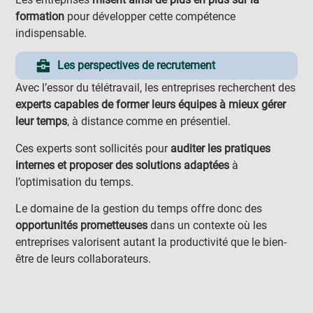
formation
pour développer cette compétence
indispensable.
Les perspectives de recrutement
Avec l’essor du télétravail, les entreprises recherchent des
experts capables de former leurs équipes à mieux gérer
leur temps
, à distance comme en présentiel.
Ces experts sont sollicités pour
auditer les pratiques
internes et proposer des solutions adaptées
à
l’optimisation du temps.
Le domaine de la gestion du temps offre donc des
opportunités prometteuses
dans un contexte où les
entreprises valorisent autant la productivité que le bien-
être de leurs collaborateurs.