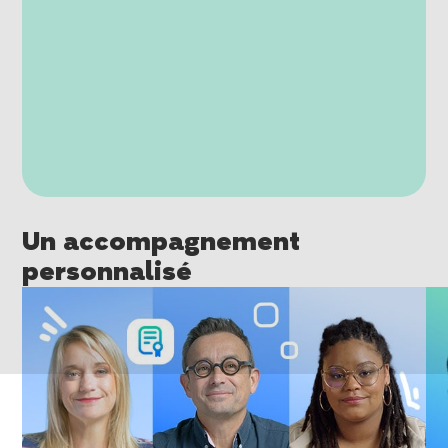
Un accompagnement
personnalisé