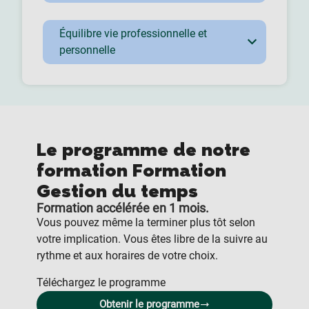
Équilibre vie professionnelle et
personnelle
Le programme de notre
formation Formation
Gestion du temps
Formation accélérée en 1 mois.
Vous pouvez même la terminer plus tôt selon
votre implication. Vous êtes libre de la suivre au
rythme et aux horaires de votre choix.
Téléchargez le programme
Obtenir le programme