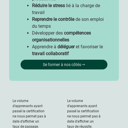
Réduire le stress
lié à la charge de
travail
Reprendre le contrôle
de son emploi
du temps
Développer des
compétences
organisationnelles
Apprendre à
déléguer
et favoriser le
travail collaboratif
Se former à nos côtés
Le volume
Le volume
d’apprenants ayant
d’apprenants ayant
passé la certification
passé la certification
ne nous permet pas à
ne nous permet pas à
date d’afficher un
date d’afficher un
taux de passage.
taux de réussite.