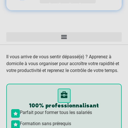
Il vous arrive de vous sentir dépassé(e) ? Apprenez à
domicile à vous organiser pour accroître votre rapidité et
votre productivité et reprenez le contrôle de votre temps.
100% professionnalisant
Parfait pour former tous les salariés
Formation sans prérequis