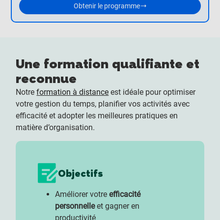
Obtenir le programme
Une formation qualifiante et
reconnue
Notre
formation à distance
est idéale pour optimiser
votre gestion du temps, planifier vos activités avec
efficacité et adopter les meilleures pratiques en
matière d’organisation.
Objectifs
Améliorer votre
efficacité
personnelle
et gagner en
productivité