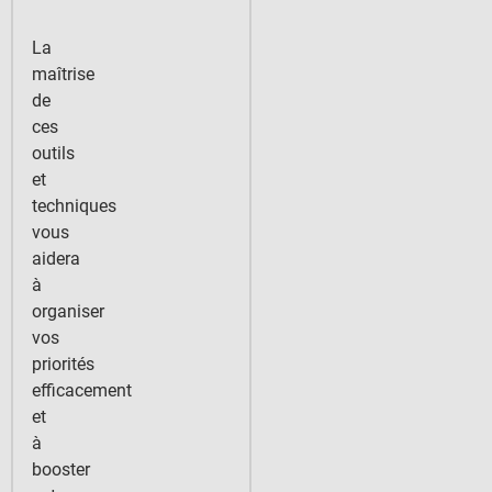
La
maîtrise
de
ces
outils
et
techniques
vous
aidera
à
organiser
vos
priorités
efficacement
et
à
booster