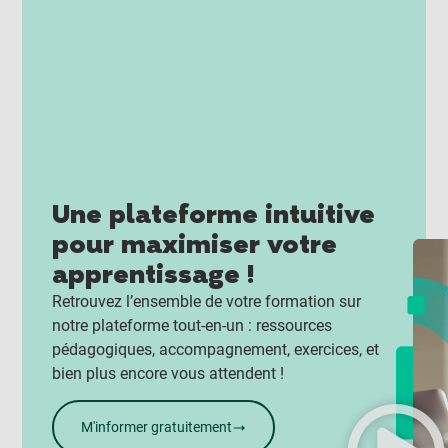
Une plateforme intuitive
pour maximiser votre
apprentissage !
Retrouvez l’ensemble de votre formation sur
notre plateforme tout-en-un : ressources
pédagogiques, accompagnement, exercices, et
bien plus encore vous attendent !
M'informer gratuitement