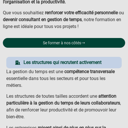
l’organisation et la productivité.
Que vous souhaitiez
renforcer votre efficacité personnelle
ou
devenir consultant en gestion de temps
, notre formation en
ligne est idéale pour tous vos projets !
Se former à nos côtés
Les structures qui recrutent activement
La gestion du temps est une
compétence transversale
essentielle dans tous les secteurs et pour tous les
métiers.
Les structures de toutes tailles accordent une
attention
particulière à la gestion du temps de leurs collaborateurs
,
afin de renforcer leur productivité et de promouvoir leur
bien-être.
Les entreprises
misent ainsi de plus en plus sur la