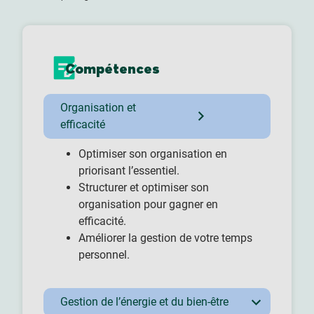
Compétences
Organisation et
efficacité
Optimiser son organisation en
priorisant l’essentiel.
Structurer et optimiser son
organisation pour gagner en
efficacité.
Améliorer la gestion de votre temps
personnel.
Gestion de l’énergie et du bien-être