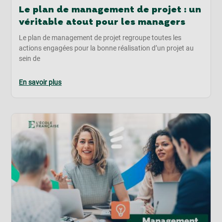
Le plan de management de projet : un
véritable atout pour les managers
Le plan de management de projet regroupe toutes les
actions engagées pour la bonne réalisation d’un projet au
sein de
En savoir plus