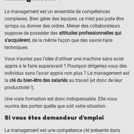
Le management est un ensemble de compétences
complexes. Bien gérer des équipes, ce n’est pas juste être
sympa ou donner des ordres. Mener des collaborateurs
suppose de posséder des
attitudes professionnelles qui
s’acquièrent
, de la même façon que des savoir-faire
techniques.
Vous n’auriez pas l’idée d’utiliser une machine sans avoir
appris à le faire auparavant ? Pourquoi dirigeriez-vous des
individus sans l’avoir appris non plus ? Le management est
la
clé du bien-être des salariés
au travail (et donc de leur
productivité !).
Une vraie formation est donc indispensable. Elle vous
ouvrira des portes quelle que soit votre situation.
Si vous êtes demandeur d’emploi
Le management est une compétence clé présente dans