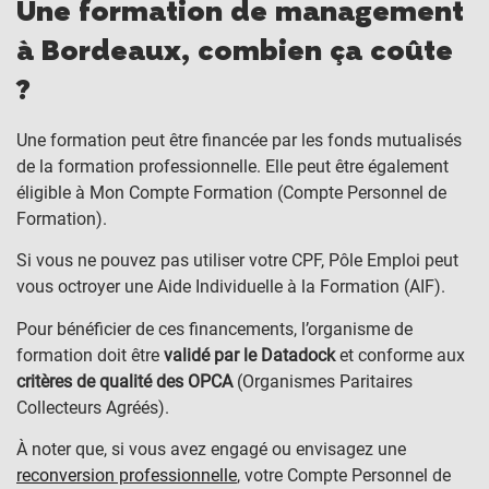
Une formation de management
à Bordeaux, combien ça coûte
?
Une formation peut être financée par les fonds mutualisés
de la formation professionnelle. Elle peut être également
éligible à Mon Compte Formation (Compte Personnel de
Formation).
Si vous ne pouvez pas utiliser votre CPF, Pôle Emploi peut
vous octroyer une Aide Individuelle à la Formation (AIF).
Pour bénéficier de ces financements, l’organisme de
formation doit être
validé par le Datadock
et conforme aux
critères de qualité des OPCA
(Organismes Paritaires
Collecteurs Agréés).
À noter que, si vous avez engagé ou envisagez une
reconversion professionnelle
, votre Compte Personnel de