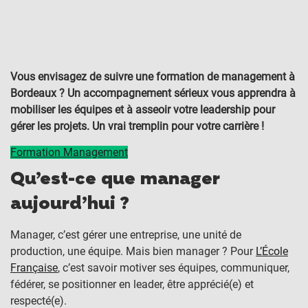
Vous envisagez de suivre une formation de management à
Bordeaux ? Un accompagnement sérieux vous apprendra à
mobiliser les équipes et à asseoir votre leadership pour
gérer les projets. Un vrai tremplin pour votre carrière !
Formation Management
Qu’est-ce que manager
aujourd’hui ?
Manager, c’est gérer une entreprise, une unité de
production, une équipe. Mais bien manager ? Pour
L’École
Française
, c’est savoir motiver ses équipes, communiquer,
fédérer, se positionner en leader, être apprécié(e) et
respecté(e).