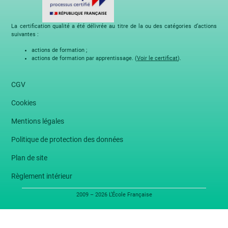
La certification qualité a été délivrée au titre de la ou des catégories d’actions
suivantes :
actions de formation ;
actions de formation par apprentissage. (
Voir le certificat
).
CGV
Cookies
Mentions légales
Politique de protection des données
Plan de site
Règlement intérieur
2009 – 2026 L’École Française