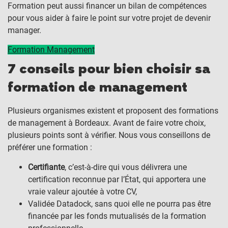
Formation peut aussi financer un bilan de compétences
pour vous aider à faire le point sur votre projet de devenir
manager.
Formation Management
7 conseils pour bien choisir sa
formation de management
Plusieurs organismes existent et proposent des formations
de management à Bordeaux. Avant de faire votre choix,
plusieurs points sont à vérifier. Nous vous conseillons de
préférer une formation :
Certifiante
, c’est-à-dire qui vous délivrera une
certification reconnue par l’État, qui apportera une
vraie valeur ajoutée à votre CV,
Validée Datadock, sans quoi elle ne pourra pas être
financée par les fonds mutualisés de la formation