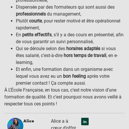
professionnelle,
Dispensée par des formateurs qui sont aussi des
professionnels
du management,
Plutôt
courte
, pour rester motivé et être opérationnel
rapidement,
En
petits effectifs
, s’il y a des cours en présentiel, afin
de vous garantir un suivi personnalisé,
Qui se déroule selon des
horaires adaptés
si vous
êtes salarié, c’est-à-dire
hors temps de travail
, en e-
learning,
Et enfin, une formation dans un organisme avec
lequel vous avez eu un
bon feeling
après votre
premier contact ! Ça compte aussi.
À L’École Française, en tous cas, c’est notre vision d’une
formation de qualité. Et c’est pourquoi nous avons veillé à
respecter tous ces points !
Alice a à
Alice
cœur d’offrir