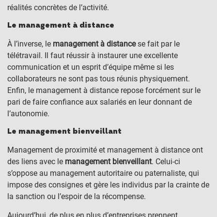
réalités concrètes de l’activité.
Le management à distance
À l’inverse, le
management à distance
se fait par le
télétravail. Il faut réussir à instaurer une excellente
communication et un esprit d’équipe même si les
collaborateurs ne sont pas tous réunis physiquement.
Enfin, le management à distance repose forcément sur le
pari de faire confiance aux salariés en leur donnant de
l’autonomie.
Le management bienveillant
Management de proximité et management à distance ont
des liens avec le
management bienveillant
. Celui-ci
s’oppose au management autoritaire ou paternaliste, qui
impose des consignes et gère les individus par la crainte de
la sanction ou l’espoir de la récompense.
Aujourd’hui, de plus en plus d’entreprises prennent