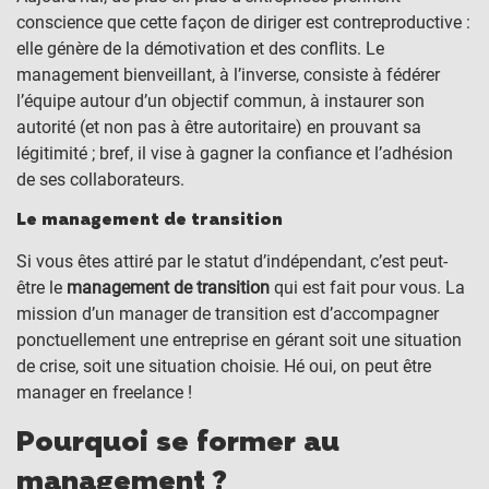
conscience que cette façon de diriger est contreproductive :
elle génère de la démotivation et des conflits. Le
management bienveillant, à l’inverse, consiste à fédérer
l’équipe autour d’un objectif commun, à instaurer son
autorité (et non pas à être autoritaire) en prouvant sa
légitimité ; bref, il vise à gagner la confiance et l’adhésion
de ses collaborateurs.
Le management de transition
Si vous êtes attiré par le statut d’indépendant, c’est peut-
être le
management de transition
qui est fait pour vous. La
mission d’un manager de transition est d’accompagner
ponctuellement une entreprise en gérant soit une situation
de crise, soit une situation choisie. Hé oui, on peut être
manager en freelance !
Pourquoi se former au
management ?