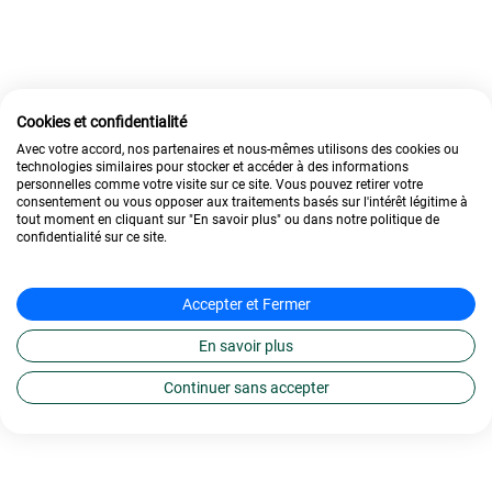
Cookies et confidentialité
Avec votre accord, nos partenaires et nous-mêmes utilisons des cookies ou
technologies similaires pour stocker et accéder à des informations
personnelles comme votre visite sur ce site. Vous pouvez retirer votre
consentement ou vous opposer aux traitements basés sur l'intérêt légitime à
tout moment en cliquant sur "En savoir plus" ou dans notre politique de
confidentialité sur ce site.
Accepter et Fermer
En savoir plus
Continuer sans accepter