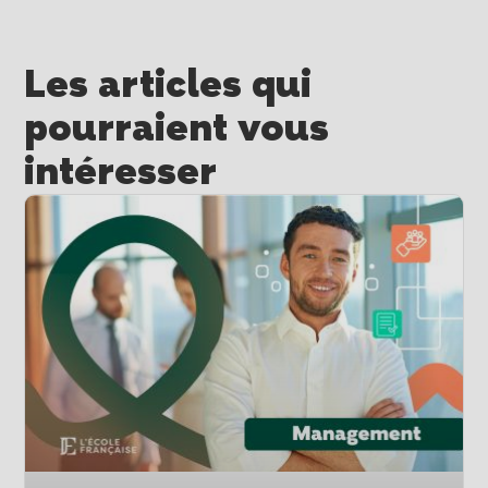
Les articles qui
pourraient vous
intéresser