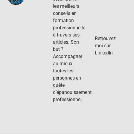
les meilleurs
conseils en
formation
professionnelle
à travers ses
Retrouvez
articles. Son
moi sur
but ?
LinkedIn
Accompagner
au mieux
toutes les
personnes en
quête
d’épanouissement
professionnel.