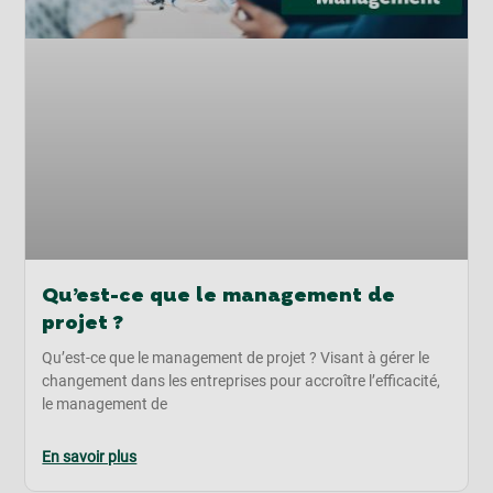
Qu’est-ce que le management de
projet ?
Qu’est-ce que le management de projet ? Visant à gérer le
changement dans les entreprises pour accroître l’efficacité,
le management de
En savoir plus