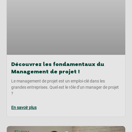
Découvrez les fondamentaux du
Management de projet !
Le management de projet est un emploi-clé dans les
grandes entreprises. Quel est le rôle d’un manager de projet
?
En savoir plus