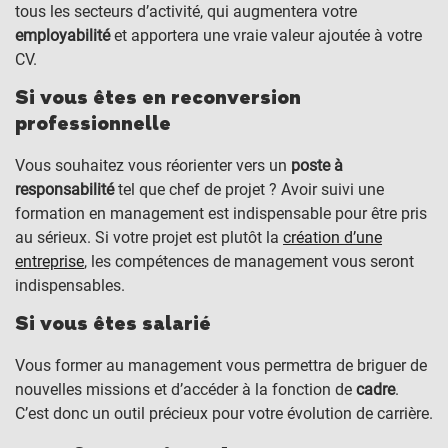
tous les secteurs d’activité, qui augmentera votre
employabilité
et apportera une vraie valeur ajoutée à votre
CV.
Si vous êtes en reconversion
professionnelle
Vous souhaitez vous réorienter vers un
poste à
responsabilité
tel que chef de projet ? Avoir suivi une
formation en management est indispensable pour être pris
au sérieux. Si votre projet est plutôt la
création d’une
entreprise
, les compétences de management vous seront
indispensables.
Si vous êtes salarié
Vous former au management vous permettra de briguer de
nouvelles missions et d’accéder à la fonction de
cadre
.
C’est donc un outil précieux pour votre évolution de carrière.