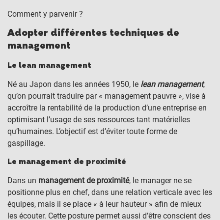
Comment y parvenir ?
Adopter différentes techniques de
management
Le lean management
Né au Japon dans les années 1950, le
lean management
,
qu’on pourrait traduire par « management pauvre », vise à
accroître la rentabilité de la production d’une entreprise en
optimisant l’usage de ses ressources tant matérielles
qu’humaines. L’objectif est d’éviter toute forme de
gaspillage.
Le management de proximité
Dans un
management de proximité
, le manager ne se
positionne plus en chef, dans une relation verticale avec les
équipes, mais il se place « à leur hauteur » afin de mieux
les écouter. Cette posture permet aussi d’être conscient des