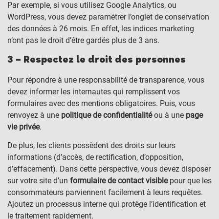
Par exemple, si vous utilisez Google Analytics, ou
WordPress, vous devez paramétrer l’onglet de conservation
des données à 26 mois. En effet, les indices marketing
n’ont pas le droit d’être gardés plus de 3 ans.
3 – Respectez le droit des personnes
Pour répondre à une responsabilité de transparence, vous
devez informer les internautes qui remplissent vos
formulaires avec des mentions obligatoires. Puis, vous
renvoyez à une
politique de confidentialité
ou à une
page
vie privée
.
De plus, les clients possèdent des droits sur leurs
informations (d’accès, de rectification, d’opposition,
d’effacement). Dans cette perspective, vous devez disposer
sur votre site d’un
formulaire de contact visible
pour que les
consommateurs parviennent facilement à leurs requêtes.
Ajoutez un processus interne qui protège l’identification et
le traitement rapidement.