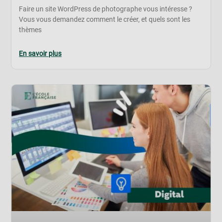
Faire un site WordPress de photographe vous intéresse ?
Vous vous demandez comment le créer, et quels sont les
thèmes
En savoir plus