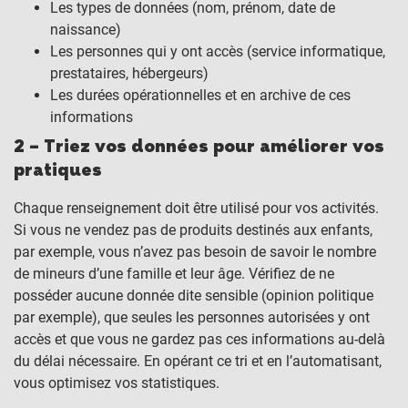
Les types de données (nom, prénom, date de
naissance)
Les personnes qui y ont accès (service informatique,
prestataires, hébergeurs)
Les durées opérationnelles et en archive de ces
informations
2 – Triez vos données pour améliorer vos
pratiques
Chaque renseignement doit être utilisé pour vos activités.
Si vous ne vendez pas de produits destinés aux enfants,
par exemple, vous n’avez pas besoin de savoir le nombre
de mineurs d’une famille et leur âge. Vérifiez de ne
posséder aucune donnée dite sensible (opinion politique
par exemple), que seules les personnes autorisées y ont
accès et que vous ne gardez pas ces informations au-delà
du délai nécessaire. En opérant ce tri et en l’automatisant,
vous optimisez vos statistiques.