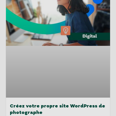
Créez votre propre site WordPress de
photographe