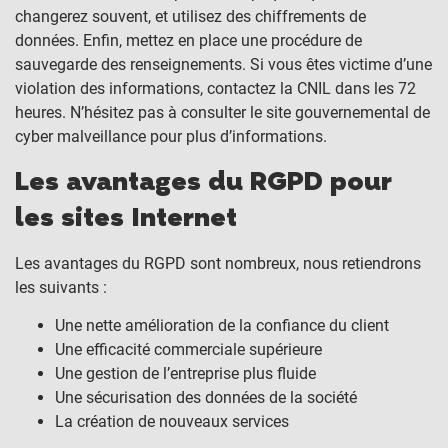
changerez souvent, et utilisez des chiffrements de
données. Enfin, mettez en place une procédure de
sauvegarde des renseignements. Si vous êtes victime d’une
violation des informations, contactez la CNIL dans les 72
heures. N’hésitez pas à consulter le site gouvernemental de
cyber malveillance pour plus d’informations.
Les avantages du RGPD pour
les sites Internet
Les avantages du RGPD sont nombreux, nous retiendrons
les suivants :
Une nette amélioration de la confiance du client
Une efficacité commerciale supérieure
Une gestion de l’entreprise plus fluide
Une sécurisation des données de la société
La création de nouveaux services