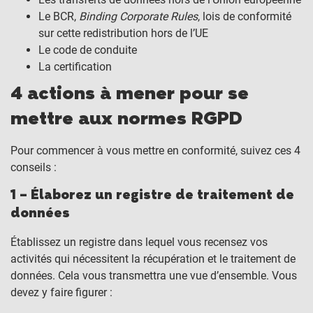
Le BCR,
Binding Corporate Rules
, lois de conformité
sur cette redistribution hors de l’UE
Le code de conduite
La certification
4 actions à mener pour se
mettre aux normes RGPD
Pour commencer à vous mettre en conformité, suivez ces 4
conseils :
1 – Élaborez un registre de traitement de
données
Établissez un registre dans lequel vous recensez vos
activités qui nécessitent la récupération et le traitement de
données. Cela vous transmettra une vue d’ensemble. Vous
devez y faire figurer :