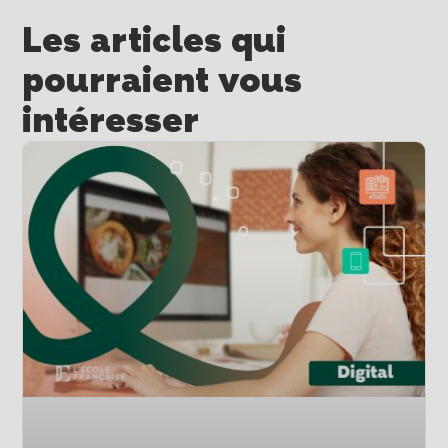
Les articles qui
pourraient vous
intéresser