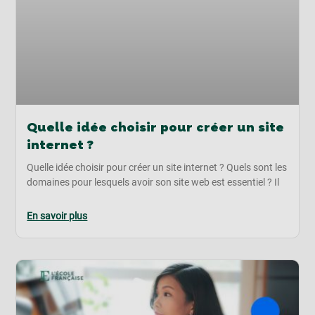
Quelle idée choisir pour créer un site
internet ?
Quelle idée choisir pour créer un site internet ? Quels sont les
domaines pour lesquels avoir son site web est essentiel ? Il
En savoir plus