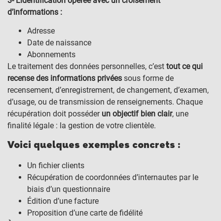
3- L’identification opérée avec un croisement
d’informations :
Adresse
Date de naissance
Abonnements
Le traitement des données personnelles, c’est
tout ce qui
recense des informations privées
sous forme de
recensement, d’enregistrement, de changement, d’examen,
d’usage, ou de transmission de renseignements. Chaque
récupération doit posséder
un objectif bien clair
, une
finalité légale : la gestion de votre clientèle.
Voici quelques exemples concrets :
Un fichier clients
Récupération de coordonnées d’internautes par le
biais d’un questionnaire
Édition d’une facture
Proposition d’une carte de fidélité