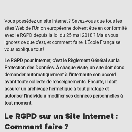
Vous possédez un site Internet ? Savez-vous que tous les
sites Web de l’Union européenne doivent être en conformité
avec le RGPD depuis la loi du 25 mai 2018 ? Mais vous
ignorez ce que c’est, et comment faire. L’École Française
vous explique tout !
Le RGPD pour Internet, c’est le Règlement Général sur la
Protection des Données. À chaque visite, un site doit donc
demander automatiquement à l’internaute son accord
avant toute collecte de renseignements. Ensuite, il doit
assurer un archivage hermétique à tout piratage et
autoriser l’individu à modifier ses données personnelles à
tout moment.
Le RGPD sur un Site Internet :
Comment faire ?