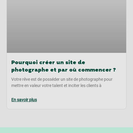
Pourquoi créer un site de
photographe et par où commencer ?
Votre rêve est de posséder un site de photographe pour
mettre en valeur votre talent et inciter les clients à
En savoir plus