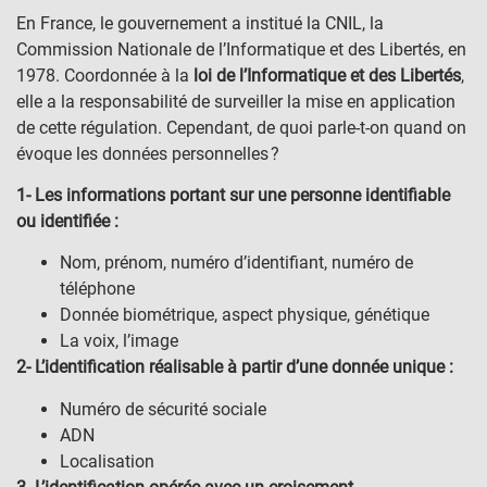
En France, le gouvernement a institué la CNIL, la
Commission Nationale de l’Informatique et des Libertés, en
1978. Coordonnée à la
loi de l’Informatique et des Libertés
,
elle a la responsabilité de surveiller la mise en application
de cette régulation. Cependant, de quoi parle-t-on quand on
évoque les données personnelles ?
1- Les informations portant sur une personne identifiable
ou identifiée :
Nom, prénom, numéro d’identifiant, numéro de
téléphone
Donnée biométrique, aspect physique, génétique
La voix, l’image
2- L’identification réalisable à partir d’une donnée unique :
Numéro de sécurité sociale
ADN
Localisation