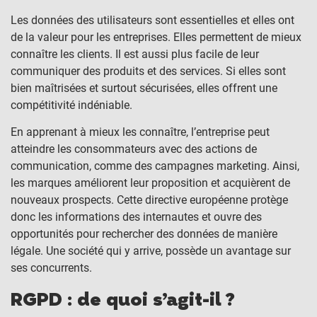
Les données des utilisateurs sont essentielles et elles ont
de la valeur pour les entreprises. Elles permettent de mieux
connaître les clients. Il est aussi plus facile de leur
communiquer des produits et des services. Si elles sont
bien maîtrisées et surtout sécurisées, elles offrent une
compétitivité indéniable.
En apprenant à mieux les connaître, l’entreprise peut
atteindre les consommateurs avec des actions de
communication, comme des campagnes marketing. Ainsi,
les marques améliorent leur proposition et acquièrent de
nouveaux prospects. Cette directive européenne protège
donc les informations des internautes et ouvre des
opportunités pour rechercher des données de manière
légale. Une société qui y arrive, possède un avantage sur
ses concurrents.
RGPD : de quoi s’agit-il ?