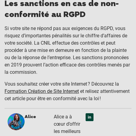
Les sanctions en cas de non-
conformité au RGPD
Si votre site ne répond pas aux exigences du RGPD, vous
risquez d’importantes pénalités sur le chiffre d’affaires de
votre société. La CNIL effectue des contrôles et peut
procéder à une mise en demeure en fonction de la plainte
ou de la réponse de l’entreprise. Les sanctions prononcées
en 2019 prouvent l’action efficace des contrôles menés par
la commission.
Vous souhaitez créer votre site Internet ? Découvrez la
Formation Création de Site Internet
et relisez attentivement
cet article pour être en conformité avec la loi !
Alice a à
Alice
cœur d’offrir
les meilleurs