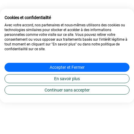
Cookies et confidentialité
Avec votre accord, nos partenaires et nous-mêmes utilisons des cookies ou
technologies similaires pour stocker et accéder à des informations
personnelles comme votre visite sur ce site. Vous pouvez retirer votre
consentement ou vous opposer aux traitements basés sur l'intérêt légitime à
tout moment en cliquant sur "En savoir plus" ou dans notre politique de
confidentialité sur ce site.
Accepter et Fermer
En savoir plus
Continuer sans accepter