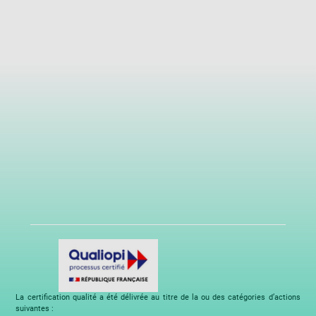
La certification qualité a été délivrée au titre de la ou des catégories d’actions
suivantes :