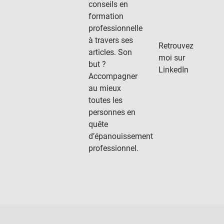
conseils en
formation
professionnelle
à travers ses
Retrouvez
articles. Son
moi sur
but ?
LinkedIn
Accompagner
au mieux
toutes les
personnes en
quête
d’épanouissement
professionnel.