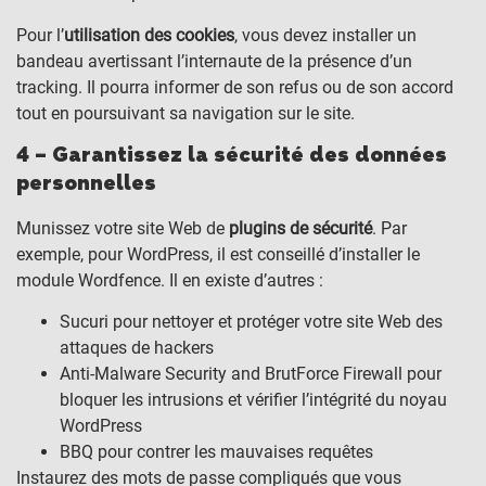
Pour l’
utilisation des cookies
, vous devez installer un
bandeau avertissant l’internaute de la présence d’un
tracking. Il pourra informer de son refus ou de son accord
tout en poursuivant sa navigation sur le site.
4 – Garantissez la sécurité des données
personnelles
Munissez votre site Web de
plugins de sécurité
. Par
exemple, pour WordPress, il est conseillé d’installer le
module Wordfence. Il en existe d’autres :
Sucuri pour nettoyer et protéger votre site Web des
attaques de hackers
Anti-Malware Security and BrutForce Firewall pour
bloquer les intrusions et vérifier l’intégrité du noyau
WordPress
BBQ pour contrer les mauvaises requêtes
Instaurez des mots de passe compliqués que vous