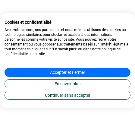
Cookies et confidentialité
Avec votre accord, nos partenaires et nous-mêmes utilisons des cookies ou
technologies similaires pour stocker et accéder à des informations
personnelles comme votre visite sur ce site. Vous pouvez retirer votre
consentement ou vous opposer aux traitements basés sur l'intérêt légitime à
tout moment en cliquant sur "En savoir plus" ou dans notre politique de
confidentialité sur ce site.
Accepter et Fermer
En savoir plus
Continuer sans accepter