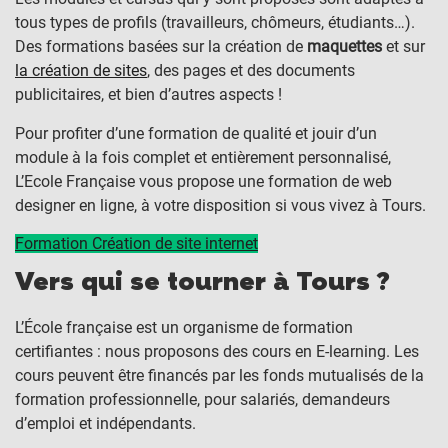
tous types de profils (travailleurs, chômeurs, étudiants…).
Des formations basées sur la création de
maquettes
et sur
la création de sites
, des pages et des documents
publicitaires, et bien d’autres aspects !
Pour profiter d’une formation de qualité et jouir d’un
module à la fois complet et entièrement personnalisé,
L’Ecole Française vous propose une formation de web
designer en ligne, à votre disposition si vous vivez à Tours.
Formation Création de site internet
Vers qui se tourner à Tours ?
L’École française est un organisme de formation
certifiantes : nous proposons des cours en E-learning. Les
cours peuvent être financés par les fonds mutualisés de la
formation professionnelle, pour salariés, demandeurs
d’emploi et indépendants.