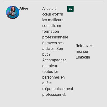
Alice a à
Alice
cœur d’offrir
les meilleurs
conseils en
formation
professionnelle
à travers ses
Retrouvez
articles. Son
moi sur
but ?
LinkedIn
Accompagner
au mieux
toutes les
personnes en
quête
d’épanouissement
professionnel.