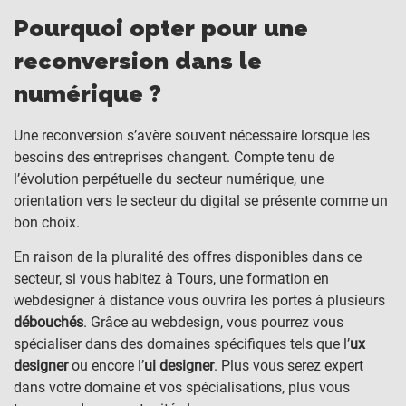
Pourquoi opter pour une
reconversion dans le
numérique ?
Une reconversion s’avère souvent nécessaire lorsque les
besoins des entreprises changent. Compte tenu de
l’évolution perpétuelle du secteur numérique, une
orientation vers le secteur du digital se présente comme un
bon choix.
En raison de la pluralité des offres disponibles dans ce
secteur, si vous habitez à Tours, une formation en
webdesigner à distance vous ouvrira les portes à plusieurs
débouchés
. Grâce au webdesign, vous pourrez vous
spécialiser dans des domaines spécifiques tels que l’
ux
designer
ou encore l’
ui designer
. Plus vous serez expert
dans votre domaine et vos spécialisations, plus vous