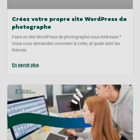
Créez votre propre site WordPress de
photographe
Faire un site WordPress de photographe vous intéresse ?
Vous vous demandez comment le créer, et quels sont les
thèmes
En savoir plus