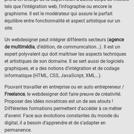
tels que l’intégration web, l’infographie ou encore le
graphisme. Il est le modérateur qui assure le parfait
équilibre entre fonctionnalité et aspect artistique sur un
site.
Un webdesigner peut intégrer différents secteurs (
agence
de multimédia
, d’édition, de communication…). Il est un
expert polyvalent qui doit maîtriser les aspects techniques
et artistiques de son domaine. Il se sert aussi de logiciels
graphiques, et a des notions d’intégration et de codage
informatique (HTML, CSS, JavaScript, XML…).
Pouvant travailler en entreprise ou en auto entrepreneur /
Freelance
, le webdesigner doit faire preuve de créativité.
Proposer des idées novatrices est un de ses atouts !
Différentes formations permettent d’accéder à ce métier
d’avenir. Face aux évolutions constantes du monde du
digital, il a besoin d’apprendre et de s’adapter en
permanence.