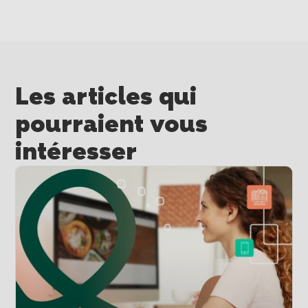
Les articles qui
pourraient vous
intéresser