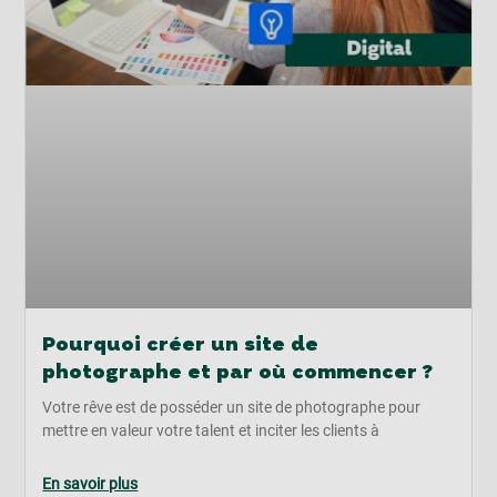
Pourquoi créer un site de
photographe et par où commencer ?
Votre rêve est de posséder un site de photographe pour
mettre en valeur votre talent et inciter les clients à
En savoir plus