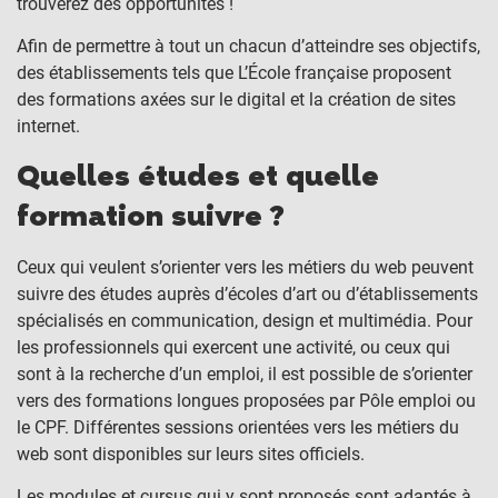
trouverez des opportunités !
Afin de permettre à tout un chacun d’atteindre ses objectifs,
des établissements tels que L’École française proposent
des formations axées sur le digital et la création de sites
internet.
Quelles études et quelle
formation suivre ?
Ceux qui veulent s’orienter vers les métiers du web peuvent
suivre des études auprès d’écoles d’art ou d’établissements
spécialisés en communication, design et multimédia. Pour
les professionnels qui exercent une activité, ou ceux qui
sont à la recherche d’un emploi, il est possible de s’orienter
vers des formations longues proposées par Pôle emploi ou
le CPF. Différentes sessions orientées vers les métiers du
web sont disponibles sur leurs sites officiels.
Les modules et cursus qui y sont proposés sont adaptés à