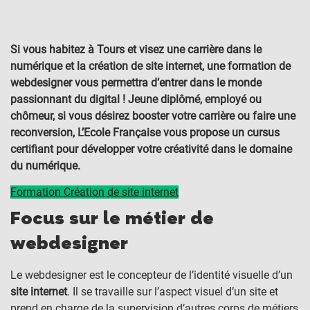
Si vous habitez à Tours et visez une carrière dans le
numérique et la création de site internet, une formation de
webdesigner vous permettra d’entrer dans le monde
passionnant du digital ! Jeune diplômé, employé ou
chômeur, si vous désirez booster votre carrière ou faire une
reconversion, L’Ecole Française vous propose un cursus
certifiant pour développer votre créativité dans le domaine
du numérique.
Formation Création de site internet
Focus sur le métier de
webdesigner
Le webdesigner est le concepteur de l’identité visuelle d’un
site internet
. Il se travaille sur l’aspect visuel d’un site et
prend en charge de la supervision d’autres corps de métiers