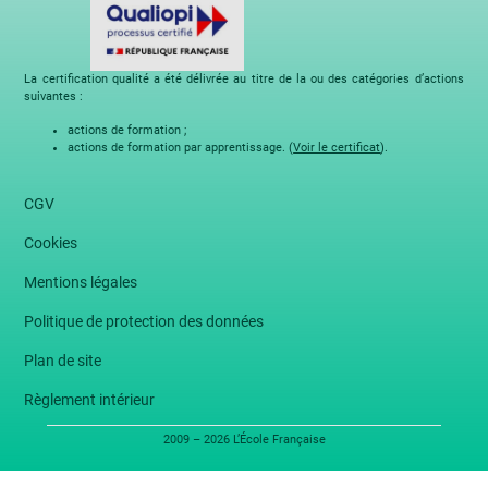
La certification qualité a été délivrée au titre de la ou des catégories d’actions
suivantes :
actions de formation ;
actions de formation par apprentissage. (
Voir le certificat
).
CGV
Cookies
Mentions légales
Politique de protection des données
Plan de site
Règlement intérieur
2009 – 2026 L’École Française