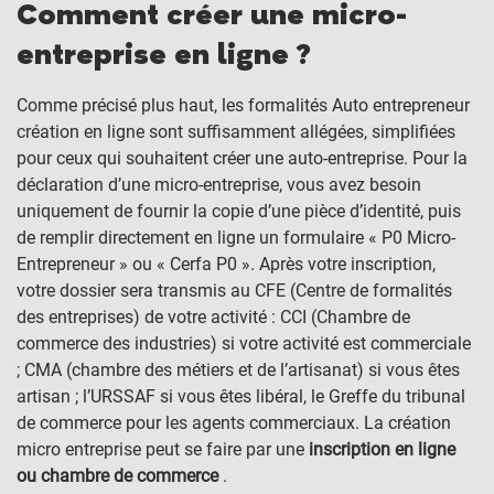
Comment créer une micro-
entreprise en ligne ?
Comme précisé plus haut, les formalités Auto entrepreneur
création en ligne sont suffisamment allégées, simplifiées
pour ceux qui souhaitent créer une auto-entreprise. Pour la
déclaration d’une micro-entreprise, vous avez besoin
uniquement de fournir la copie d’une pièce d’identité, puis
de remplir directement en ligne un formulaire « P0 Micro-
Entrepreneur » ou « Cerfa P0 ». Après votre inscription,
votre dossier sera transmis au CFE (Centre de formalités
des entreprises) de votre activité : CCI (Chambre de
commerce des industries) si votre activité est commerciale
; CMA (chambre des métiers et de l’artisanat) si vous êtes
artisan ; l’URSSAF si vous êtes libéral, le Greffe du tribunal
de commerce pour les agents commerciaux. La création
micro entreprise peut se faire par une
inscription en ligne
ou chambre de commerce
.