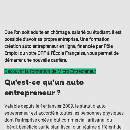
Que l’on soit adulte en chômage, salarié ou étudiant, il est
possible d’avoir sa propre entreprise. Une formation
création auto entrepreneur en ligne, financée par Pôle
Emploi ou votre CPF à l’École Française, vous permet de
démarrer une nouvelle carrière.
Découvrir la formation de Micro Entrepreneur
Qu’est-ce qu’un auto
entrepreneur ?
Valable depuis le 1er janvier 2009, le statut d’auto
entrepreneur est accordé à toutes les personnes physiques
dont l’entreprise créée à but commercial, artisanal ou
libéral, bénéficie sur le plan fiscal d’un régime différent de