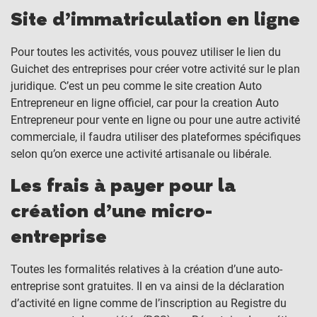
Site d’immatriculation en ligne
Pour toutes les activités, vous pouvez utiliser le lien du
Guichet des entreprises pour créer votre activité sur le plan
juridique. C’est un peu comme le site creation Auto
Entrepreneur en ligne officiel, car pour la creation Auto
Entrepreneur pour vente en ligne ou pour une autre activité
commerciale, il faudra utiliser des plateformes spécifiques
selon qu’on exerce une activité artisanale ou libérale.
Les frais à payer pour la
création d’une micro-
entreprise
Toutes les formalités relatives à la création d’une auto-
entreprise sont gratuites. Il en va ainsi de la déclaration
d’activité en ligne comme de l’inscription au Registre du