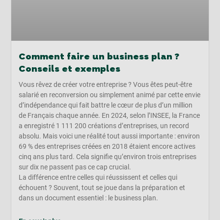
Comment faire un business plan ?
Conseils et exemples
Vous rêvez de créer votre entreprise ? Vous êtes peut-être
salarié en reconversion ou simplement animé par cette envie
d’indépendance qui fait battre le cœur de plus d’un million
de Français chaque année. En 2024, selon l’INSEE, la France
a enregistré 1 111 200 créations d’entreprises, un record
absolu. Mais voici une réalité tout aussi importante : environ
69 % des entreprises créées en 2018 étaient encore actives
cinq ans plus tard. Cela signifie qu’environ trois entreprises
sur dix ne passent pas ce cap crucial.
La différence entre celles qui réussissent et celles qui
échouent ? Souvent, tout se joue dans la préparation et
dans un document essentiel : le business plan.