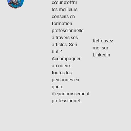
cœur d’offrir
les meilleurs
conseils en
formation
professionnelle
à travers ses
Retrouvez
articles. Son
moi sur
but ?
LinkedIn
Accompagner
au mieux
toutes les
personnes en
quête
d’épanouissement
professionnel.