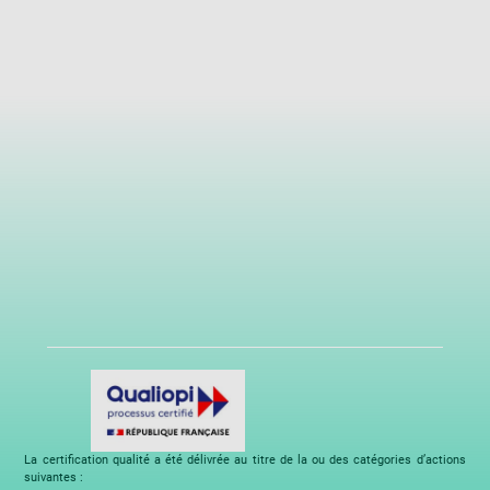
La certification qualité a été délivrée au titre de la ou des catégories d’actions
suivantes :