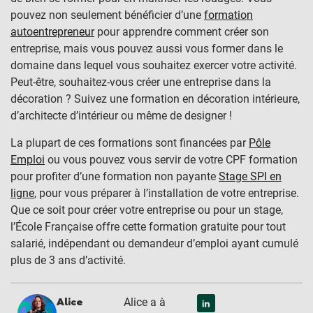
pouvez non seulement bénéficier d’une
formation
autoentrepreneur
pour apprendre comment créer son
entreprise, mais vous pouvez aussi vous former dans le
domaine dans lequel vous souhaitez exercer votre activité.
Peut-être, souhaitez-vous créer une entreprise dans la
décoration ? Suivez une formation en décoration intérieure,
d’architecte d’intérieur ou même de designer !
La plupart de ces formations sont financées par
Pôle
Emploi
ou vous pouvez vous servir de votre CPF formation
pour profiter d’une formation non payante
Stage SPI en
ligne
, pour vous préparer à l’installation de votre entreprise.
Que ce soit pour créer votre entreprise ou pour un stage,
l’École Française offre cette formation gratuite pour tout
salarié, indépendant ou demandeur d’emploi ayant cumulé
plus de 3 ans d’activité.
Alice a à
Alice