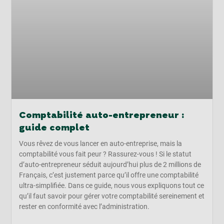
Comptabilité auto-entrepreneur :
guide complet
Vous rêvez de vous lancer en auto-entreprise, mais la
comptabilité vous fait peur ? Rassurez-vous ! Si le statut
d’auto-entrepreneur séduit aujourd’hui plus de 2 millions de
Français, c’est justement parce qu’il offre une comptabilité
ultra-simplifiée. Dans ce guide, nous vous expliquons tout ce
qu’il faut savoir pour gérer votre comptabilité sereinement et
rester en conformité avec l’administration.