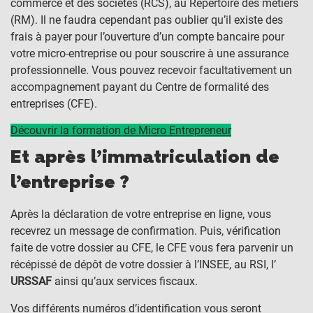
commerce et des sociétés (RCS), au Répertoire des métiers
(RM). Il ne faudra cependant pas oublier qu’il existe des
frais à payer pour l’ouverture d’un compte bancaire pour
votre micro-entreprise ou pour souscrire à une assurance
professionnelle. Vous pouvez recevoir facultativement un
accompagnement payant du Centre de formalité des
entreprises (CFE).
Découvrir la formation de Micro Entrepreneur
Et après l’immatriculation de
l’entreprise ?
Après la déclaration de votre entreprise en ligne, vous
recevrez un message de confirmation. Puis, vérification
faite de votre dossier au CFE, le CFE vous fera parvenir un
récépissé de dépôt de votre dossier à l’INSEE, au RSI, l’
URSSAF
ainsi qu’aux services fiscaux.
Vos différents numéros d’identification vous seront