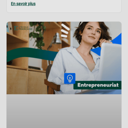
En savoir plus