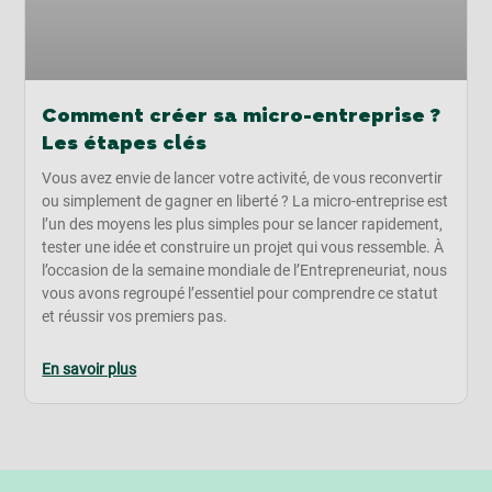
Comment créer sa micro-entreprise ?
Les étapes clés
Vous avez envie de lancer votre activité, de vous reconvertir
ou simplement de gagner en liberté ? La micro-entreprise est
l’un des moyens les plus simples pour se lancer rapidement,
tester une idée et construire un projet qui vous ressemble. À
l’occasion de la semaine mondiale de l’Entrepreneuriat, nous
vous avons regroupé l’essentiel pour comprendre ce statut
et réussir vos premiers pas.
En savoir plus