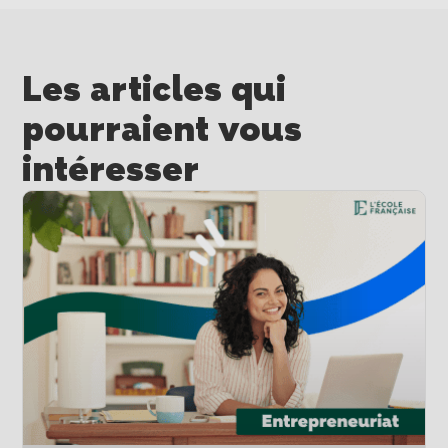
Les articles qui
pourraient vous
intéresser