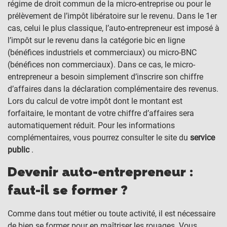
régime de droit commun de la micro-entreprise ou pour le
prélèvement de l’impôt libératoire sur le revenu. Dans le 1er
cas, celui le plus classique, l’auto-entrepreneur est imposé à
l’impôt sur le revenu dans la catégorie bic en ligne
(bénéfices industriels et commerciaux) ou micro-BNC
(bénéfices non commerciaux). Dans ce cas, le micro-
entrepreneur a besoin simplement d’inscrire son chiffre
d’affaires dans la déclaration complémentaire des revenus.
Lors du calcul de votre impôt dont le montant est
forfaitaire, le montant de votre chiffre d’affaires sera
automatiquement réduit. Pour les informations
complémentaires, vous pourrez consulter le site du
service
public
.
Devenir auto-entrepreneur :
faut-il se former ?
Comme dans tout métier ou toute activité, il est nécessaire
de bien se former pour en maîtriser les rouages. Vous