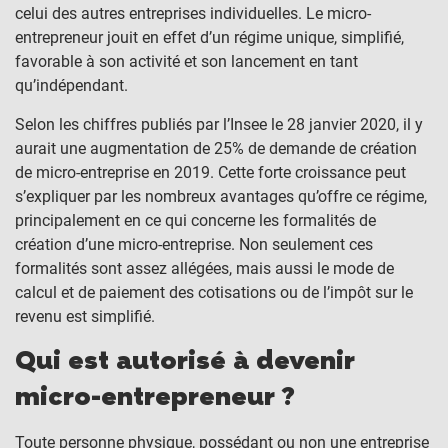
celui des autres entreprises individuelles. Le micro-
entrepreneur jouit en effet d’un régime unique, simplifié,
favorable à son activité et son lancement en tant
qu’indépendant.
Selon les chiffres publiés par l’Insee le 28 janvier 2020, il y
aurait une augmentation de 25% de demande de création
de micro-entreprise en 2019. Cette forte croissance peut
s’expliquer par les nombreux avantages qu’offre ce régime,
principalement en ce qui concerne les formalités de
création d’une micro-entreprise. Non seulement ces
formalités sont assez allégées, mais aussi le mode de
calcul et de paiement des cotisations ou de l’impôt sur le
revenu est simplifié.
Qui est autorisé à devenir
micro-entrepreneur ?
Toute personne physique, possédant ou non une entreprise