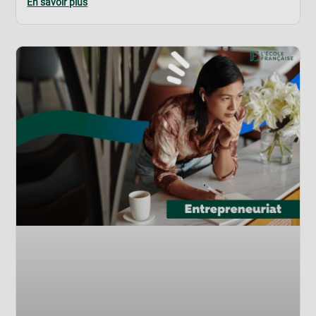
En savoir plus