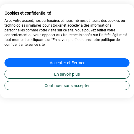
Cookies et confidentialité
Avec votre accord, nos partenaires et nous-mêmes utilisons des cookies ou
technologies similaires pour stocker et accéder à des informations
personnelles comme votre visite sur ce site. Vous pouvez retirer votre
consentement ou vous opposer aux traitements basés sur l'intérêt légitime à
tout moment en cliquant sur "En savoir plus" ou dans notre politique de
confidentialité sur ce site.
Accepter et Fermer
En savoir plus
Continuer sans accepter