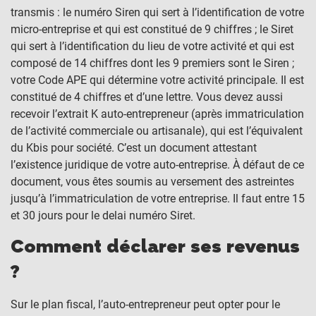
transmis : le numéro Siren qui sert à l’identification de votre
micro-entreprise et qui est constitué de 9 chiffres ; le Siret
qui sert à l’identification du lieu de votre activité et qui est
composé de 14 chiffres dont les 9 premiers sont le Siren ;
votre Code APE qui détermine votre activité principale. Il est
constitué de 4 chiffres et d’une lettre. Vous devez aussi
recevoir l’extrait K auto-entrepreneur (après immatriculation
de l’activité commerciale ou artisanale), qui est l’équivalent
du Kbis pour société. C’est un document attestant
l’existence juridique de votre auto-entreprise. À défaut de ce
document, vous êtes soumis au versement des astreintes
jusqu’à l’immatriculation de votre entreprise. Il faut entre 15
et 30 jours pour le delai numéro Siret.
Comment déclarer ses revenus
?
Sur le plan fiscal, l’auto-entrepreneur peut opter pour le