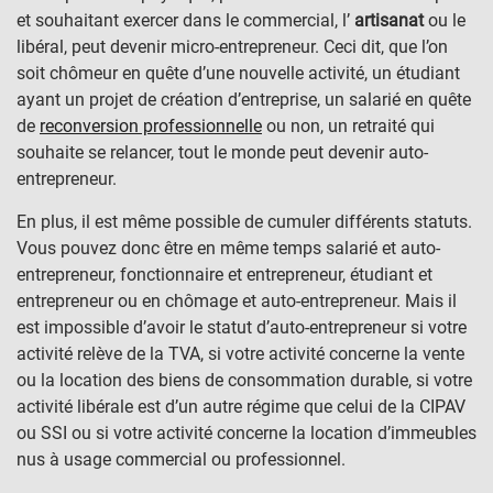
et souhaitant exercer dans le commercial, l’
artisanat
ou le
libéral, peut devenir micro-entrepreneur. Ceci dit, que l’on
soit chômeur en quête d’une nouvelle activité, un étudiant
ayant un projet de création d’entreprise, un salarié en quête
de
reconversion professionnelle
ou non, un retraité qui
souhaite se relancer, tout le monde peut devenir auto-
entrepreneur.
En plus, il est même possible de cumuler différents statuts.
Vous pouvez donc être en même temps salarié et auto-
entrepreneur, fonctionnaire et entrepreneur, étudiant et
entrepreneur ou en chômage et auto-entrepreneur. Mais il
est impossible d’avoir le statut d’auto-entrepreneur si votre
activité relève de la TVA, si votre activité concerne la vente
ou la location des biens de consommation durable, si votre
activité libérale est d’un autre régime que celui de la CIPAV
ou SSI ou si votre activité concerne la location d’immeubles
nus à usage commercial ou professionnel.