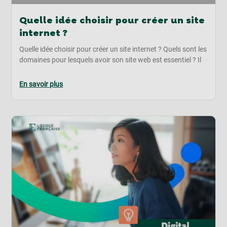
Quelle idée choisir pour créer un site
internet ?
Quelle idée choisir pour créer un site internet ? Quels sont les
domaines pour lesquels avoir son site web est essentiel ? Il
En savoir plus