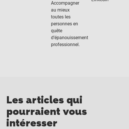
Accompagner
au mieux
toutes les
personnes en
quête
d’épanouissement
professionnel.
Les articles qui
pourraient vous
intéresser