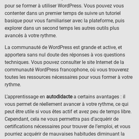
pour se former à utiliser WordPress. Vous pouvez vous
contenter dans un premier temps de suivre un tutoriel
basique pour vous familiariser avec la plateforme, puis
explorer dans un second temps les autres outils plus
avancés à votre rythme.
La communauté de WordPress est grande et active, et
apportera sans nul doute des réponses à vos questions
techniques. Vous pouvez consulter le site Internet de la
communauté WordPress francophone, où vous trouverez
toutes les ressources nécessaires pour vous former à votre
rythme.
L’apprentissage en
autodidacte
a certains avantages : il
vous permet de réellement avancer à votre rythme, ce qui
peut être utile si vous êtes actif et avez peu de temps libre.
Cependant, cela ne vous permettra pas d’acquérir de
certifications nécessaires pour trouver de l’emploi, et vous
pourriez acquérir de mauvaises habitudes diminuant la