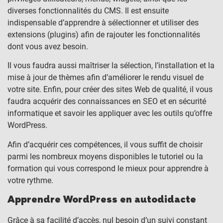
diverses fonctionnalités du CMS. Il est ensuite
indispensable d’apprendre à sélectionner et utiliser des
extensions (plugins) afin de rajouter les fonctionnalités
dont vous avez besoin.
Il vous faudra aussi maîtriser la sélection, l’installation et la
mise à jour de thèmes afin d’améliorer le rendu visuel de
votre site. Enfin, pour créer des sites Web de qualité, il vous
faudra acquérir des connaissances en SEO et en sécurité
informatique et savoir les appliquer avec les outils qu’offre
WordPress.
Afin d’acquérir ces compétences, il vous suffit de choisir
parmi les nombreux moyens disponibles le tutoriel ou la
formation qui vous correspond le mieux pour apprendre à
votre rythme.
Apprendre WordPress en autodidacte
Grâce à sa facilité d’accès, nul besoin d’un suivi constant