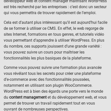
développeur web et content manager maîtrisant WordPress
est très recherché par les entreprises : c’est donc un secteur
qui vous permettra de trouver rapidement de l’emploi.
Cela est d’autant plus intéressant qu’il est aujourd’hui facile
de se former à utiliser ce CMS. En effet, le web regorge de
sites Internet, formations en tous genres, et tutoriels vidéo
vous permettant d’apprendre à utiliser WordPress. En plus
du nombre, ces supports jouissent d’une grande variété :
vous pouvez suivre un cours pour maîtriser les
fonctionnalités les plus basiques de la plateforme.
Comme vous pouvez suivre une formation plus avancée
vous révélant tous les secrets pour créer une plateforme
d’e-commerce avec des fonctionnalités poussées,
notamment en utilisant son plugin WooCommerce.
WordPress est à bien des égards une porte vers le monde
du
content management
et du développement web, et vous
permet de trouver un travail rapidement tout en vous
ouvrant de nombreuses perspectives.