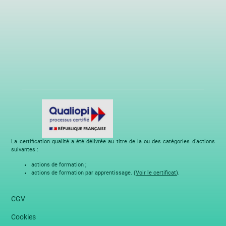
La certification qualité a été délivrée au titre de la ou des catégories d’actions
suivantes :
actions de formation ;
actions de formation par apprentissage. (
Voir le certificat
).
CGV
Cookies