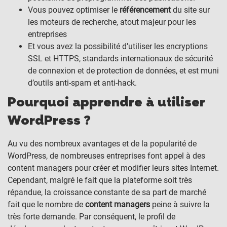
Vous pouvez optimiser le
référencement
du site sur
les moteurs de recherche, atout majeur pour les
entreprises
Et vous avez la possibilité d’utiliser les encryptions
SSL et HTTPS, standards internationaux de sécurité
de connexion et de protection de données, et est muni
d’outils anti-spam et anti-hack.
Pourquoi apprendre à utiliser
WordPress ?
Au vu des nombreux avantages et de la popularité de
WordPress, de nombreuses entreprises font appel à des
content managers pour créer et modifier leurs sites Internet.
Cependant, malgré le fait que la plateforme soit très
répandue, la croissance constante de sa part de marché
fait que le nombre de
content managers
peine à suivre la
très forte demande. Par conséquent, le profil de