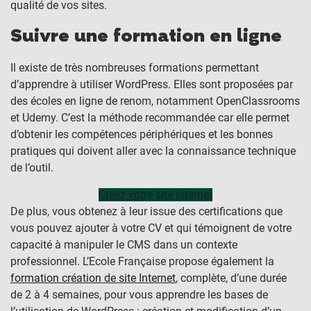
qualité de vos sites.
Suivre une formation en ligne
Il existe de très nombreuses formations permettant
d’apprendre à utiliser WordPress. Elles sont proposées par
des écoles en ligne de renom, notamment OpenClassrooms
et Udemy. C’est la méthode recommandée car elle permet
d’obtenir les compétences périphériques et les bonnes
pratiques qui doivent aller avec la connaissance technique
de l’outil.
Créez votre site internet
De plus, vous obtenez à leur issue des certifications que
vous pouvez ajouter à votre CV et qui témoignent de votre
capacité à manipuler le CMS dans un contexte
professionnel. L’Ecole Française propose également la
formation création de site Internet
, complète, d’une durée
de 2 à 4 semaines, pour vous apprendre les bases de