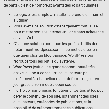
de parts), c’est de nombreux avantages et particularités :
Le logiciel est simple à installer, à prendre en main et
à utiliser.
Vous avez une solution d’hébergement mutualisé
pour mettre son site Internet en ligne sans acheter de
serveur Web.
C’est une solution pour tous les profils d’utilisateurs,
notamment wordpress.com. Il permet de créer en
quelques clics un blog basique. WordPress.org
regroupe tous les outils du système.
WordPress jouit d’une grande communauté très
active, qui peut conseiller les utilisateurs peu
expérimentés et améliorer la plateforme de jour en
jour grâce à son modèle open source.
Il offre de nombreuses fonctionnalités très utiles pour
gérer le contenu de son site, notamment des rôles
d’utilisateurs, catégories de publications, et la
possibilité de préprogrammer des publications.