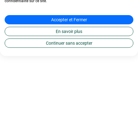
confidentialité sur ce site.
Accepter et Fermer
En savoir plus
Continuer sans accepter