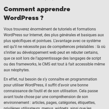
Comment apprendre
WordPress ?
Vous trouverez énormément de tutoriels et formations
WordPress sur Internet, des plus générales et basiques aux
plus spécifiques et pointues. L’avantage avec ce système
est qu’il ne nécessite pas de compétences préalables : là où
s’initier au développement web peut en rebuter certains,
que ce soit lors de l’apprentissage des langages de script
ou des frameworks, le CMS est tout à fait accessible même
aux néophytes.
En effet, nul besoin de s’y connaître en programmation
pour utiliser WordPress, il suffit d’avoir une bonne
connaissance de l’outil et de son utilisation. Cela passe
avant toute chose par une compréhension de son
environnement : articles, pages, catégories, étiquettes,
privilèges utilisateurs, menus, widgets, ainsi que les