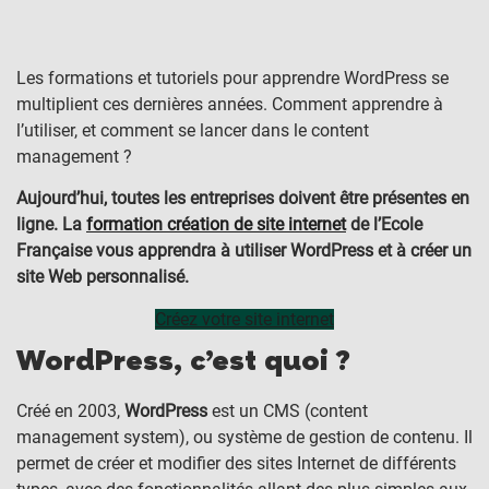
Les formations et tutoriels pour apprendre WordPress se
multiplient ces dernières années. Comment apprendre à
l’utiliser, et comment se lancer dans le content
management ?
Aujourd’hui, toutes les entreprises doivent être présentes en
ligne. La
formation création de site internet
de l’Ecole
Française vous apprendra à utiliser WordPress et à créer un
site Web personnalisé.
Créez votre site internet
WordPress, c’est quoi ?
Créé en 2003,
WordPress
est un CMS (content
management system), ou système de gestion de contenu. Il
permet de créer et modifier des sites Internet de différents