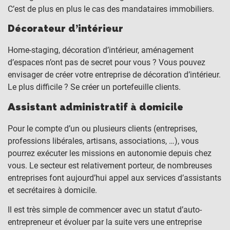
C’est de plus en plus le cas des mandataires immobiliers.
Décorateur d’intérieur
Home-staging, décoration d’intérieur, aménagement
d’espaces n’ont pas de secret pour vous ? Vous pouvez
envisager de créer votre entreprise de décoration d’intérieur.
Le plus difficile ? Se créer un portefeuille clients.
Assistant administratif à domicile
Pour le compte d’un ou plusieurs clients (entreprises,
professions libérales, artisans, associations, …), vous
pourrez exécuter les missions en autonomie depuis chez
vous. Le secteur est relativement porteur, de nombreuses
entreprises font aujourd’hui appel aux services d’assistants
et secrétaires à domicile.
Il est très simple de commencer avec un statut d’auto-
entrepreneur et évoluer par la suite vers une entreprise