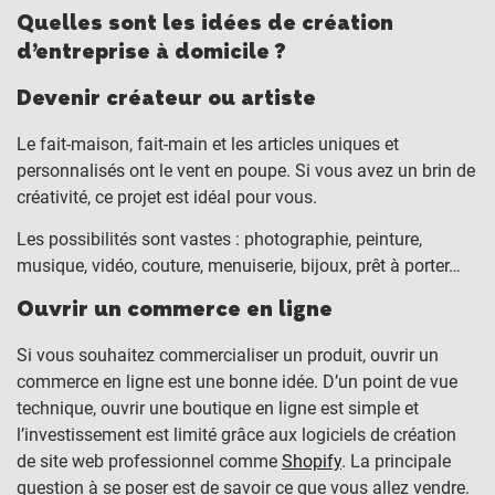
Quelles sont les idées de création
d’entreprise à domicile ?
Devenir créateur ou artiste
Le fait-maison, fait-main et les articles uniques et
personnalisés ont le vent en poupe. Si vous avez un brin de
créativité, ce projet est idéal pour vous.
Les possibilités sont vastes : photographie, peinture,
musique, vidéo, couture, menuiserie, bijoux, prêt à porter…
Ouvrir un commerce en ligne
Si vous souhaitez commercialiser un produit, ouvrir un
commerce en ligne est une bonne idée. D’un point de vue
technique, ouvrir une boutique en ligne est simple et
l’investissement est limité grâce aux logiciels de création
de site web professionnel comme
Shopify
. La principale
question à se poser est de savoir ce que vous allez vendre.