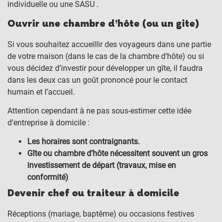
individuelle ou une SASU .
Ouvrir une chambre d’hôte (ou un gite)
Si vous souhaitez accueillir des voyageurs dans une partie
de votre maison (dans le cas de la chambre d’hôte) ou si
vous décidez d’investir pour développer un gîte, il faudra
dans les deux cas un goût prononcé pour le contact
humain et l’accueil.
Attention cependant à ne pas sous-estimer cette idée
d’entreprise à domicile :
Les horaires sont contraignants.
Gîte ou chambre d’hôte nécessitent souvent un gros
investissement de départ (travaux, mise en
conformité)
Devenir chef ou traiteur à domicile
Réceptions (mariage, baptême) ou occasions festives