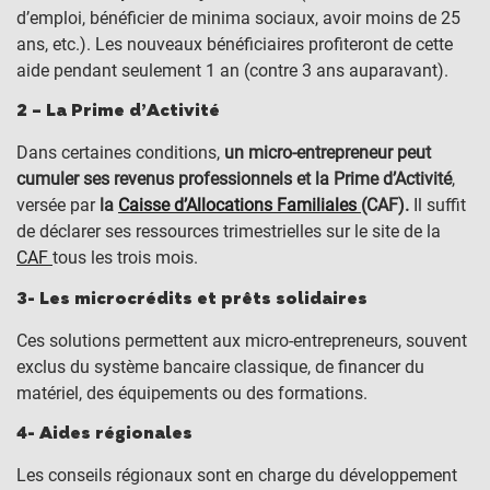
d’emploi, bénéficier de minima sociaux, avoir moins de 25
ans, etc.). Les nouveaux bénéficiaires profiteront de cette
aide pendant seulement 1 an (contre 3 ans auparavant).
2 – La Prime d’Activité
Dans certaines conditions,
un micro-entrepreneur peut
cumuler ses revenus professionnels et la Prime d’Activité
,
versée par
la
Caisse d’Allocations Familiales
(CAF).
Il suffit
de déclarer ses ressources trimestrielles sur le site de la
CAF
tous les trois mois.
3- Les microcrédits et prêts solidaires
Ces solutions permettent aux micro-entrepreneurs, souvent
exclus du système bancaire classique, de financer du
matériel, des équipements ou des formations.
4- Aides régionales
Les conseils régionaux sont en charge du développement