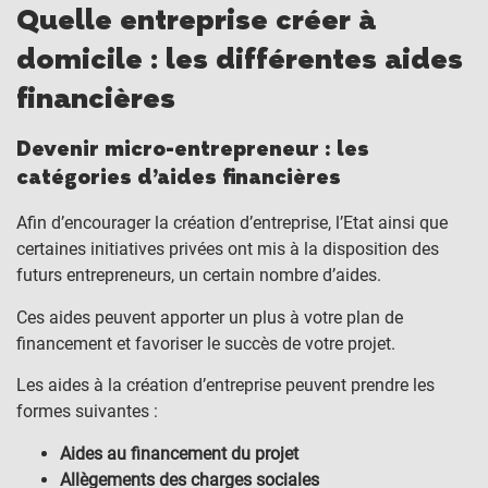
Quelle entreprise créer à
domicile : les différentes aides
financières
Devenir micro-entrepreneur : les
catégories d’aides financières
Afin d’encourager la création d’entreprise, l’Etat ainsi que
certaines initiatives privées ont mis à la disposition des
futurs entrepreneurs, un certain nombre d’aides.
Ces aides peuvent apporter un plus à votre plan de
financement et favoriser le succès de votre projet.
Les aides à la création d’entreprise peuvent prendre les
formes suivantes :
Aides au financement du projet
Allègements des charges sociales