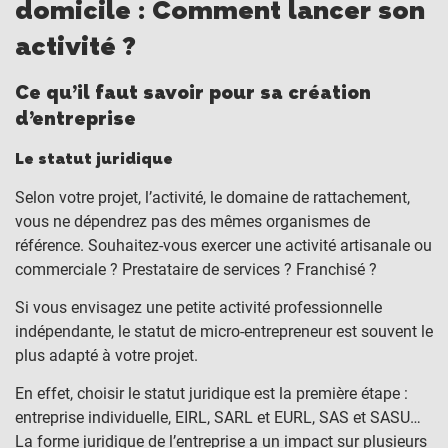
domicile : Comment lancer son
activité ?
Ce qu’il faut savoir pour sa création
d’entreprise
Le statut juridique
Selon votre projet, l’activité, le domaine de rattachement,
vous ne dépendrez pas des mêmes organismes de
référence. Souhaitez-vous exercer une activité artisanale ou
commerciale ? Prestataire de services ? Franchisé ?
Si vous envisagez une petite activité professionnelle
indépendante, le statut de micro-entrepreneur est souvent le
plus adapté à votre projet.
En effet, choisir le statut juridique est la première étape :
entreprise individuelle, EIRL, SARL et EURL, SAS et SASU…
La forme juridique de l’entreprise a un impact sur plusieurs