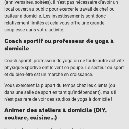
(anniversaires, soirées), il n’est pas nécessaire d’avoir un
local ouvert au public pour exercer le travail de chef ou
traiteur à domicile. Les investissements sont donc
relativement limités et cela vous offre une grande
souplesse dans votre activité.
Coach sportif ou professeur de yoga à
domicile
Coach sportif, professeur de yoga ou de toute autre activité
physique/sportive ont le vent en poupe. Le secteur du sport
et du bien-être est un marché en croissance.
Vous exercerez la plupart du temps chez les clients (ou
dans une salle de sport en tant qu’indépendant), mais il
n’est pas rare de voir des studios de yoga à domicile !
Animer des ateliers à domicile (DIY,
couture, cuisine…)