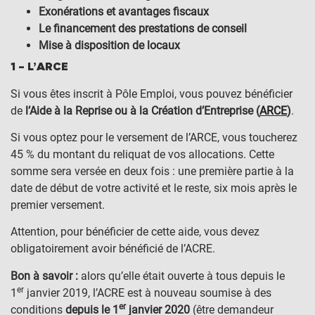
Exonérations et avantages fiscaux
Le financement des prestations de conseil
Mise à disposition de locaux
1 – L’ARCE
Si vous êtes inscrit à Pôle Emploi, vous pouvez bénéficier
de
l’Aide à la Reprise ou à la Création d’Entreprise (
ARCE
)
.
Si vous optez pour le versement de l’ARCE, vous toucherez
45 % du montant du reliquat de vos allocations. Cette
somme sera versée en deux fois : une première partie à la
date de début de votre activité et le reste, six mois après le
premier versement.
Attention, pour bénéficier de cette aide, vous devez
obligatoirement avoir bénéficié de l’ACRE.
Bon à savoir :
alors qu’elle était ouverte à tous depuis le
er
1
janvier 2019, l’ACRE est à nouveau soumise à des
er
conditions
depuis le 1
janvier 2020
(être demandeur