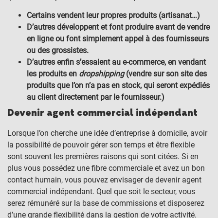
Certains vendent leur propres produits (artisanat…)
D’autres développent et font produire avant de vendre
en ligne ou font simplement appel à des fournisseurs
ou des grossistes.
D’autres enfin s’essaient au e-commerce, en vendant
les produits en
dropshipping
(vendre sur son site des
produits que l’on n’a pas en stock, qui seront expédiés
au client directement par le fournisseur.)
Devenir agent commercial indépendant
Lorsque l’on cherche une idée d’entreprise à domicile, avoir
la possibilité de pouvoir gérer son temps et être flexible
sont souvent les premières raisons qui sont citées. Si en
plus vous possédez une fibre commerciale et avez un bon
contact humain, vous pouvez envisager de devenir agent
commercial indépendant. Quel que soit le secteur, vous
serez rémunéré sur la base de commissions et disposerez
d’une grande flexibilité dans la gestion de votre activité.