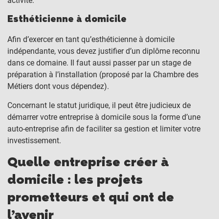
activité.
Esthéticienne à domicile
Afin d’exercer en tant qu’esthéticienne à domicile
indépendante, vous devez justifier d’un diplôme reconnu
dans ce domaine. Il faut aussi passer par un stage de
préparation à l’installation (proposé par la Chambre des
Métiers dont vous dépendez).
Concernant le statut juridique, il peut être judicieux de
démarrer votre entreprise à domicile sous la forme d’une
auto-entreprise afin de faciliter sa gestion et limiter votre
investissement.
Quelle entreprise créer à
domicile : les projets
prometteurs et qui ont de
l’avenir