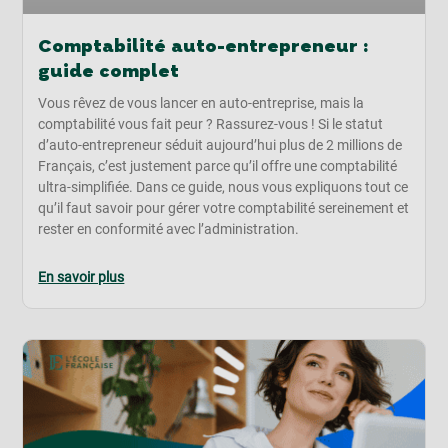
Comptabilité auto-entrepreneur :
guide complet
Vous rêvez de vous lancer en auto-entreprise, mais la
comptabilité vous fait peur ? Rassurez-vous ! Si le statut
d’auto-entrepreneur séduit aujourd’hui plus de 2 millions de
Français, c’est justement parce qu’il offre une comptabilité
ultra-simplifiée. Dans ce guide, nous vous expliquons tout ce
qu’il faut savoir pour gérer votre comptabilité sereinement et
rester en conformité avec l’administration.
En savoir plus