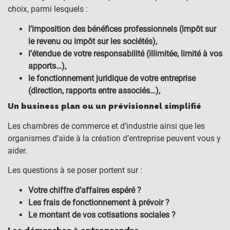
choix, parmi lesquels :
l’imposition des bénéfices professionnels (impôt sur
le revenu ou impôt sur les sociétés),
l’étendue de votre responsabilité (illimitée, limité à vos
apports…),
le fonctionnement juridique de votre entreprise
(direction, rapports entre associés…),
Un business plan ou un prévisionnel simplifié
Les chambres de commerce et d’industrie ainsi que les
organismes d’aide à la création d’entreprise peuvent vous y
aider.
Les questions à se poser portent sur :
Votre chiffre d’affaires espéré ?
Les frais de fonctionnement à prévoir ?
Le montant de vos cotisations sociales ?