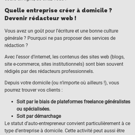
Quelle entreprise créer à domicile ?
Devenir rédacteur web !
Vous avez un goût pour l’écriture et une bonne culture
générale ? Pourquoi ne pas proposer des services de
rédaction ?
Avec l’essor d’internet, les contenus des sites web (blogs,
site e-commerce, sites institutionnels) sont bien souvent
rédigés par des rédacteurs professionnels.
Depuis votre domicile (ou n’importe où ailleurs !), vous
pourrez trouver vos clients :
Soit par le biais de plateformes freelance généralistes
ou spécialisées.
Soit par démarchage
Le statut d’auto-entrepreneur convient particulièrement à ce
type d’entreprise à domicile. Cette activité peut aussi être