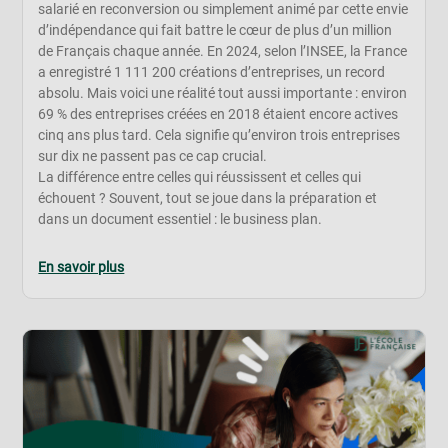
salarié en reconversion ou simplement animé par cette envie
d’indépendance qui fait battre le cœur de plus d’un million
de Français chaque année. En 2024, selon l’INSEE, la France
a enregistré 1 111 200 créations d’entreprises, un record
absolu. Mais voici une réalité tout aussi importante : environ
69 % des entreprises créées en 2018 étaient encore actives
cinq ans plus tard. Cela signifie qu’environ trois entreprises
sur dix ne passent pas ce cap crucial.
La différence entre celles qui réussissent et celles qui
échouent ? Souvent, tout se joue dans la préparation et
dans un document essentiel : le business plan.
En savoir plus