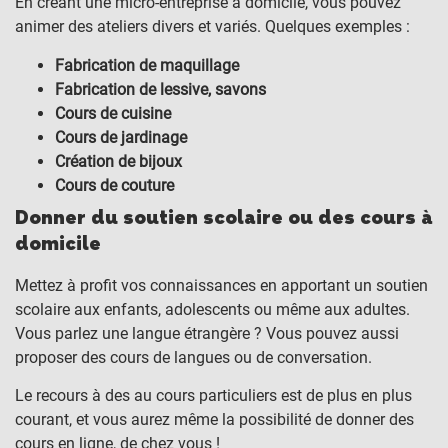
En créant une micro-entreprise à domicile, vous pouvez
animer des ateliers divers et variés. Quelques exemples :
Fabrication de maquillage
Fabrication de lessive, savons
Cours de cuisine
Cours de jardinage
Création de bijoux
Cours de couture
Donner du soutien scolaire ou des cours à
domicile
Mettez à profit vos connaissances en apportant un soutien
scolaire aux enfants, adolescents ou même aux adultes.
Vous parlez une langue étrangère ? Vous pouvez aussi
proposer des cours de langues ou de conversation.
Le recours à des au cours particuliers est de plus en plus
courant, et vous aurez même la possibilité de donner des
cours en ligne, de chez vous !