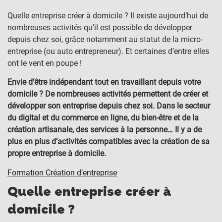
Quelle entreprise créer à domicile ? Il existe aujourd’hui de
nombreuses activités qu’il est possible de développer
depuis chez soi, grâce notamment au statut de la micro-
entreprise (ou auto entrepreneur). Et certaines d’entre elles
ont le vent en poupe !
Envie d’être indépendant tout en travaillant depuis votre
domicile ? De nombreuses activités permettent de créer et
développer son entreprise depuis chez soi. Dans le secteur
du digital et du commerce en ligne, du bien-être et de la
création artisanale, des services à la personne… Il y a de
plus en plus d’activités compatibles avec la création de sa
propre entreprise à domicile.
Formation Création d’entreprise
Quelle entreprise créer à
domicile ?