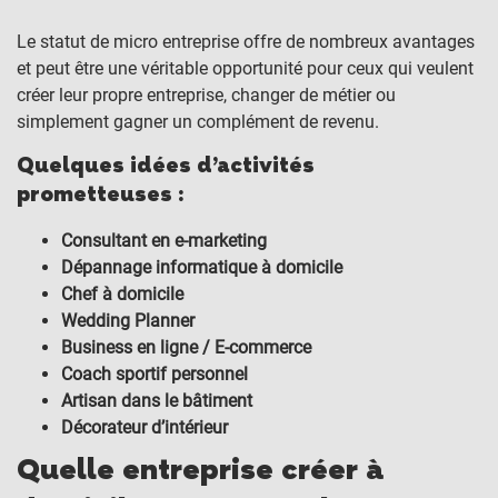
Le statut de micro entreprise offre de nombreux avantages
et peut être une véritable opportunité pour ceux qui veulent
créer leur propre entreprise, changer de métier ou
simplement gagner un complément de revenu.
Quelques idées d’activités
prometteuses :
Consultant en e-marketing
Dépannage informatique à domicile
Chef à domicile
Wedding Planner
Business en ligne / E-commerce
Coach sportif personnel
Artisan dans le bâtiment
Décorateur d’intérieur
Quelle entreprise créer à