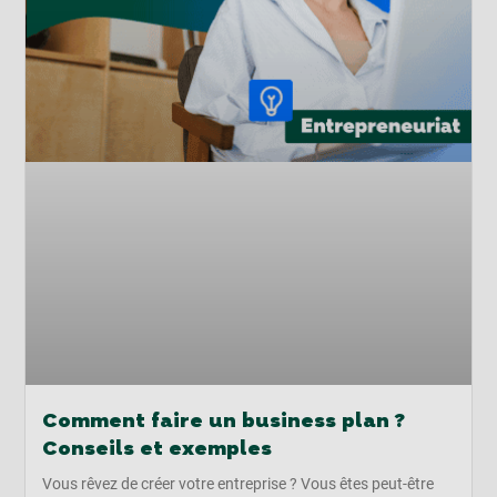
Comment faire un business plan ?
Conseils et exemples
Vous rêvez de créer votre entreprise ? Vous êtes peut-être