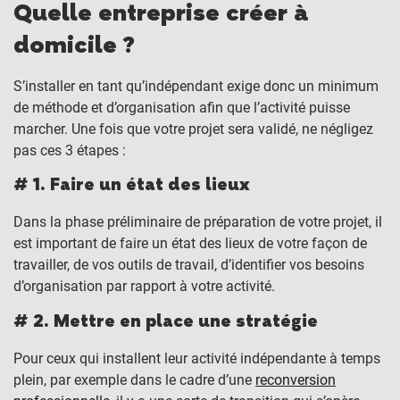
Quelle entreprise créer à
domicile ?
S’installer en tant qu’indépendant exige donc un minimum
de méthode et d’organisation afin que l’activité puisse
marcher. Une fois que votre projet sera validé, ne négligez
pas ces 3 étapes :
# 1. Faire un état des lieux
Dans la phase préliminaire de préparation de votre projet, il
est important de faire un état des lieux de votre façon de
travailler, de vos outils de travail, d’identifier vos besoins
d’organisation par rapport à votre activité.
# 2. Mettre en place une stratégie
Pour ceux qui installent leur activité indépendante à temps
plein, par exemple dans le cadre d’une
reconversion