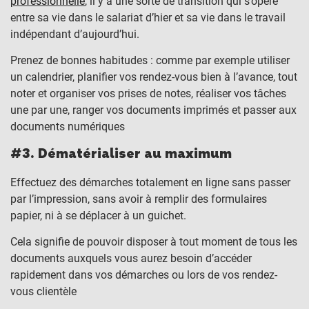
professionnelle
, il y a une sorte de transition qui s’opère
entre sa vie dans le salariat d’hier et sa vie dans le travail
indépendant d’aujourd’hui.
Prenez de bonnes habitudes : comme par exemple utiliser
un calendrier, planifier vos rendez-vous bien à l’avance, tout
noter et organiser vos prises de notes, réaliser vos tâches
une par une, ranger vos documents imprimés et passer aux
documents numériques
#3. Dématérialiser au maximum
Effectuez des démarches totalement en ligne sans passer
par l’impression, sans avoir à remplir des formulaires
papier, ni à se déplacer à un guichet.
Cela signifie de pouvoir disposer à tout moment de tous les
documents auxquels vous aurez besoin d’accéder
rapidement dans vos démarches ou lors de vos rendez-
vous clientèle