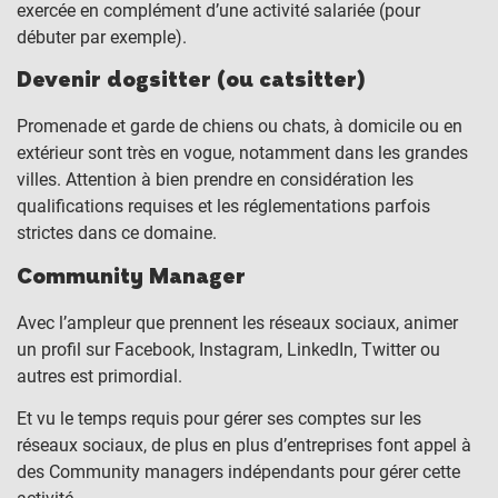
exercée en complément d’une activité salariée (pour
débuter par exemple).
Devenir dogsitter (ou catsitter)
Promenade et garde de chiens ou chats, à domicile ou en
extérieur sont très en vogue, notamment dans les grandes
villes. Attention à bien prendre en considération les
qualifications requises et les réglementations parfois
strictes dans ce domaine.
Community Manager
Avec l’ampleur que prennent les réseaux sociaux, animer
un profil sur Facebook, Instagram, LinkedIn, Twitter ou
autres est primordial.
Et vu le temps requis pour gérer ses comptes sur les
réseaux sociaux, de plus en plus d’entreprises font appel à
des Community managers indépendants pour gérer cette