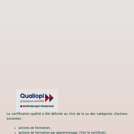
La certification qualité a été délivrée au titre de la ou des catégories d’actions
suivantes :
actions de formation ;
actions de formation par apprentissage. (
Voir le certificat
).