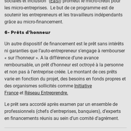
sociales et inclusion” (
EaSI
) promeut le micro-crédit pour
les micro-entreprises. Le but de ce programme est de
soutenir les entrepreneurs et les travailleurs indépendants
grâce au micro-financement.
6- Prêts d’honneur
Un autre dispositif de financement est le prêt sans intérêts
ni garanties que l’auto-entrepreneur s’engage à rembourser
« sur l’honneur ». A la différence d’une avance
remboursable, un prêt d’honneur est octroyé à la personne
et non pas à l’entreprise créée. Le montant de ces prêts
varie en fonction du projet, des besoins en fonds propres et
des organismes sollicités comme
Initiative
France
et
Réseau Entreprendre.
Le prêt sera accordé après examen par un ensemble de
professionnels (chefs d’entreprises, banquiers), d’experts
en financements réunis au sein d’un comité d’agrément.