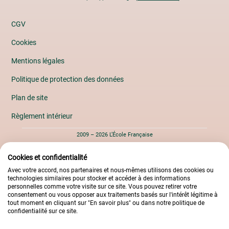
CGV
Cookies
Mentions légales
Politique de protection des données
Plan de site
Règlement intérieur
2009 – 2026 L’École Française
Cookies et confidentialité
Avec votre accord, nos partenaires et nous-mêmes utilisons des cookies ou
technologies similaires pour stocker et accéder à des informations
personnelles comme votre visite sur ce site. Vous pouvez retirer votre
consentement ou vous opposer aux traitements basés sur l'intérêt légitime à
tout moment en cliquant sur "En savoir plus" ou dans notre politique de
confidentialité sur ce site.