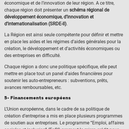
économique et de l’innovation de leur région. A ce titre,
chaque région doit présenter un
schéma régional de
développement économique, d’innovation et
d’internationalisation (SRDE-II)
.
La Région est ainsi seule compétente pour définir et mettre
en place les aides et les régimes d’aides générales pour la
création, le développement et d’activités économiques ou
des entreprises en difficulté.
Chaque région a donc une politique spécifique, elle peut
mettre en place tout un panel d’aides financières pour
soutenir les auto-entrepreneurs : subventions, prêts,
avances remboursables, etc.
5- Financements européens
L’Union européenne, dans le cadre de sa politique de
création d’entreprise a mis en place plusieurs programmes
de soutien aux entreprises. Le programme “Emploi, affaires