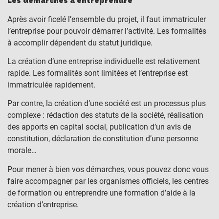
Les démarches à entreprendre
Après avoir ficelé l’ensemble du projet, il faut immatriculer
l’entreprise pour pouvoir démarrer l’activité. Les formalités
à accomplir dépendent du statut juridique.
La création d’une entreprise individuelle est relativement
rapide. Les formalités sont limitées et l’entreprise est
immatriculée rapidement.
Par contre, la création d’une société est un processus plus
complexe : rédaction des statuts de la société, réalisation
des apports en capital social, publication d’un avis de
constitution, déclaration de constitution d’une personne
morale…
Pour mener à bien vos démarches, vous pouvez donc vous
faire accompagner par les organismes officiels, les centres
de formation ou entreprendre une formation d’aide à la
création d’entreprise.