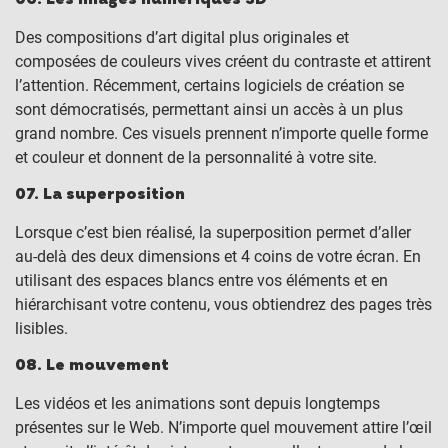
Des compositions d’art digital plus originales et
composées de couleurs vives créent du contraste et attirent
l’attention. Récemment, certains logiciels de création se
sont démocratisés, permettant ainsi un accès à un plus
grand nombre. Ces visuels prennent n’importe quelle forme
et couleur et donnent de la personnalité à votre site.
07. La superposition
Lorsque c’est bien réalisé, la superposition permet d’aller
au-delà des deux dimensions et 4 coins de votre écran. En
utilisant des espaces blancs entre vos éléments et en
hiérarchisant votre contenu, vous obtiendrez des pages très
lisibles.
08. Le mouvement
Les vidéos et les animations sont depuis longtemps
présentes sur le Web. N’importe quel mouvement attire l’œil