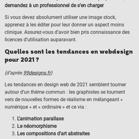
demandez à un professionnel de s’en charger
Si vous devez absolument utiliser une image stock,
apprenez à les éditer pour leur donner un aspect moins
clinique. Assurez-vous d’avoir bien pris connaissance des
licences d’utilisation auparavant.
Quelles sont les tendances en webdesign
pour 2021 ?
(d’après
99designs.fr
)
Les tendances en design web de 2021 semblent tourner
autour d’un thème commun : les graphistes se tournent
vers de nouvelles formes de réalisme en mélangeant «
numérique » et « ordinaire » et ce via :
L’animation parallaxe
Le néomorphisme
Les compositions d’art abstraites