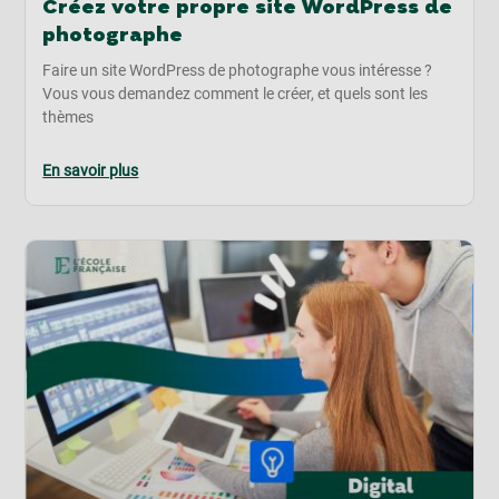
Créez votre propre site WordPress de
photographe
Faire un site WordPress de photographe vous intéresse ?
Vous vous demandez comment le créer, et quels sont les
thèmes
En savoir plus