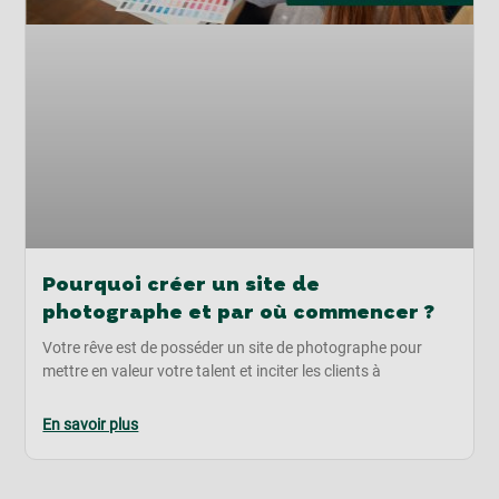
Pourquoi créer un site de
photographe et par où commencer ?
Votre rêve est de posséder un site de photographe pour
mettre en valeur votre talent et inciter les clients à
En savoir plus