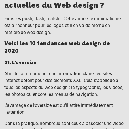
actuelles du Web design ?
Finis les push, flash, match… Cette année, le minimalisme
est à l’honneur pour les logos et il en va de même en
matière de web design.
Voici les 10 tendances web design de
2020
01. L’oversize
Afin de communiquer une information claire, les sites
internet optent pour des éléments XXL. Cela s’applique à
tous les aspects du web design : la typographie, les vidéos,
les photos ou encore les menus de navigation.
L’avantage de l’oversize est qu’il attire immédiatement
l’attention.
Dans la pratique, nombreux sont ceux à associer une vidéo