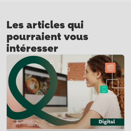
Les articles qui
pourraient vous
intéresser