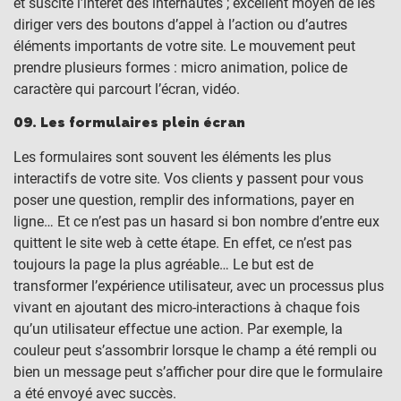
et suscite l’intérêt des internautes ; excellent moyen de les
diriger vers des boutons d’appel à l’action ou d’autres
éléments importants de votre site. Le mouvement peut
prendre plusieurs formes : micro animation, police de
caractère qui parcourt l’écran, vidéo.
09. Les formulaires plein écran
Les formulaires sont souvent les éléments les plus
interactifs de votre site. Vos clients y passent pour vous
poser une question, remplir des informations, payer en
ligne… Et ce n’est pas un hasard si bon nombre d’entre eux
quittent le site web à cette étape. En effet, ce n’est pas
toujours la page la plus agréable… Le but est de
transformer l’expérience utilisateur, avec un processus plus
vivant en ajoutant des micro-interactions à chaque fois
qu’un utilisateur effectue une action. Par exemple, la
couleur peut s’assombrir lorsque le champ a été rempli ou
bien un message peut s’afficher pour dire que le formulaire
a été envoyé avec succès.