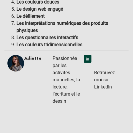
Les couleurs douces
Le design web engagé
Le défilement
Les interprétations numériques des produits
physiques
Les questionnaires interactifs
Les couleurs tridimensionnelles
Passionnée
Juliette
par les
Retrouvez
activités
moi sur
manuelles, la
LinkedIn
lecture,
l’écriture et le
dessin !