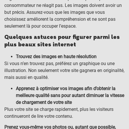
consommateur ne réagit pas. Les images doivent avoir un
but précis. Assurez-vous que les images que vous
choisissez améliorent la compréhension et ne sont pas
seulement là pour occuper l’espace.
Quelques astuces pour figurer parmi les
plus beaux sites internet
Trouvez des images en haute résolution
Si vous n’en trouvez pas, préférez un graphique ou une
illustration. Non seulement votre site gagnera en originalité,
mais aussi en qualité.
Apprenez à optimiser vos images afin d’obtenir la
meilleure qualité sans pour autant diminuer la vitesse
de chargement de votre site
Plus votre site se charge rapidement, plus les visiteurs
continueront de lire votre contenu.
Prenez vous-même vos photos ou, autant que possible,