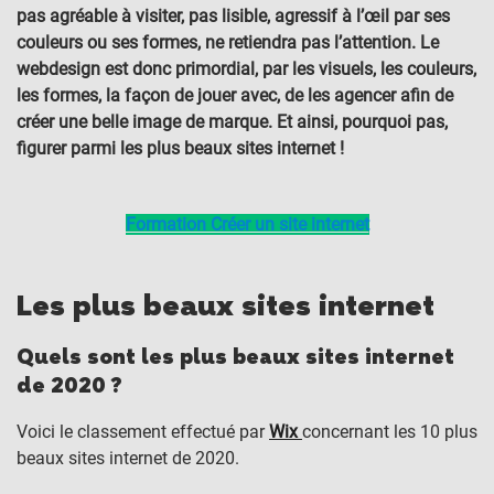
pas agréable à visiter, pas lisible, agressif à l’œil par ses
couleurs ou ses formes, ne retiendra pas l’attention. Le
webdesign est donc primordial, par les visuels, les couleurs,
les formes, la façon de jouer avec, de les agencer afin de
créer une belle image de marque. Et ainsi, pourquoi pas,
figurer parmi les plus beaux sites internet !
Formation Créer un site internet
Les plus beaux sites internet
Quels sont les plus beaux sites internet
de 2020 ?
Voici le classement effectué par
Wix
concernant les 10 plus
beaux sites internet de 2020.