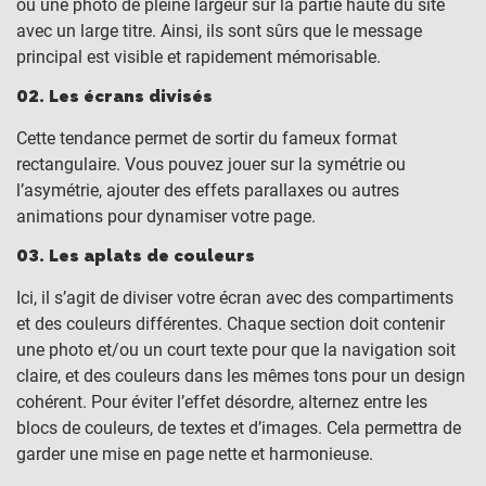
ou une photo de pleine largeur sur la partie haute du site
avec un large titre. Ainsi, ils sont sûrs que le message
principal est visible et rapidement mémorisable.
02. Les écrans divisés
Cette tendance permet de sortir du fameux format
rectangulaire. Vous pouvez jouer sur la symétrie ou
l’asymétrie, ajouter des effets parallaxes ou autres
animations pour dynamiser votre page.
03. Les aplats de couleurs
Ici, il s’agit de diviser votre écran avec des compartiments
et des couleurs différentes. Chaque section doit contenir
une photo et/ou un court texte pour que la navigation soit
claire, et des couleurs dans les mêmes tons pour un design
cohérent. Pour éviter l’effet désordre, alternez entre les
blocs de couleurs, de textes et d’images. Cela permettra de
garder une mise en page nette et harmonieuse.