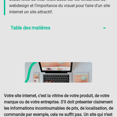
webdesign et l’importance du visuel pour faire d’un site
internet un site attractif.
Table des matières
Votre site internet, c’est la vitrine de votre produit, de votre
marque ou de votre entreprise. S’il doit présenter clairement
les informations incontournables de prix, de localisation, de
commande par exemple, cela ne suffit pas. Un site qui n’est