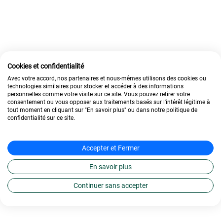
Cookies et confidentialité
Avec votre accord, nos partenaires et nous-mêmes utilisons des cookies ou
technologies similaires pour stocker et accéder à des informations
personnelles comme votre visite sur ce site. Vous pouvez retirer votre
consentement ou vous opposer aux traitements basés sur l'intérêt légitime à
tout moment en cliquant sur "En savoir plus" ou dans notre politique de
confidentialité sur ce site.
Accepter et Fermer
En savoir plus
Continuer sans accepter