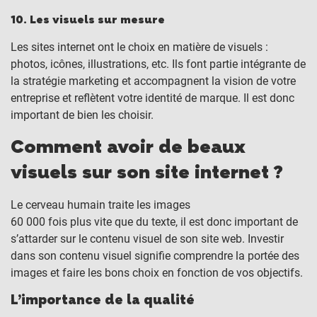
10. Les visuels sur mesure
Les sites internet ont le choix en matière de visuels :
photos, icônes, illustrations, etc. Ils font partie intégrante de
la stratégie marketing et accompagnent la vision de votre
entreprise et reflètent votre identité de marque. Il est donc
important de bien les choisir.
Comment avoir de beaux
visuels sur son site internet ?
Le cerveau humain traite les images
60 000 fois plus vite que du texte, il est donc important de
s’attarder sur le contenu visuel de son site web. Investir
dans son contenu visuel signifie comprendre la portée des
images et faire les bons choix en fonction de vos objectifs.
L’importance de la qualité