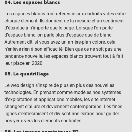
04. Les espaces blancs
Les espaces blancs font référence aux endroits vides entre
chaque élément. Ils donnent de la mesure et un sentiment
d’étendue à n’importe quelle page. Lorsque l’on parle
d’espace blanc, on parle plus d’espace que de blanc.
Autrement dit, si vous avez un arrière-plan coloré, cela
n’enlève rien à son efficacité. Bien que ce ne soit pas une
tendance nouvelle, les espaces blancs trouvent tout à fait
leur place en 2020.
05. Le quadrillage
Le web design s’inspire de plus en plus des nouvelles
technologies. En prenant comme modèles nos systèmes
d’exploitation et applications mobiles, les site internet
changent d’allure et deviennent contemporains. Les fines
lignes s’entrecroisent et divisent nos écrans pour guider
nos yeux vers les éléments souhaités.
06. Les images numériques 3D