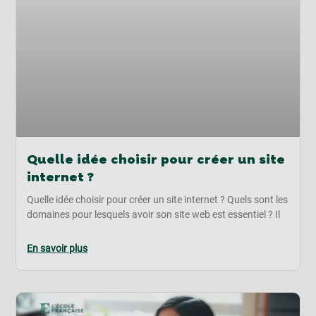
Quelle idée choisir pour créer un site
internet ?
Quelle idée choisir pour créer un site internet ? Quels sont les
domaines pour lesquels avoir son site web est essentiel ? Il
En savoir plus