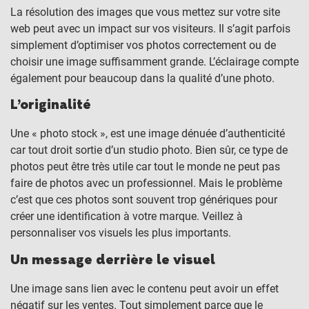
La résolution des images que vous mettez sur votre site
web peut avec un impact sur vos visiteurs. Il s’agit parfois
simplement d’optimiser vos photos correctement ou de
choisir une image suffisamment grande. L’éclairage compte
également pour beaucoup dans la qualité d’une photo.
L’originalité
Une « photo stock », est une image dénuée d’authenticité
car tout droit sortie d’un studio photo. Bien sûr, ce type de
photos peut être très utile car tout le monde ne peut pas
faire de photos avec un professionnel. Mais le problème
c’est que ces photos sont souvent trop génériques pour
créer une identification à votre marque. Veillez à
personnaliser vos visuels les plus importants.
Un message derrière le visuel
Une image sans lien avec le contenu peut avoir un effet
négatif sur les ventes. Tout simplement parce que le