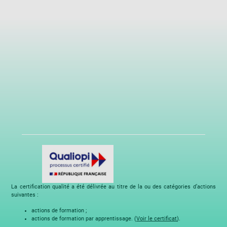
La certification qualité a été délivrée au titre de la ou des catégories d’actions
suivantes :
actions de formation ;
actions de formation par apprentissage. (
Voir le certificat
).