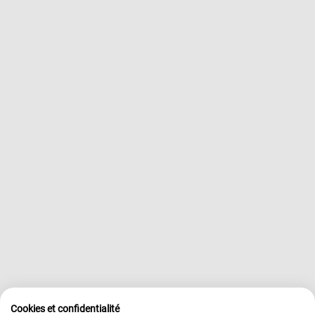
Cookies et confidentialité