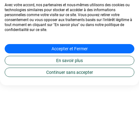
Avec votre accord, nos partenaires et nous-mêmes utilisons des cookies ou
technologies similaires pour stocker et accéder à des informations
personnelles comme votre visite sur ce site. Vous pouvez retirer votre
consentement ou vous opposer aux traitements basés sur l'intérêt légitime à
tout moment en cliquant sur "En savoir plus" ou dans notre politique de
confidentialité sur ce site.
Accepter et Fermer
En savoir plus
Continuer sans accepter