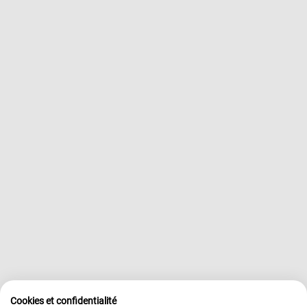
Cookies et confidentialité