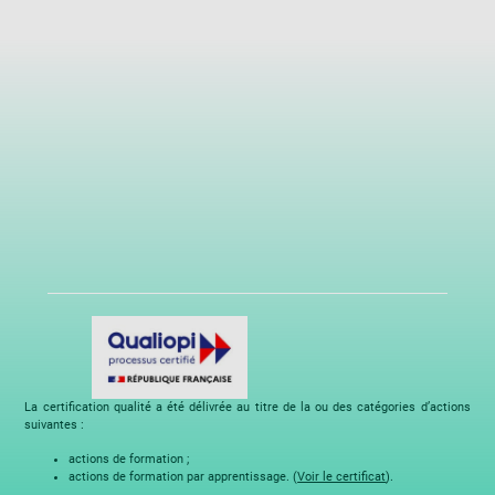
La certification qualité a été délivrée au titre de la ou des catégories d’actions
suivantes :
actions de formation ;
actions de formation par apprentissage. (
Voir le certificat
).