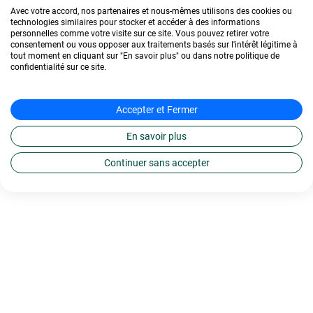
Avec votre accord, nos partenaires et nous-mêmes utilisons des cookies ou
technologies similaires pour stocker et accéder à des informations
personnelles comme votre visite sur ce site. Vous pouvez retirer votre
consentement ou vous opposer aux traitements basés sur l'intérêt légitime à
tout moment en cliquant sur "En savoir plus" ou dans notre politique de
confidentialité sur ce site.
Accepter et Fermer
En savoir plus
Continuer sans accepter