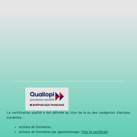
La certification qualité a été délivrée au titre de la ou des catégories d’actions
suivantes :
actions de formation ;
actions de formation par apprentissage. (
Voir le certificat
).