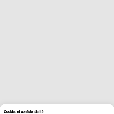
Cookies et confidentialité