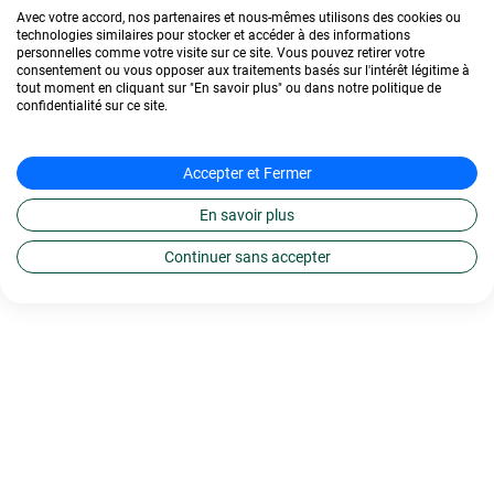
Avec votre accord, nos partenaires et nous-mêmes utilisons des cookies ou
technologies similaires pour stocker et accéder à des informations
personnelles comme votre visite sur ce site. Vous pouvez retirer votre
consentement ou vous opposer aux traitements basés sur l'intérêt légitime à
tout moment en cliquant sur "En savoir plus" ou dans notre politique de
confidentialité sur ce site.
Accepter et Fermer
En savoir plus
Continuer sans accepter