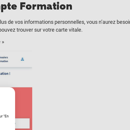
mpte Formation
lus de vos informations personnelles, vous n’aurez besoi
pouvez trouver sur votre carte vitale.
 »
ur "En