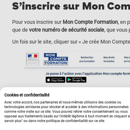
S’inscrire sur Mon Co
Pour vous inscrire sur
Mon Compte Formation
,
en p
que de
votre numéro de sécurité sociale
, que vous 
Un fois sur le site, cliquer sur « Je crée Mon Compte
Cookies et confidentialité
Avec votre accord, nos partenaires et nous-mêmes utilisons des cookies ou
technologies similaires pour stocker et accéder à des informations personnelles
comme votre visite sur ce site. Vous pouvez retirer votre consentement ou vous
opposer aux traitements basés sur l'intérêt légitime à tout moment en cliquant s
savoir plus" ou dans notre politique de confidentialité sur ce site.