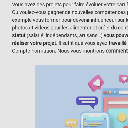
Vous avez des projets pour faire évoluer votre carr
Ou voulez-vous gagner de nouvelles compétences pou
exemple vous former pour devenir influenceur sur 
photos et vidéos pour les alimenter et créer du conte
statut
(salarié, indépendants, artisans…)
vous pouve
réaliser votre projet
. Il suffit que vous ayez
travaill
Compte Formation. Nous vous montrons
comment 