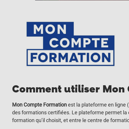
Comment utiliser Mon
Mon Compte Formation
est la plateforme en ligne (
des formations certifiées. Le plateforme permet la 
formation qu’il choisit, et entre le centre de forma