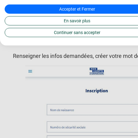
Accepter et Fermer
En savoir plus
Continuer sans accepter
Renseigner les infos demandées, créer votre mot de 