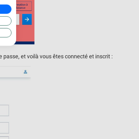
passe, et voilà vous êtes connecté et inscrit :