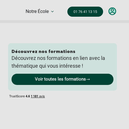
Notre École
01 76 41 13 15
Découvrez nos formations
Découvrez nos formations en lien avec la
thématique qui vous intéresse !
Voir toutes les formations