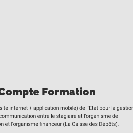
 Compte Formation
site internet + application mobile) de l’Etat pour la gestio
communication entre le stagiaire et l’organisme de
tion et l’organisme financeur (La Caisse des Dépôts).