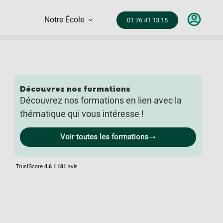
Notre École
01 76 41 13 15
Découvrez nos formations
Découvrez nos formations en lien avec la
thématique qui vous intéresse !
Voir toutes les formations