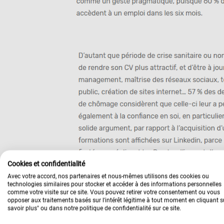
Cookies et confidentialité
Avec votre accord, nos partenaires et nous-mêmes utilisons des cookies ou
technologies similaires pour stocker et accéder à des informations personnelles
comme votre visite sur ce site. Vous pouvez retirer votre consentement ou vous
opposer aux traitements basés sur l'intérêt légitime à tout moment en cliquant s
savoir plus" ou dans notre politique de confidentialité sur ce site.