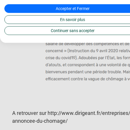
Accepter et Fermer
En savoir plus
Continuer sans accepter
A retrouver sur http://www.dirigeant.fr/entreprises/
annoncee-du-chomage/