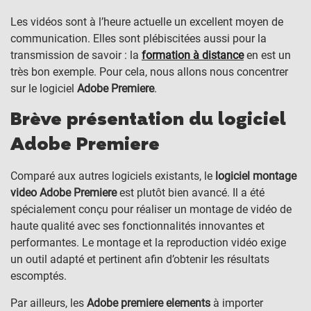
Les vidéos sont à l’heure actuelle un excellent moyen de
communication. Elles sont plébiscitées aussi pour la
transmission de savoir : la
formation à distance
en est un
très bon exemple. Pour cela, nous allons nous concentrer
sur le logiciel
Adobe Premiere
.
Brève présentation du logiciel
Adobe Premiere
Comparé aux autres logiciels existants, le
logiciel montage
video Adobe Premiere
est plutôt bien avancé. Il a été
spécialement conçu pour réaliser un montage de vidéo de
haute qualité avec ses fonctionnalités innovantes et
performantes. Le montage et la reproduction vidéo exige
un outil adapté et pertinent afin d’obtenir les résultats
escomptés.
Par ailleurs, les
Adobe premiere elements
à importer