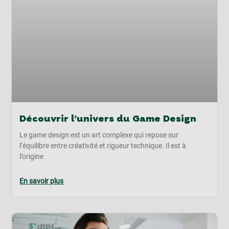
Découvrir l’univers du Game Design
Le game design est un art complexe qui repose sur
l’équilibre entre créativité et rigueur technique. Il est à
l’origine
En savoir plus