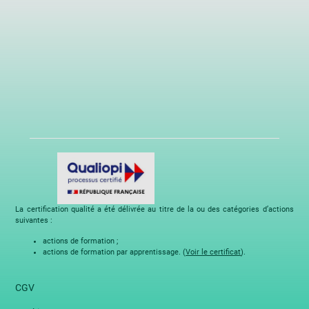
La certification qualité a été délivrée au titre de la ou des catégories d’actions
suivantes :
actions de formation ;
actions de formation par apprentissage. (
Voir le certificat
).
CGV