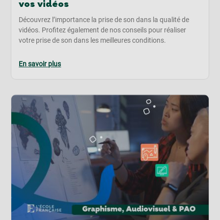
vos vidéos
Découvrez l’importance la prise de son dans la qualité de
vidéos. Profitez également de nos conseils pour réaliser
votre prise de son dans les meilleures conditions.
En savoir plus