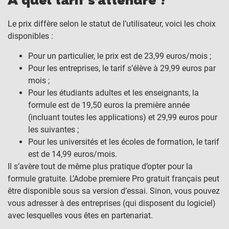
À quel tarif s’attendre ?
Le prix diffère selon le statut de l’utilisateur, voici les choix
disponibles :
Pour un particulier, le prix est de 23,99 euros/mois ;
Pour les entreprises, le tarif s’élève à 29,99 euros par
mois ;
Pour les étudiants adultes et les enseignants, la
formule est de 19,50 euros la première année
(incluant toutes les applications) et 29,99 euros pour
les suivantes ;
Pour les universités et les écoles de formation, le tarif
est de 14,99 euros/mois.
Il s’avère tout de même plus pratique d’opter pour la
formule gratuite. L’Adobe premiere Pro gratuit français peut
être disponible sous sa version d’essai. Sinon, vous pouvez
vous adresser à des entreprises (qui disposent du logiciel)
avec lesquelles vous êtes en partenariat.