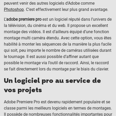
peuvent venir des autres logiciels d’Adobe comme
Photoshop
. C’est effectivement leur plus grand avantage.
L’
adobe premiere pro
est un logiciel réputé dans l’univers de
la télévision, du cinéma et du web. Il propose un excellent
montage des vidéos. Il est d’ailleurs équipé d’une fonction
montage multi caméra étendu. Avec cette option, vous êtes
habilité à monter les séquences de la manière la plus facile
qui soit, peu importe le nombre de caméras utilisées durant
le tournage. Il est aussi possible d’affiner autant que
possible le montage via l’outil de raccord. Ainsi, le raccord
se fait directement lors du montage par le biais du clavier.
Un logiciel pro au service de
vos projets
Adobe Premiere Pro est devenu rapidement populaire et se
classe parmi les meilleurs logiciels en termes de montages.
Il possède de nombreuses fonctionnalités importantes pour