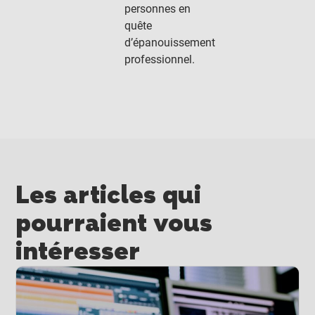
personnes en
quête
d’épanouissement
professionnel.
Les articles qui
pourraient vous
intéresser