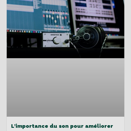
L’importance du son pour améliorer