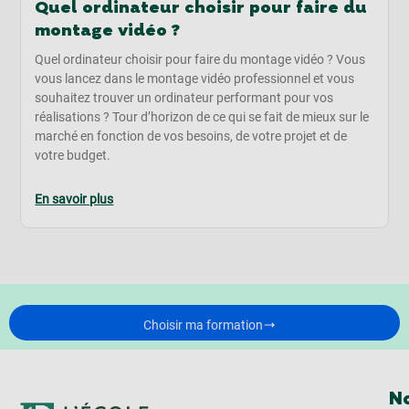
Quel ordinateur choisir pour faire du
montage vidéo ?
Quel ordinateur choisir pour faire du montage vidéo ? Vous
vous lancez dans le montage vidéo professionnel et vous
souhaitez trouver un ordinateur performant pour vos
réalisations ? Tour d’horizon de ce qui se fait de mieux sur le
marché en fonction de vos besoins, de votre projet et de
votre budget.
En savoir plus
Choisir ma formation
No