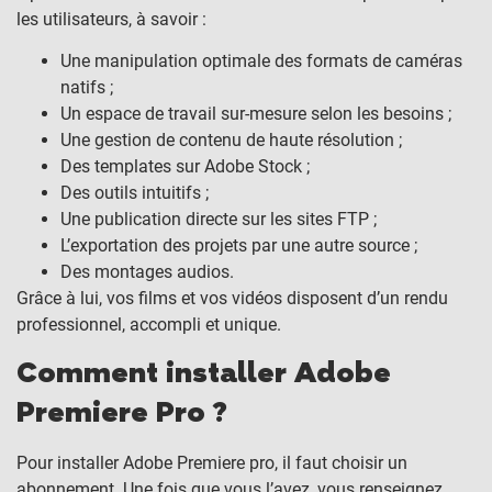
les utilisateurs, à savoir :
Une manipulation optimale des formats de caméras
natifs ;
Un espace de travail sur-mesure selon les besoins ;
Une gestion de contenu de haute résolution ;
Des templates sur Adobe Stock ;
Des outils intuitifs ;
Une publication directe sur les sites FTP ;
L’exportation des projets par une autre source ;
Des montages audios.
Grâce à lui, vos films et vos vidéos disposent d’un rendu
professionnel, accompli et unique.
Comment installer Adobe
Premiere Pro ?
Pour installer Adobe Premiere pro, il faut choisir un
abonnement. Une fois que vous l’avez, vous renseignez