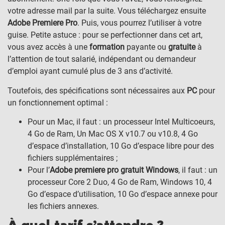
votre adresse mail par la suite. Vous téléchargez ensuite
Adobe Premiere Pro
. Puis, vous pourrez l’utiliser à votre
guise. Petite astuce : pour se perfectionner dans cet art,
vous avez accès à une
formation
payante ou
gratuite
à
l’attention de tout salarié, indépendant ou demandeur
d’emploi ayant cumulé plus de 3 ans d’activité.
Toutefois, des spécifications sont nécessaires aux
PC
pour
un fonctionnement optimal :
Pour un Mac, il faut : un processeur Intel Multicoeurs,
4 Go de Ram, Un Mac OS X v10.7 ou v10.8, 4 Go
d’espace d’installation, 10 Go d’espace libre pour des
fichiers supplémentaires ;
Pour l’
Adobe premiere pro gratuit Windows
, il faut : un
processeur Core 2 Duo, 4 Go de Ram, Windows 10, 4
Go d’espace d’utilisation, 10 Go d’espace annexe pour
les fichiers annexes.