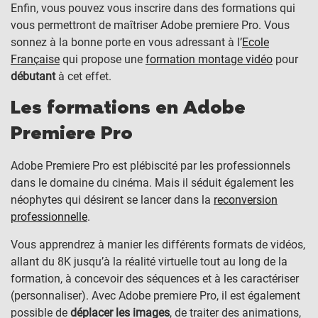
Enfin, vous pouvez vous inscrire dans des formations qui
vous permettront de maîtriser Adobe premiere Pro. Vous
sonnez à la bonne porte en vous adressant à l’
Ecole
Française
qui propose une
formation montage vidéo
pour
débutant
à cet effet.
Les formations en Adobe
Premiere Pro
Adobe Premiere Pro est plébiscité par les professionnels
dans le domaine du cinéma. Mais il séduit également les
néophytes qui désirent se lancer dans la
reconversion
professionnelle
.
Vous apprendrez à manier les différents formats de vidéos,
allant du 8K jusqu’à la réalité virtuelle tout au long de la
formation, à concevoir des séquences et à les caractériser
(personnaliser). Avec Adobe premiere Pro, il est également
possible de
déplacer les images
, de traiter des animations,