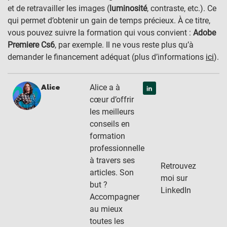
et de retravailler les images (
luminosité
, contraste, etc.). Ce
qui permet d’obtenir un gain de temps précieux. À ce titre,
vous pouvez suivre la formation qui vous convient :
Adobe
Premiere Cs6
, par exemple. Il ne vous reste plus qu’à
demander le financement adéquat (plus d’informations
ici
).
Alice a à
Alice
cœur d’offrir
les meilleurs
conseils en
formation
professionnelle
à travers ses
Retrouvez
articles. Son
moi sur
but ?
LinkedIn
Accompagner
au mieux
toutes les