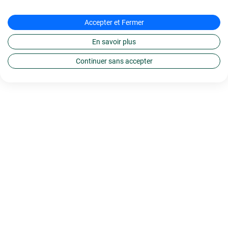
Accepter et Fermer
En savoir plus
Continuer sans accepter