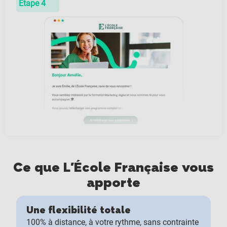
Étape 4
Ce que L'École Française vous
apporte
Une flexibilité totale
100% à distance, à votre rythme, sans contrainte