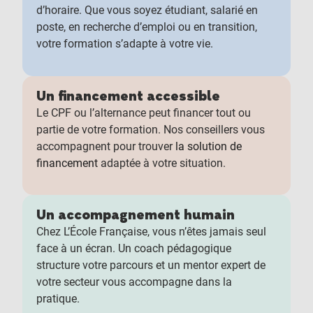
d’horaire. Que vous soyez étudiant, salarié en
poste, en recherche d’emploi ou en transition,
votre formation s’adapte à votre vie.
Un financement accessible
Le CPF ou l’alternance peut financer tout ou
partie de votre formation. Nos conseillers vous
accompagnent pour trouver
la solution de
financement
adaptée à votre situation.
Un accompagnement humain
Chez L’École Française, vous n’êtes jamais seul
face à un écran. Un coach pédagogique
structure votre parcours et un mentor expert de
votre secteur vous accompagne dans la
pratique.