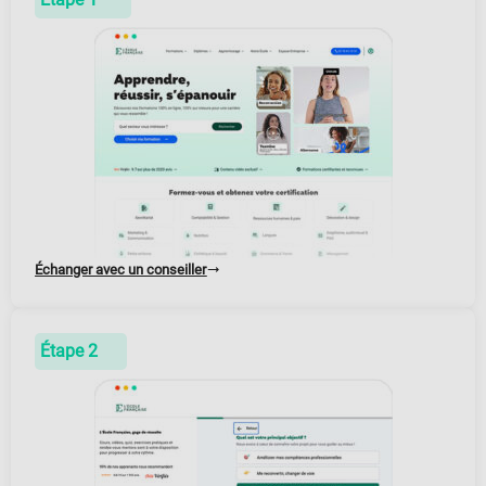
Échanger avec un conseiller
Étape 2