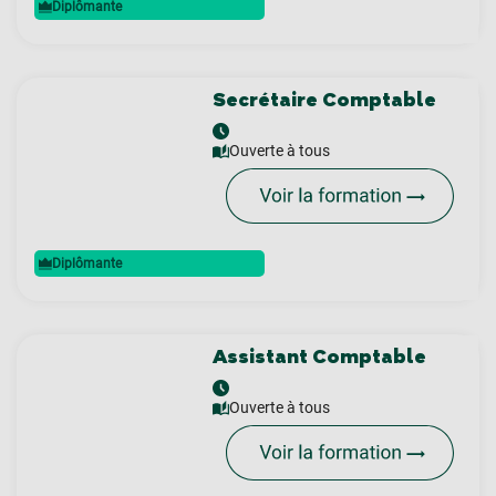
Diplômante
Secrétaire Comptable
Ouverte à tous
Diplômante
Assistant Comptable
Ouverte à tous