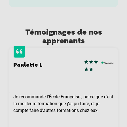
Témoignages de nos
apprenants
Paulette L
Je recommande l’École Française , parce que c’est
la meilleure formation que j’ai pu faire, et je
compte faire d’autres formations chez eux.