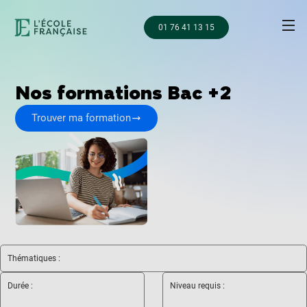
01 76 41 13 15
Nos formations Bac +2
Trouver ma formation
Thématiques :
Durée :
Niveau requis :