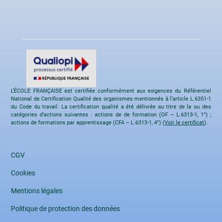
L’ÉCOLE FRANÇAISE est certifiée conformément aux exigences du Référentiel
National de Certification Qualité des organismes mentionnés à l’article L.6351-1
du Code du travail. La certification qualité a été délivrée au titre de la ou des
catégories d’actions suivantes : actions de de formation (OF – L.6313-1, 1°) ;
actions de formations par apprentissage (CFA – L.6313-1, 4°) (
Voir le certificat
).
CGV
Cookies
Mentions légales
Politique de protection des données