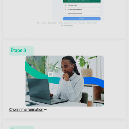
Étape 3
Choisir ma formation