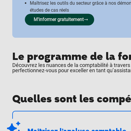
Maîtrisez les outils du secteur grâce à nos démons
études de cas réels
M'informer gratuitement
Le programme de la fo
Découvrez les nuances de la comptabilité à traver
perfectionnez-vous pour exceller en tant qu’assist
Quelles sont les compét