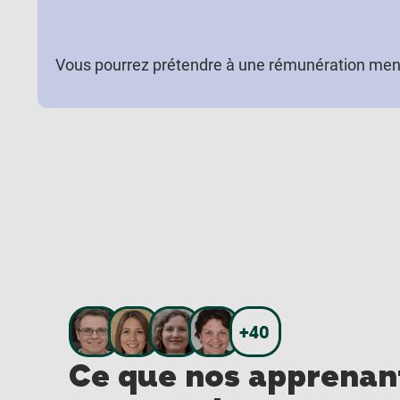
Vous pourrez prétendre à une rémunération men
Ce que nos apprenan