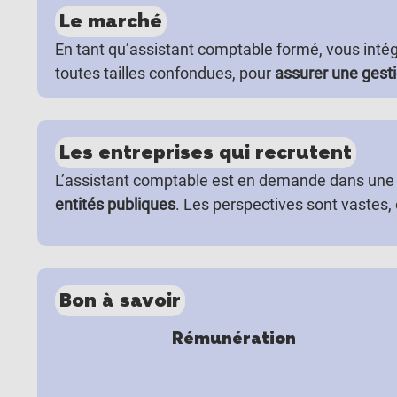
Le marché
En tant qu’assistant comptable formé, vous inté
toutes tailles confondues, pour
assurer une gest
Les entreprises qui recrutent
L’assistant comptable est en demande dans une 
entités publiques
. Les perspectives sont vastes, 
Bon à savoir
Rémunération