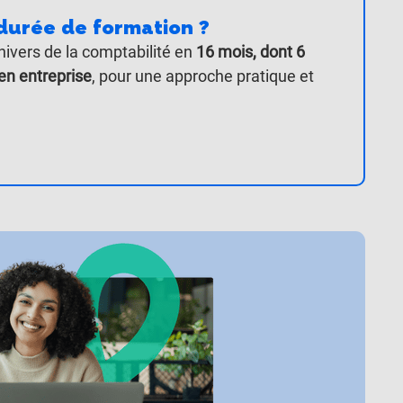
 durée de formation ?
nivers de la comptabilité en
16 mois, dont 6
en entreprise
, pour une approche pratique et
.