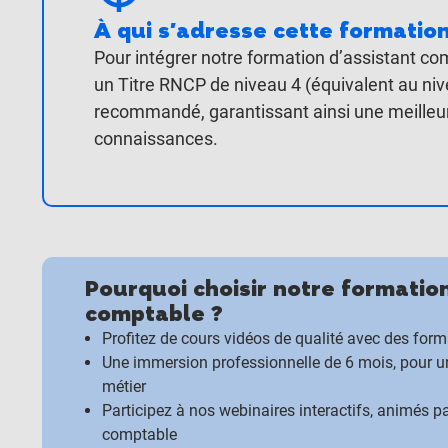
À qui s'adresse cette formation
Pour intégrer notre formation d’assistant c
un Titre RNCP de niveau 4 (équivalent au niv
recommandé, garantissant ainsi une meilleur
connaissances.
Pourquoi choisir notre formatio
comptable ?​
Profitez de cours vidéos de qualité avec des for
Une immersion professionnelle de 6 mois, pour 
métier
Participez à nos webinaires interactifs, animés 
comptable