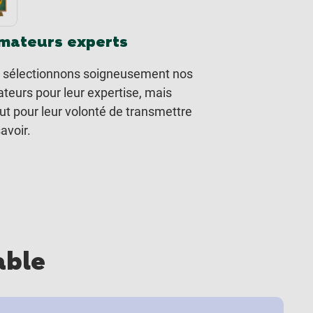
mateurs experts
 sélectionnons soigneusement nos
teurs pour leur expertise, mais
ut pour leur volonté de transmettre
savoir.
able