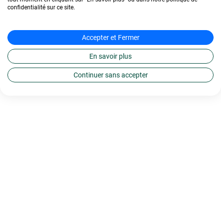
confidentialité sur ce site.
Accepter et Fermer
En savoir plus
Continuer sans accepter