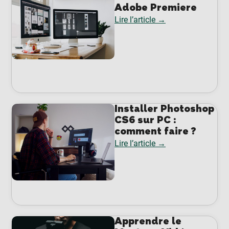
Adobe Premiere
Lire l’article →
Installer Photoshop
CS6 sur PC :
comment faire ?
Lire l’article →
Apprendre le