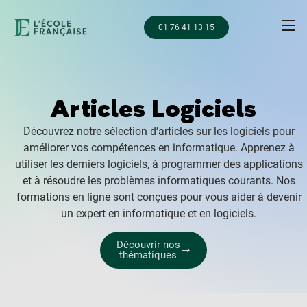
01 76 41 13 15
Articles Logiciels
Découvrez notre sélection d’articles sur les logiciels pour
améliorer vos compétences en informatique. Apprenez à
utiliser les derniers logiciels, à programmer des applications
et à résoudre les problèmes informatiques courants. Nos
formations en ligne sont conçues pour vous aider à devenir
un expert en informatique et en logiciels.
Découvrir nos
thématiques