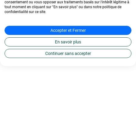
consentement ou vous opposer aux traitements basés sur l'intérêt légitime à
tout moment en cliquant sur "En savoir plus" ou dans notre politique de
confidentialité sur ce site.
Accepter et Fermer
En savoir plus
Continuer sans accepter