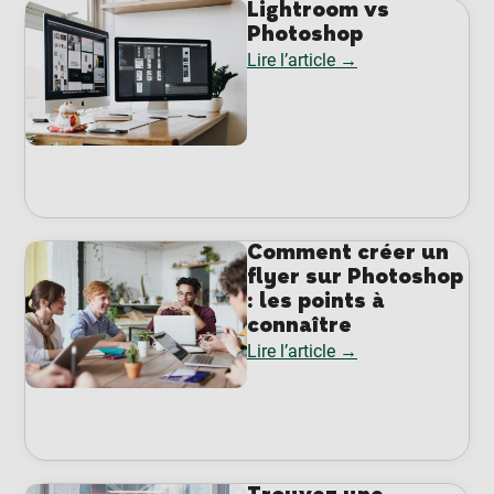
Lightroom vs
Photoshop
Lire l’article →
Comment créer un
flyer sur Photoshop
: les points à
connaître
Lire l’article →