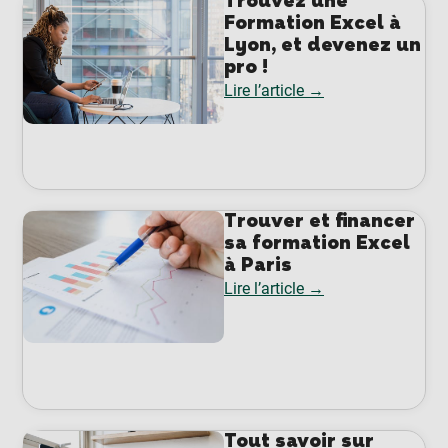
Trouvez une
Formation Excel à
Lyon, et devenez un
pro !
Lire l’article →
Trouver et financer
sa formation Excel
à Paris
Lire l’article →
Tout savoir sur