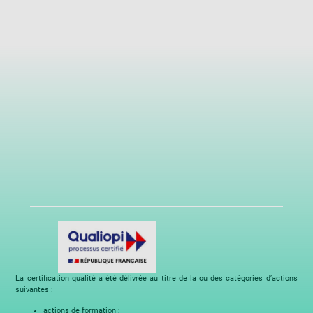
La certification qualité a été délivrée au titre de la ou des catégories d’actions
suivantes :
actions de formation ;