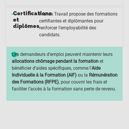
Certifications
France Travail propose des formations
et
certifiantes et diplômantes pour
diplômes
renforcer l’employabilité des
candidats.
Les demandeurs d’emploi peuvent maintenir leurs
allocations chômage pendant la formation
et
bénéficier d’aides spécifiques, comme l’
Aide
Individuelle à la Formation (AIF)
ou la
Rémunération
des Formations (RFPE)
, pour couvrir les frais et
faciliter l’accès à la formation sans perte de revenu.