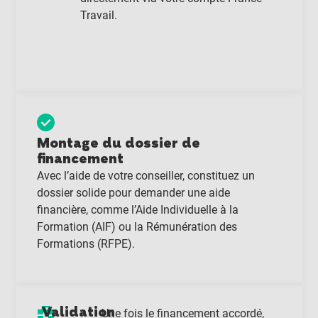
Travail.
Montage du dossier de
financement
Avec l’aide de votre conseiller, constituez un
dossier solide pour demander une aide
financière, comme l’Aide Individuelle à la
Formation (AIF) ou la Rémunération des
Formations (RFPE).
Validation
Une fois le financement accordé,