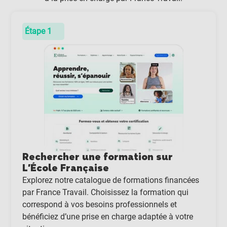
Étape 1
Rechercher une formation sur
L'École Française
Explorez notre catalogue de formations financées
par France Travail. Choisissez la formation qui
correspond à vos besoins professionnels et
bénéficiez d’une prise en charge adaptée à votre