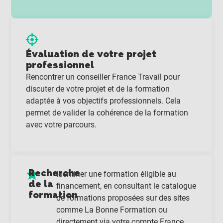
Évaluation de votre projet
professionnel
Rencontrer un conseiller France Travail pour
discuter de votre projet et de la formation
adaptée à vos objectifs professionnels. Cela
permet de valider la cohérence de la formation
avec votre parcours.
Recherche
Identifier une formation éligible au
de la
financement, en consultant le catalogue
formation
de formations proposées sur des sites
comme La Bonne Formation ou
directement via votre compte France