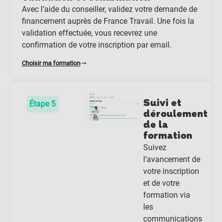
Avec l’aide du conseiller, validez votre demande de
financement auprès de France Travail. Une fois la
validation effectuée, vous recevrez une
confirmation de votre inscription par email.
Choisir ma formation
Suivi et
Étape 5
déroulement
de la
formation
Suivez
l’avancement de
votre inscription
et de votre
formation via
les
communications