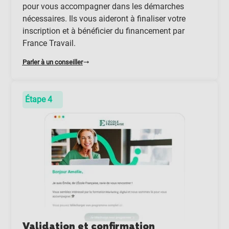
pour vous accompagner dans les démarches
nécessaires. Ils vous aideront à finaliser votre
inscription et à bénéficier du financement par
France Travail.
Parler à un conseiller
Étape 4
Validation et confirmation