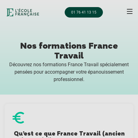
01 76 41 13 15
Nos formations France
Travail
Découvrez nos formations France Travail spécialement
pensées pour accompagner votre épanouissement
professionnel.
Qu’est ce que France Travail (ancien