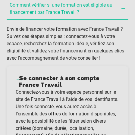
Comment vérifier si une formation est éligible au
financement par France Travail ?
Envie de financer votre formation avec France Travail ?
Suivez ces étapes simples : connectez-vous à votre
espace, recherchez la formation idéale, vérifiez son
éligibilité et validez votre financement en quelques clics
avec l’accompagnement de votre conseiller !
Se connecter à son compte
France Travail
Connectez-vous à votre espace personnel sur le
site de France Travail à l’aide de vos identifiants.
Une fois connecté, vous aurez accès à
l’ensemble des offres de formation disponibles,
avec la possibilité de les filtrer selon divers
critères (domaine, durée, localisation,