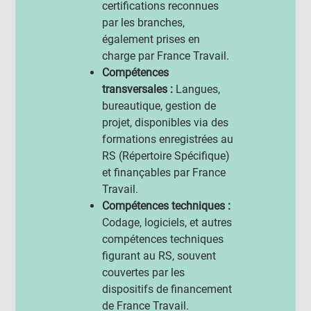
certifications reconnues
par les branches,
également prises en
charge par France Travail.
Compétences
transversales :
Langues,
bureautique, gestion de
projet, disponibles via des
formations enregistrées au
RS (Répertoire Spécifique)
et finançables par France
Travail.
Compétences techniques :
Codage, logiciels, et autres
compétences techniques
figurant au RS, souvent
couvertes par les
dispositifs de financement
de France Travail.