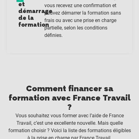
et
vous recevez une confirmation et
démarrage
pouvez démarrer la formation sans
de la
frais ou avec une prise en charge
formation
partielle, selon les conditions
définies.
Comment financer sa
formation avec France Travail
?
Vous souhaitez vous former avec l’aide de France
Travail, c’est une excellente nouvelle. Mais quelle
formation choisir ? Voici la liste des formations éligibles
à la prise en charge par France Travail.