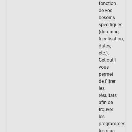
fonction
de vos
besoins
spécifiques
(domaine,
localisation,
dates,
etc.).
Cet outil
vous
permet
de filtrer
les
résultats
afin de
trouver
les
programmes
les plus