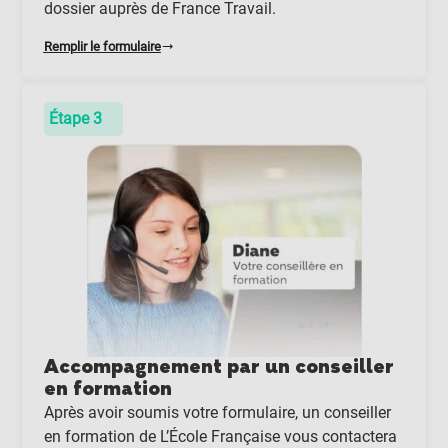
dossier auprès de France Travail.
Remplir le formulaire
Étape 3
Accompagnement par un conseiller
en formation
Après avoir soumis votre formulaire, un conseiller
en formation de L’École Française vous contactera