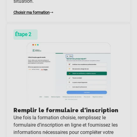
situation.
Choisir ma formation
Étape 2
Remplir le formulaire d'inscription
Une fois la formation choisie, remplissez le
formulaire d’inscription en ligne et fournissez les
informations nécessaires pour compléter votre