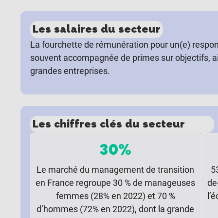
Les salaires du secteur
La fourchette de rémunération pour un(e) respo
souvent accompagnée de primes sur objectifs, ai
grandes entreprises.
Les chiffres clés du secteur
30%
Le marché du management de transition
5
en France regroupe 30 % de manageuses
de
femmes (28% en 2022) et 70 %
l’
d’hommes (72% en 2022), dont la grande