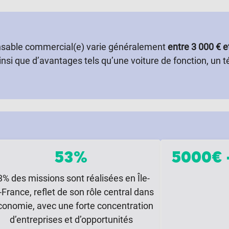
nsable commercial(e) varie généralement
entre 3 000 € e
nsi que d’avantages tels qu’une voiture de fonction, un
53%
5000€ 
3% des missions sont réalisées en Île-
-France, reflet de son rôle central dans
économie, avec une forte concentration
d’entreprises et d’opportunités