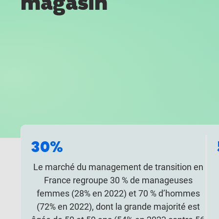
magasin
30%
Le marché du management de transition en
France regroupe 30 % de manageuses
femmes (28% en 2022) et 70 % d’hommes
(72% en 2022), dont la grande majorité est