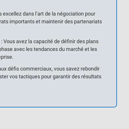
 excellez dans l’art de la négociation pour
rats importants et maintenir des partenariats
 : Vous avez la capacité de définir des plans
hase avec les tendances du marché et les
eprise.
 aux défis commerciaux, vous savez rebondir
ter vos tactiques pour garantir des résultats