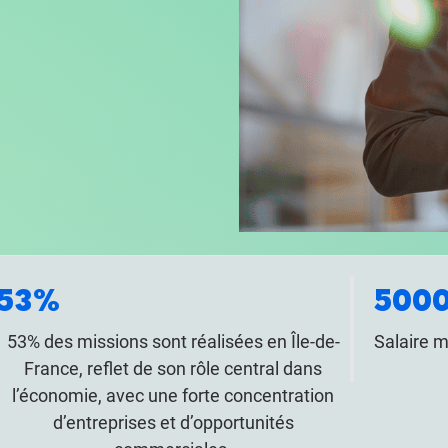
53%
5000
53% des missions sont réalisées en Île-de-
Salaire 
France, reflet de son rôle central dans
l’économie, avec une forte concentration
d’entreprises et d’opportunités