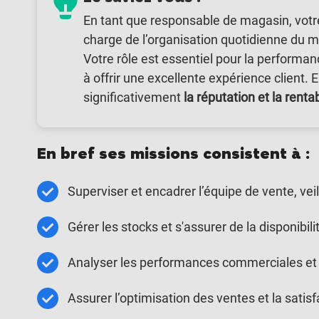
En tant que responsable de magasin, votr
charge de l’organisation quotidienne du ma
Votre rôle est essentiel pour la performa
à offrir une excellente expérience client.
significativement
la réputation et la renta
En bref ses missions consistent à :
Superviser et encadrer l’équipe de vente, veil
Gérer les stocks et s'assurer de la disponibili
Analyser les performances commerciales et m
Assurer l’optimisation des ventes et la satisfa