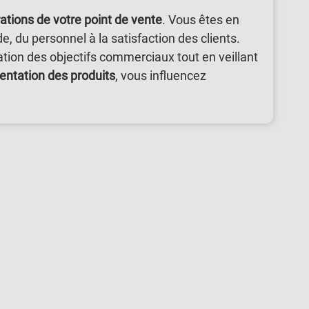
ations de votre point de vente
. Vous êtes en
, du personnel à la satisfaction des clients.
ation des objectifs commerciaux tout en veillant
sentation des produits
, vous influencez