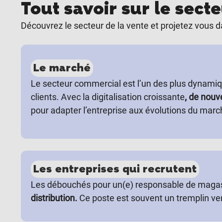
Tout savoir sur le sec
Découvrez le secteur de la vente et projetez vous 
Le marché
Le secteur commercial est l’un des plus dynamiq
clients. Avec la digitalisation croissante
, de nouv
pour adapter l’entreprise aux évolutions du marc
Les entreprises qui recrutent
Les débouchés pour un(e) responsable de magasi
distribution.
Ce poste est souvent un tremplin ve