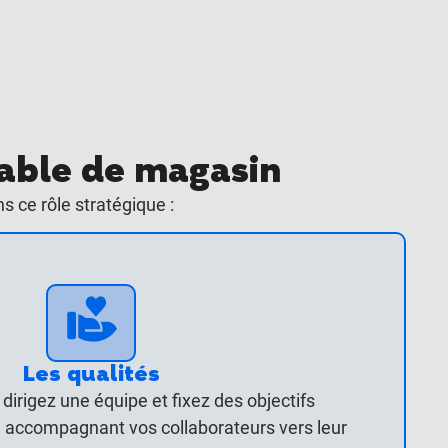
sable de magasin
 ce rôle stratégique :
Les qualités
dirigez une équipe et fixez des objectifs
n accompagnant vos collaborateurs vers leur