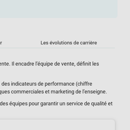
r
Les évolutions de carrière
e. Il encadre l’équipe de vente, définit les
 des indicateurs de performance (chiffre
itiques commerciales et marketing de l’enseigne.
n des équipes pour garantir un service de qualité et