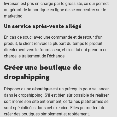
livraison est pris en charge par le grossiste, ce qui permet
au gérant de la boutique en ligne de se concentrer sur le
marketing.
Un service après-vente allégé
En cas de souci avec une commande et de retour d’un
produit, le client renvoie la plupart du temps le produit
directement vers le fournisseur, et c’est lui qui prendra en
charge le traitement de l’échange.
Créer une boutique de
dropshipping
Disposer d’une
e-boutique
est un prérequis pour se lancer
dans le dropshipping. S’il est bien sûr possible de réaliser
soit même son site entièrement, certaines plateformes se
sont spécialisées dans cet exercice. Elles permettent de
créer des boutiques simplement et rapidement.