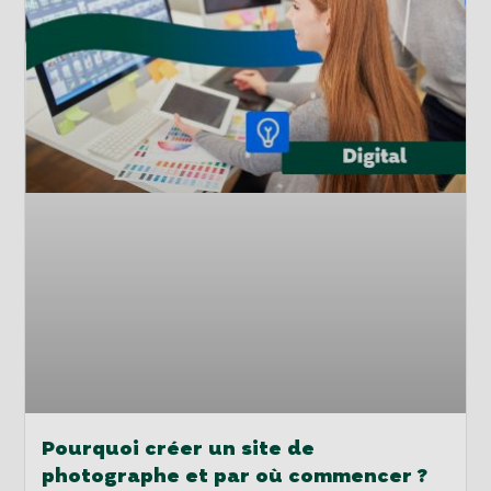
Pourquoi créer un site de
photographe et par où commencer ?