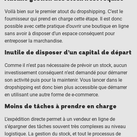
Voilà bien sur le premier atout du dropshipping. C’est le
fournisseur qui prend en charge cette étape. Il est donc
possible avec cette pratique d’ouvrir une boutique en ligne
sans avoir à disposer d’un espace conséquent pour
entreposer la marchandise.
Inutile de disposer d’un capital de départ
Comme il n’est pas nécessaire de prévoir un stock, aucun
investissement conséquent n’est demandé pour démarrer
son activité puis pour la maintenir. Vous lancer dans le
dropshipping est donc bien plus accessible que démarrer
en utilisant une autre forme de e-commerce.
Moins de tâches à prendre en charge
L’expédition directe permet à un vendeur en ligne de
s’épargner des tâches souvent très complexes au niveau
logistique. La gestion du stock, et tout le processus de