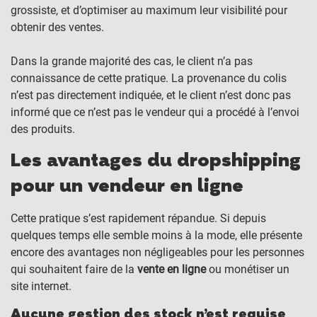
grossiste, et d’optimiser au maximum leur visibilité pour
obtenir des ventes.
Dans la grande majorité des cas, le client n’a pas
connaissance de cette pratique. La provenance du colis
n’est pas directement indiquée, et le client n’est donc pas
informé que ce n’est pas le vendeur qui a procédé à l’envoi
des produits.
Les avantages du dropshipping
pour un vendeur en ligne
Cette pratique s’est rapidement répandue. Si depuis
quelques temps elle semble moins à la mode, elle présente
encore des avantages non négligeables pour les personnes
qui souhaitent faire de la
vente en ligne
ou monétiser un
site internet.
Aucune gestion des stock n’est requise