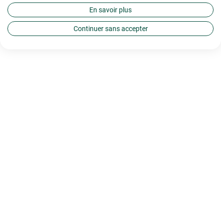
En savoir plus
Continuer sans accepter