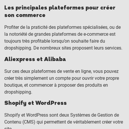
Les principales plateformes pour créer
son commerce
Profiter de la praticité des plateformes spécialisées, ou de
la notoriété de grandes plateformes de e-commerce est
toujours très profitable lorsqu’on souhaite faire du
dropshipping. De nombreux sites proposent leurs services.
Aliexpress et Alibaba
Sur ces deux plateformes de vente en ligne, vous pouvez
créer très simplement un compte pour ouvrir votre propre
boutique, et commencer à proposer des produits en
dropshipping.
Shopify et WordPress
Shopify et WordPress sont deux Systèmes de Gestion de
Contenu (CMS) qui permettent de véritablement créer votre
site.