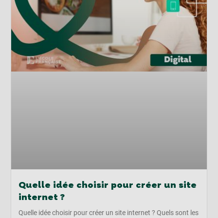
Quelle idée choisir pour créer un site
internet ?
Quelle idée choisir pour créer un site internet ? Quels sont les