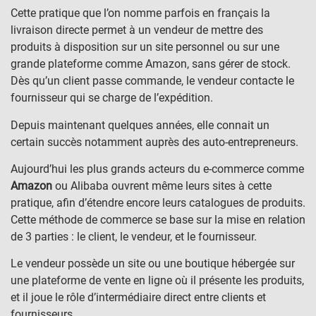
Cette pratique que l’on nomme parfois en français la
livraison directe permet à un vendeur de mettre des
produits à disposition sur un site personnel ou sur une
grande plateforme comme Amazon, sans gérer de stock.
Dès qu’un client passe commande, le vendeur contacte le
fournisseur qui se charge de l’expédition.
Depuis maintenant quelques années, elle connait un
certain succès notamment auprès des auto-entrepreneurs.
Aujourd’hui les plus grands acteurs du e-commerce comme
Amazon
ou Alibaba ouvrent même leurs sites à cette
pratique, afin d’étendre encore leurs catalogues de produits.
Cette méthode de commerce se base sur la mise en relation
de 3 parties : le client, le vendeur, et le fournisseur.
Le vendeur possède un site ou une boutique hébergée sur
une plateforme de vente en ligne où il présente les produits,
et il joue le rôle d’intermédiaire direct entre clients et
fournisseurs.