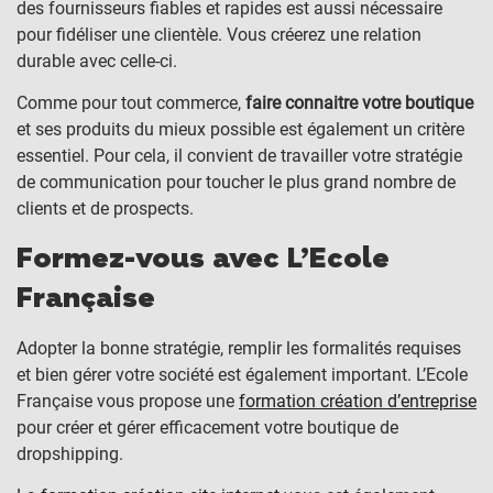
des fournisseurs fiables et rapides est aussi nécessaire
pour fidéliser une clientèle. Vous créerez une relation
durable avec celle-ci.
Comme pour tout commerce,
faire connaitre votre boutique
et ses produits du mieux possible est également un critère
essentiel. Pour cela, il convient de travailler votre stratégie
de communication pour toucher le plus grand nombre de
clients et de prospects.
Formez-vous avec L’Ecole
Française
Adopter la bonne stratégie, remplir les formalités requises
et bien gérer votre société est également important. L’Ecole
Française vous propose une
formation création d’entreprise
pour créer et gérer efficacement votre boutique de
dropshipping.