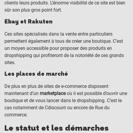
clients leurs produits. L’énorme visibilité de ce site est bien
sûr son plus gros point fort.
Ebay et Rakuten
Ces sites spécialisés dans la vente entre particuliers
permettent également à tous de créer une boutique. C’est
un moyen accessible pour proposer des produits en
dropshipping qui profiteront de la notoriété de ces grands
sites.
Les places de marché
De plus en plus de sites de e-commerce disposent
maintenant d’un
marketplace
où il est possible d’ouvrir une
boutique et de vous lancer dans le dropshipping. C’est le
cas notamment de Cdiscount ou encore de Rue du
commerce.
Le statut et les démarches