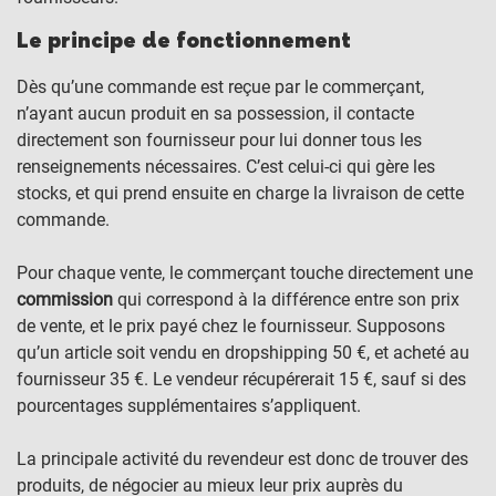
Le principe de fonctionnement
Dès qu’une commande est reçue par le commerçant,
n’ayant aucun produit en sa possession, il contacte
directement son fournisseur pour lui donner tous les
renseignements nécessaires. C’est celui-ci qui gère les
stocks, et qui prend ensuite en charge la livraison de cette
commande.
Pour chaque vente, le commerçant touche directement une
commission
qui correspond à la différence entre son prix
de vente, et le prix payé chez le fournisseur. Supposons
qu’un article soit vendu en dropshipping 50 €, et acheté au
fournisseur 35 €. Le vendeur récupérerait 15 €, sauf si des
pourcentages supplémentaires s’appliquent.
La principale activité du revendeur est donc de trouver des
produits, de négocier au mieux leur prix auprès du