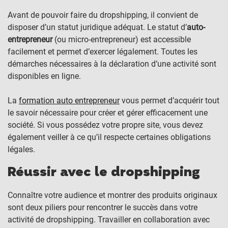
Avant de pouvoir faire du dropshipping, il convient de
disposer d’un statut juridique adéquat. Le statut d’
auto-
entrepreneur
(ou micro-entrepreneur) est accessible
facilement et permet d’exercer légalement. Toutes les
démarches nécessaires à la déclaration d’une activité sont
disponibles en ligne.
La
formation auto entrepreneur
vous permet d’acquérir tout
le savoir nécessaire pour créer et gérer efficacement une
société. Si vous possédez votre propre site, vous devez
également veiller à ce qu’il respecte certaines obligations
légales.
Réussir avec le dropshipping
Connaître votre audience et montrer des produits originaux
sont deux piliers pour rencontrer le succès dans votre
activité de dropshipping. Travailler en collaboration avec