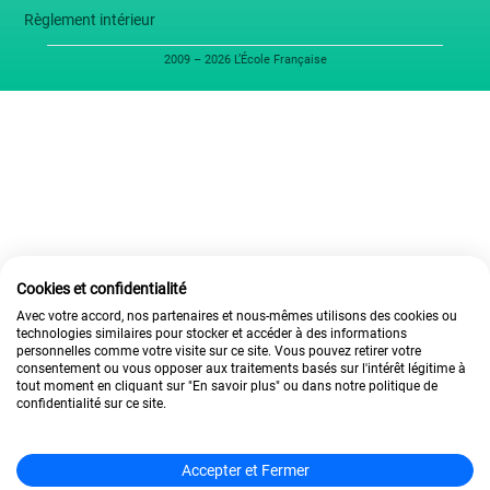
Règlement intérieur
2009 – 2026 L’École Française
Cookies et confidentialité
Avec votre accord, nos partenaires et nous-mêmes utilisons des cookies ou
technologies similaires pour stocker et accéder à des informations
personnelles comme votre visite sur ce site. Vous pouvez retirer votre
consentement ou vous opposer aux traitements basés sur l'intérêt légitime à
tout moment en cliquant sur "En savoir plus" ou dans notre politique de
confidentialité sur ce site.
Accepter et Fermer