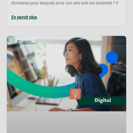
domaines pour lesquels avoir son site web est essentiel ? Il
En savoir plus