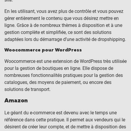
En les utilisant, vous avez plus de contrôle et vous pouvez
gérer entièrement le contenu que vous désirez mettre en
ligne. Grâce à de nombreux thèmes à disposition et à une
gestion complète et simplifiée, ce sont des solutions
adaptées lors du démarrage d’une activité de dropshipping.
Woocommerce pour WordPress
Woocommerce est une extension de WordPress très utilisée
pour la gestion de boutiques en ligne. Elle dispose de
nombreuses fonctionnalités pratiques pour la gestion des
catalogues, des moyens de paiement, ou encore des
solutions de transport.
Amazon
Le géant du e-commerce est devenu avec le temps une
référence dans cette pratique. Il permet aux vendeurs qui le
désirent de créer leur compte, et de mettre à disposition des