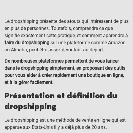
Le dropshipping présente des atouts qui intéressent de plus
en plus de personnes. Toutefois, comprendre ce que
signifie exactement cette pratique, et comment apprendre à
faire du dropshipping
sur une plateforme comme Amazon
ou Alibaba, peut être assez déroutant au départ.
De nombreuses plateformes permettent de vous lancer
dans le dropshipping simplement, en proposant des outils
pour vous aider à créer rapidement une boutique en ligne,
et à la gérer facilement.
Présentation et définition du
dropshipping
Le dropshipping est une méthode de vente en ligne qui est
apparue aux Etats-Unis il y a déjà plus de 20 ans.