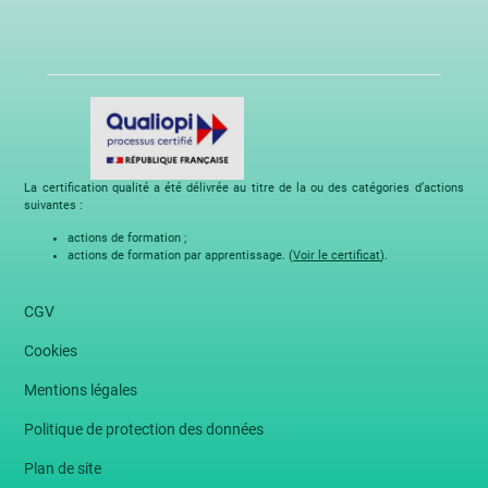
La certification qualité a été délivrée au titre de la ou des catégories d’actions
suivantes :
actions de formation ;
actions de formation par apprentissage. (
Voir le certificat
).
CGV
Cookies
Mentions légales
Politique de protection des données
Plan de site