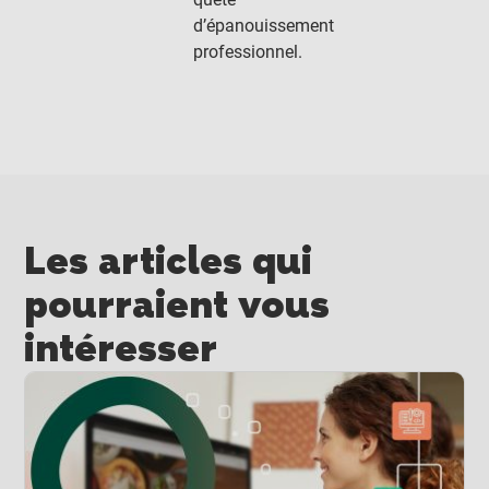
d’épanouissement
professionnel.
Les articles qui
pourraient vous
intéresser