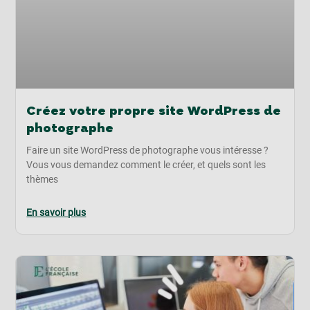
Créez votre propre site WordPress de
photographe
Faire un site WordPress de photographe vous intéresse ?
Vous vous demandez comment le créer, et quels sont les
thèmes
En savoir plus