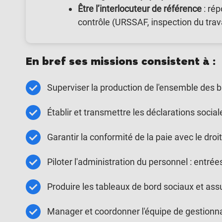
Être l’interlocuteur de référence
: rép
contrôle (URSSAF, inspection du trava
En bref ses missions consistent à :
Superviser la production de l'ensemble des bul
Établir et transmettre les déclarations socia
Garantir la conformité de la paie avec le droit
Piloter l'administration du personnel : entrée
Produire les tableaux de bord sociaux et assur
Manager et coordonner l'équipe de gestionna