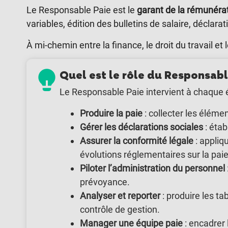
Le Responsable Paie est le
garant de la rémunérat
variables, édition des bulletins de salaire, déclar
À mi-chemin entre la finance, le droit du travail e
Quel est le rôle du Responsabl
Le Responsable Paie intervient à chaque 
Produire la paie
: collecter les éléme
Gérer les déclarations sociales
: étab
Assurer la conformité légale
: appliqu
évolutions réglementaires sur la paie
Piloter l’administration du personnel
prévoyance.
Analyser et reporter
: produire les ta
contrôle de gestion.
Manager une équipe paie
: encadrer 