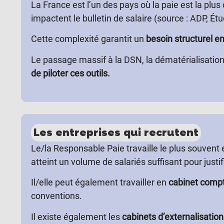
La France est l’un des pays où la paie est la pl
impactent le bulletin de salaire (source : ADP, Étu
Cette complexité garantit un
besoin structurel en
Le passage massif à la DSN, la dématérialisation 
de piloter ces outils.
Les entreprises qui recrutent
Le/la Responsable Paie travaille le plus souvent
atteint un volume de salariés suffisant pour justi
Il/elle peut également travailler en
cabinet comp
conventions.
Il existe également les
cabinets
d’externalisation