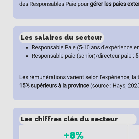
des Responsables Paie pour
gérer les paies ext
Les salaires du secteur
Responsable Paie (5-10 ans d’expérience en
Responsable paie (senior)/directeur paie :
5
Les rémunérations varient selon l’expérience, la t
15% supérieurs à la province
(source : Hays, 2025
Les chiffres clés du secteur
+8%