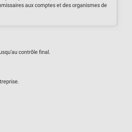
commissaires aux comptes et des organismes de
usqu'au contrôle final.
treprise.