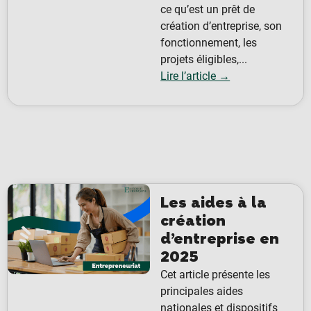
ce qu’est un prêt de
création d’entreprise, son
fonctionnement, les
projets éligibles,...
Lire l’article →
Les aides à la
création
d’entreprise en
2025
Cet article présente les
principales aides
nationales et dispositifs