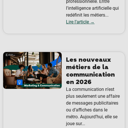
professionnelle. Entre
l'intelligence artificielle qui
redéfinit les métiers...
Lire l’article →
Les nouveaux
métiers de la
communication
en 2026
La communication n’est
plus seulement une affaire
de messages publicitaires
ou d’affiches dans le
métro. Aujourd’hui, elle se
joue sur...