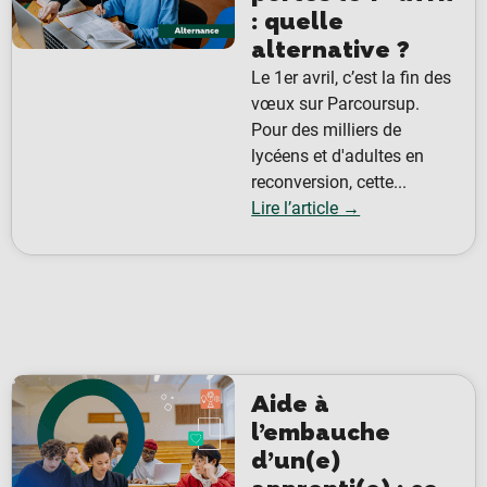
: quelle
alternative ?
Le 1er avril, c’est la fin des
vœux sur Parcoursup.
Pour des milliers de
lycéens et d'adultes en
reconversion, cette...
Lire l’article →
Aide à
l’embauche
d’un(e)