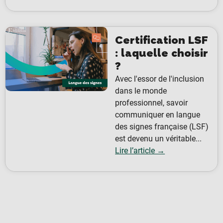
Certification LSF
: laquelle choisir
?
Avec l'essor de l'inclusion
dans le monde
professionnel, savoir
communiquer en langue
des signes française (LSF)
est devenu un véritable...
Lire l’article →