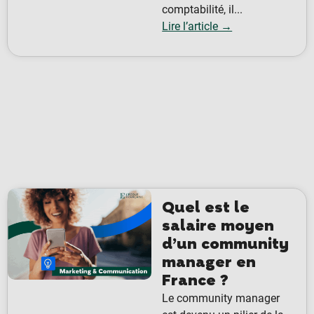
comptabilité, il...
Lire l’article →
Quel est le
salaire moyen
d’un community
manager en
France ?
Le community manager