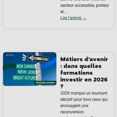
secteur accessible, porteur
et...
Lire l’article →
Métiers d’avenir
: dans quelles
formations
investir en 2026
?
2026 marque un tournant
décisif pour tous ceux qui
envisagent une
reconversion