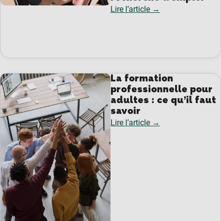
Lire l’article →
La formation
professionnelle pour
adultes : ce qu’il faut
savoir
Lire l’article →