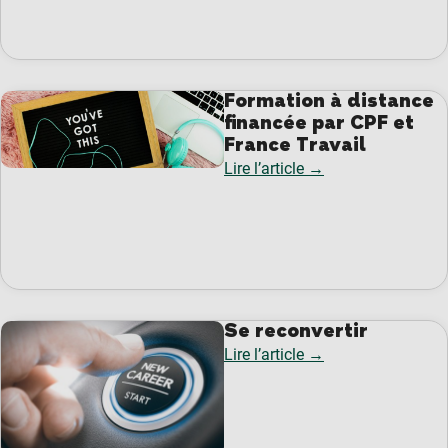
Formation à distance
financée par CPF et
France Travail
Lire l’article →
Se reconvertir
Lire l’article →