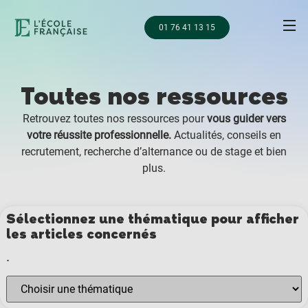
01 76 41 13 15
Toutes nos ressources
Retrouvez toutes nos ressources pour
vous guider vers
votre réussite professionnelle.
Actualités, conseils en
recrutement, recherche d’alternance ou de stage et bien
plus.
Sélectionnez une thématique pour afficher
les articles concernés
.