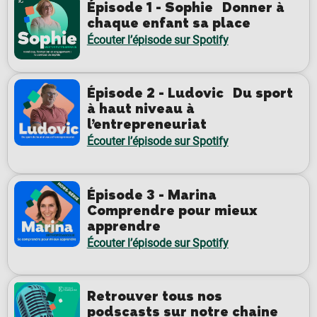
Épisode 1 - Sophie Donner à
chaque enfant sa place
Écouter l’épisode sur Spotify
Épisode 2 - Ludovic Du sport
à haut niveau à
l’entrepreneuriat
Écouter l’épisode sur Spotify
Épisode 3 - Marina
Comprendre pour mieux
apprendre
Écouter l’épisode sur Spotify
Retrouver tous nos
podscasts sur notre chaine