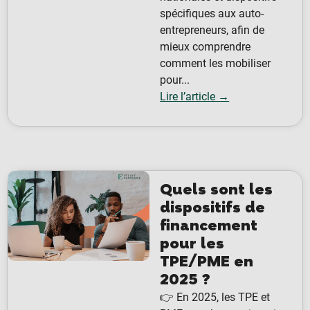
spécifiques aux auto-
entrepreneurs, afin de
mieux comprendre
comment les mobiliser
pour...
Lire l’article →
Quels sont les
dispositifs de
financement
pour les
TPE/PME en
2025 ?
👉 En 2025, les TPE et