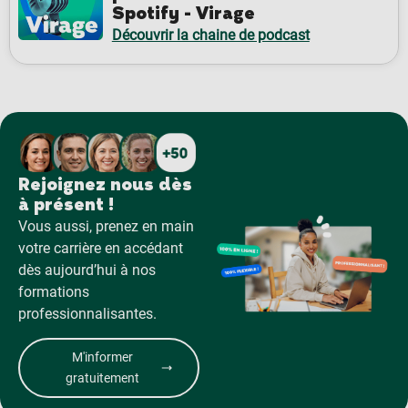
Spotify - Virage
Découvrir la chaine de podcast
Rejoignez nous dès
à présent !
Vous aussi, prenez en main
votre carrière en accédant
dès aujourd’hui à nos
formations
professionnalisantes.
M'informer
gratuitement