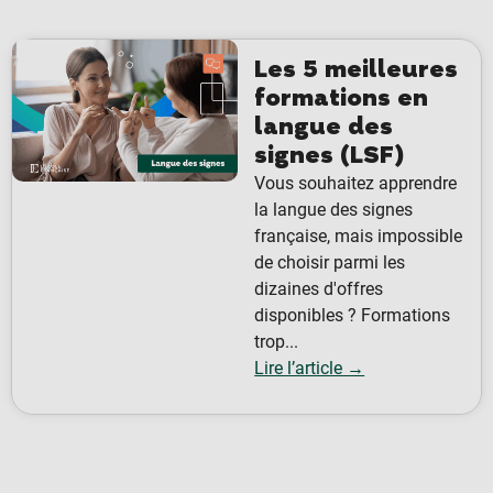
Les 5 meilleures
formations en
langue des
signes (LSF)
Vous souhaitez apprendre
la langue des signes
française, mais impossible
de choisir parmi les
dizaines d'offres
disponibles ? Formations
trop...
Lire l’article →