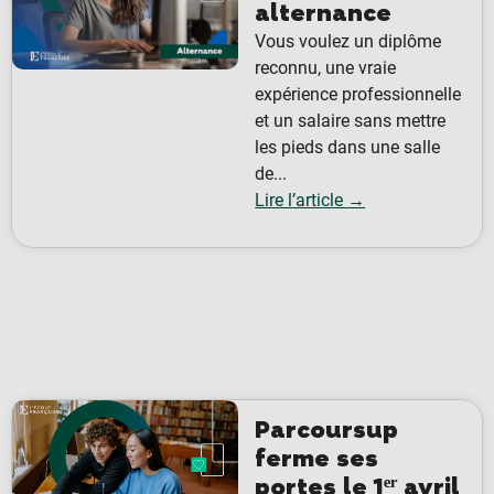
alternance
Vous voulez un diplôme
reconnu, une vraie
expérience professionnelle
et un salaire sans mettre
les pieds dans une salle
de...
Lire l’article →
Parcoursup
ferme ses
portes le 1ᵉʳ avril