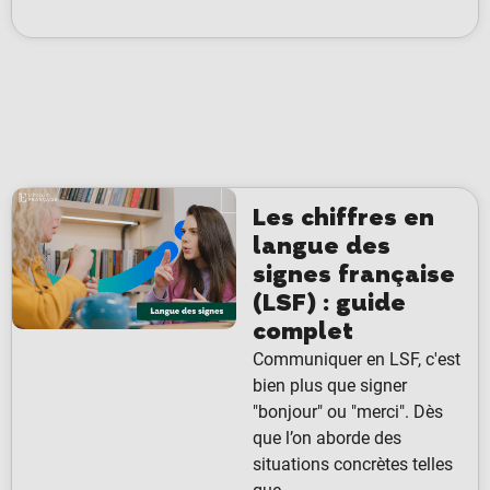
Les chiffres en
langue des
signes française
(LSF) : guide
complet
Communiquer en LSF, c'est
bien plus que signer
"bonjour" ou "merci". Dès
que l’on aborde des
situations concrètes telles