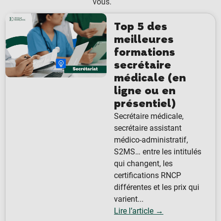
vous.
Top 5 des
meilleures
formations
secrétaire
médicale (en
ligne ou en
présentiel)
Secrétaire médicale,
secrétaire assistant
médico-administratif,
S2MS… entre les intitulés
qui changent, les
certifications RNCP
différentes et les prix qui
varient...
Lire l’article →