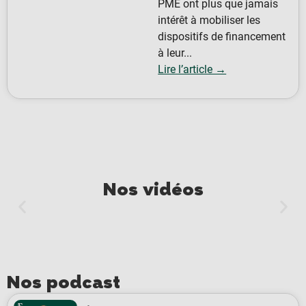
PME ont plus que jamais
intérêt à mobiliser les
dispositifs de financement
à leur...
Lire l’article →
Nos vidéos
Nos podcast