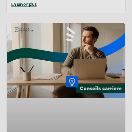
En savoir plus