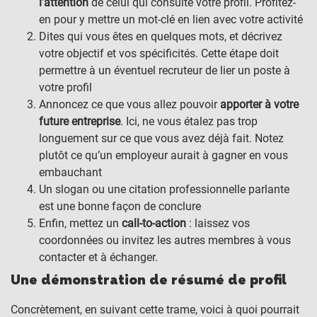
l’attention
de celui qui consulte votre profil. Profitez-
en pour y mettre un mot-clé en lien avec votre activité
Dites qui vous êtes en quelques mots, et décrivez
votre objectif et vos spécificités. Cette étape doit
permettre à un éventuel recruteur de lier un poste à
votre profil
Annoncez ce que vous allez pouvoir
apporter à votre
future entreprise
. Ici, ne vous étalez pas trop
longuement sur ce que vous avez déjà fait. Notez
plutôt ce qu’un employeur aurait à gagner en vous
embauchant
Un slogan ou une citation professionnelle parlante
est une bonne façon de conclure
Enfin, mettez un
call-to-action
: laissez vos
coordonnées ou invitez les autres membres à vous
contacter et à échanger.
Une démonstration de résumé de profil
Concrètement, en suivant cette trame, voici à quoi pourrait