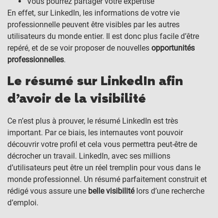
Vous pourrez partager votre expertise
En effet, sur LinkedIn, les informations de votre vie
professionnelle peuvent être visibles par les autres
utilisateurs du monde entier. Il est donc plus facile d’être
repéré, et de se voir proposer de nouvelles
opportunités
professionnelles
.
Le résumé sur LinkedIn afin
d’avoir de la visibilité
Ce n’est plus à prouver, le résumé LinkedIn est très
important. Par ce biais, les internautes vont pouvoir
découvrir votre profil et cela vous permettra peut-être de
décrocher un travail. LinkedIn, avec ses millions
d’utilisateurs peut être un réel tremplin pour vous dans le
monde professionnel. Un résumé parfaitement construit et
rédigé vous assure une
belle visibilité
lors d’une recherche
d’emploi.