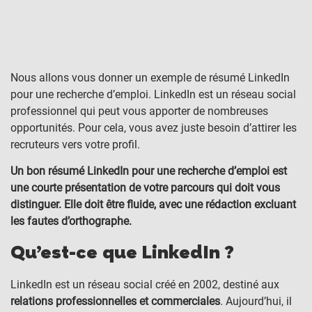
Nous allons vous donner un exemple de résumé LinkedIn
pour une recherche d’emploi. LinkedIn est un réseau social
professionnel qui peut vous apporter de nombreuses
opportunités. Pour cela, vous avez juste besoin d’attirer les
recruteurs vers votre profil.
Un bon résumé LinkedIn pour une recherche d’emploi est
une courte présentation de votre parcours qui doit vous
distinguer. Elle doit être fluide, avec une rédaction excluant
les fautes d’orthographe.
Qu’est-ce que LinkedIn ?
LinkedIn est un réseau social créé en 2002, destiné aux
relations professionnelles et commerciales
. Aujourd’hui, il