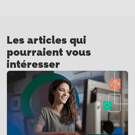
Les articles qui
pourraient vous
intéresser