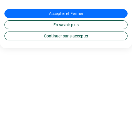
Accepter et Fermer
En savoir plus
Continuer sans accepter