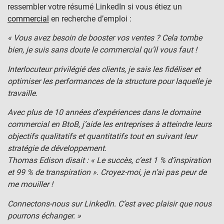
ressembler votre résumé LinkedIn si vous étiez un
commercial
en recherche d’emploi :
« Vous avez besoin de booster vos ventes ? Cela tombe
bien, je suis sans doute le commercial qu’il vous faut !
Interlocuteur privilégié des clients, je sais les fidéliser et
optimiser les performances de la structure pour laquelle je
travaille.
Avec plus de 10 années d’expériences dans le domaine
commercial en BtoB, j’aide les entreprises à atteindre leurs
objectifs qualitatifs et quantitatifs tout en suivant leur
stratégie de développement.
Thomas Edison disait : « Le succès, c’est 1 % d’inspiration
et 99 % de transpiration ». Croyez-moi, je n’ai pas peur de
me mouiller !
Connectons-nous sur LinkedIn. C’est avec plaisir que nous
pourrons échanger. »