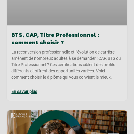
BTS, CAP, Titre Professionnel :
comment choisir ?
La reconversion professionnelle et l’évolution de carrière
amènent de nombreux adultes à se demander : CAP, BTS ou
Titre Professionnel ? Ces certifications ciblent des profils
différents et offrent des opportunités variées. Voici
comment choisir le diplôme qui vous convient le mieux.
En savoir plus