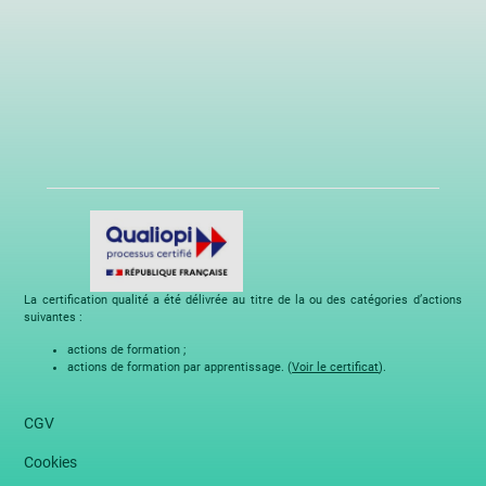
La certification qualité a été délivrée au titre de la ou des catégories d’actions
suivantes :
actions de formation ;
actions de formation par apprentissage. (
Voir le certificat
).
CGV
Cookies