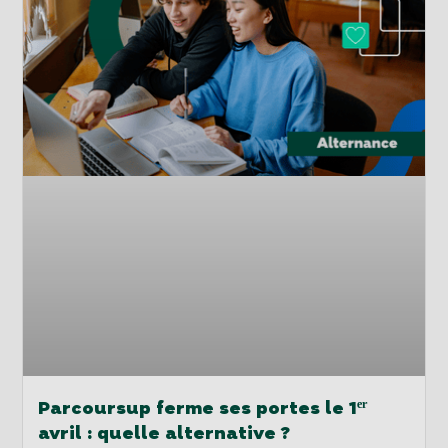
Parcoursup ferme ses portes le 1ᵉʳ
avril : quelle alternative ?