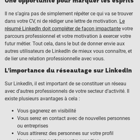
Une opportunité pour marquer les esprits
Il ne s’agira pas de simplement répéter ce qui va se trouver
dans votre CV, ni de rédiger une lettre de motivation.
Le
résumé LinkedIn doit compléter de façon impactante
votre
parcours professionnel et votre motivation à exercer votre
futur métier. Tout cela, dans le but de donner envie aux
autres utilisateurs de LinkedIn de mieux vous connaître, et
de lier une relation professionnelle avec vous.
L’importance du réseautage sur LinkedIn
Sur LinkedIn, il est important de se constituer un réseau
avec d’autres professionnels de votre secteur d’activité. Il
existe plusieurs avantages à cela :
Vous gagnerez en visibilité
Vous serez en contact avec de nouvelles personnes
ou entreprises
Vous attirerez des personnes sur votre profil