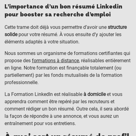
L’importance d’un bon résumé Linkedin
pour booster sa recherche d’emploi
Cette trame doit déjà vous permettre d’avoir une
structure
solide
pour votre résumé. À vous ensuite d’y ajouter les
éléments adaptés à votre situation.
Nous sommes un organisme de formations certifiantes qui
propose des
formations à distance
, réalisables entièrement
en ligne. Notre formation est finançable totalement (ou
partiellement) par les fonds mutualisés de la formation
professionnelle.
La Formation LinkedIn est réalisable
à domicile
et vous
apprendra comment être repéré par les recruteurs et
comment rédiger un bon résumé. Outre cela, il sera abordé
la façon de répondre à une annonce, et vous aurez un
entraînement pour vos entretiens.