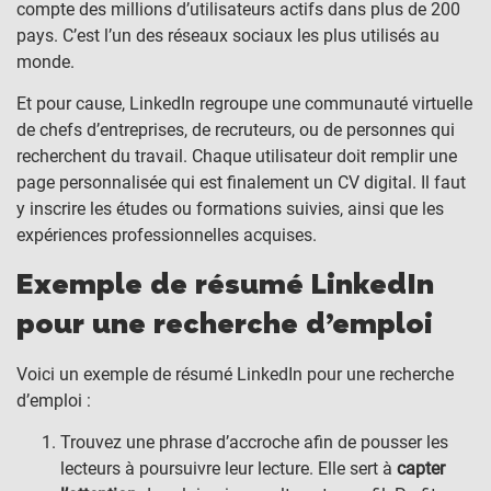
compte des millions d’utilisateurs actifs dans plus de 200
pays. C’est l’un des réseaux sociaux les plus utilisés au
monde.
Et pour cause, LinkedIn regroupe une communauté virtuelle
de chefs d’entreprises, de recruteurs, ou de personnes qui
recherchent du travail. Chaque utilisateur doit remplir une
page personnalisée qui est finalement un CV digital. Il faut
y inscrire les études ou formations suivies, ainsi que les
expériences professionnelles acquises.
Exemple de résumé LinkedIn
pour une recherche d’emploi
Voici un exemple de résumé LinkedIn pour une recherche
d’emploi :
Trouvez une phrase d’accroche afin de pousser les
lecteurs à poursuivre leur lecture. Elle sert à
capter