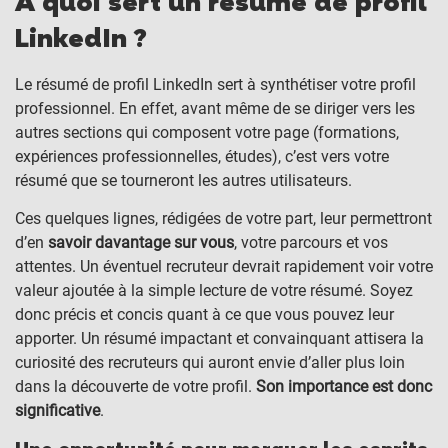
À quoi sert un résumé de profil
LinkedIn ?
Le résumé de profil LinkedIn sert à synthétiser votre profil
professionnel. En effet, avant même de se diriger vers les
autres sections qui composent votre page (formations,
expériences professionnelles, études), c’est vers votre
résumé que se tourneront les autres utilisateurs.
Ces quelques lignes, rédigées de votre part, leur permettront
d’en
savoir davantage sur vous
, votre parcours et vos
attentes. Un éventuel recruteur devrait rapidement voir votre
valeur ajoutée à la simple lecture de votre résumé. Soyez
donc précis et concis quant à ce que vous pouvez leur
apporter. Un résumé impactant et convainquant attisera la
curiosité des recruteurs qui auront envie d’aller plus loin
dans la découverte de votre profil.
Son importance est donc
significative
.