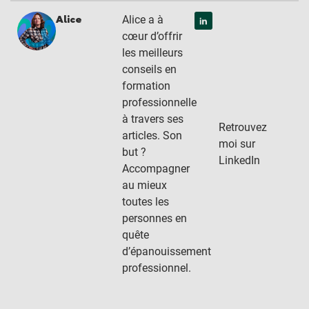
Alice a à
Alice
cœur d’offrir
les meilleurs
conseils en
formation
professionnelle
à travers ses
Retrouvez
articles. Son
moi sur
but ?
LinkedIn
Accompagner
au mieux
toutes les
personnes en
quête
d’épanouissement
professionnel.