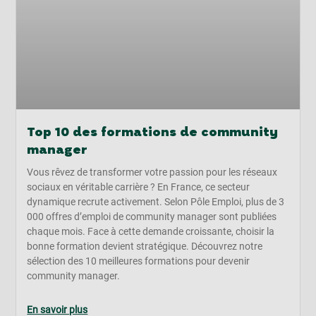
Top 10 des formations de community
manager
Vous rêvez de transformer votre passion pour les réseaux
sociaux en véritable carrière ? En France, ce secteur
dynamique recrute activement. Selon Pôle Emploi, plus de 3
000 offres d’emploi de community manager sont publiées
chaque mois. Face à cette demande croissante, choisir la
bonne formation devient stratégique. Découvrez notre
sélection des 10 meilleures formations pour devenir
community manager.
En savoir plus