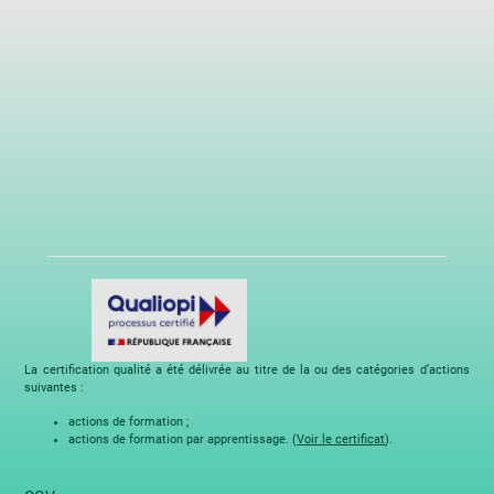
La certification qualité a été délivrée au titre de la ou des catégories d’actions
suivantes :
actions de formation ;
actions de formation par apprentissage. (
Voir le certificat
).