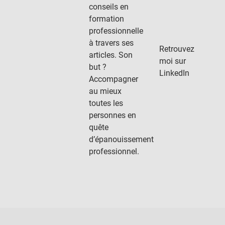
conseils en
formation
professionnelle
à travers ses
Retrouvez
articles. Son
moi sur
but ?
LinkedIn
Accompagner
au mieux
toutes les
personnes en
quête
d’épanouissement
professionnel.