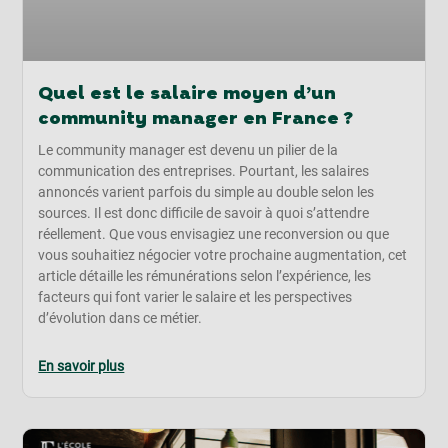
Quel est le salaire moyen d’un
community manager en France ?
Le community manager est devenu un pilier de la
communication des entreprises. Pourtant, les salaires
annoncés varient parfois du simple au double selon les
sources. Il est donc difficile de savoir à quoi s’attendre
réellement. Que vous envisagiez une reconversion ou que
vous souhaitiez négocier votre prochaine augmentation, cet
article détaille les rémunérations selon l’expérience, les
facteurs qui font varier le salaire et les perspectives
d’évolution dans ce métier.
En savoir plus