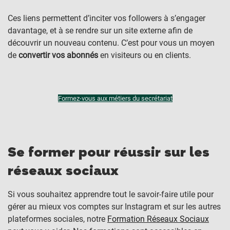
Ces liens permettent d’inciter vos followers à s’engager
davantage, et à se rendre sur un site externe afin de
découvrir un nouveau contenu. C’est pour vous un moyen
de
convertir vos abonnés
en visiteurs ou en clients.
Formez-vous aux métiers du secrétariat
Se former pour réussir sur les
réseaux sociaux
Si vous souhaitez apprendre tout le savoir-faire utile pour
gérer au mieux vos comptes sur Instagram et sur les autres
plateformes sociales, notre
Formation Réseaux Sociaux