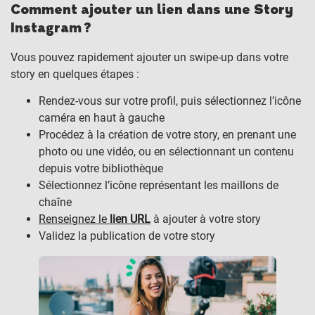
Comment ajouter un lien dans une Story
Instagram ?
Vous pouvez rapidement ajouter un swipe-up dans votre
story en quelques étapes :
Rendez-vous sur votre profil, puis sélectionnez l’icône
caméra en haut à gauche
Procédez à la création de votre story, en prenant une
photo ou une vidéo, ou en sélectionnant un contenu
depuis votre bibliothèque
Sélectionnez l’icône représentant les maillons de
chaîne
Renseignez le
lien URL
à ajouter à votre story
Validez la publication de votre story