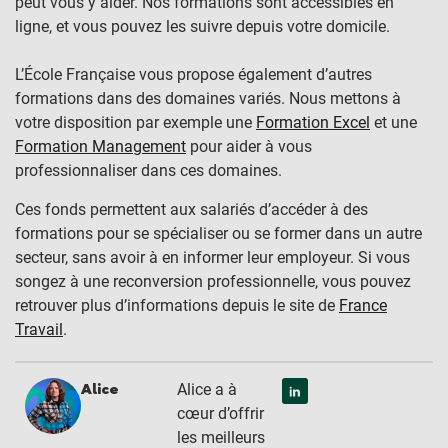
peut vous y aider. Nos formations sont accessibles en
ligne, et vous pouvez les suivre depuis votre domicile.
L’École Française vous propose également d’autres
formations dans des domaines variés. Nous mettons à
votre disposition par exemple une
Formation Excel
et une
Formation Management
pour aider à vous
professionnaliser dans ces domaines.
Ces fonds permettent aux salariés d’accéder à des
formations pour se spécialiser ou se former dans un autre
secteur, sans avoir à en informer leur employeur. Si vous
songez à une reconversion professionnelle, vous pouvez
retrouver plus d’informations depuis le site de
France
Travail
.
Alice a à
Alice
cœur d’offrir
les meilleurs