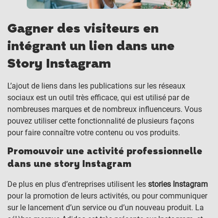
Gagner des visiteurs en
intégrant un lien dans une
Story Instagram
L’ajout de liens dans les publications sur les réseaux
sociaux est un outil très efficace, qui est utilisé par de
nombreuses marques et de nombreux influenceurs. Vous
pouvez utiliser cette fonctionnalité de plusieurs façons
pour faire connaître votre contenu ou vos produits.
Promouvoir une activité professionnelle
dans une story Instagram
De plus en plus d’entreprises utilisent les
stories Instagram
pour la promotion de leurs activités, ou pour communiquer
sur le lancement d’un service ou d’un nouveau produit. La