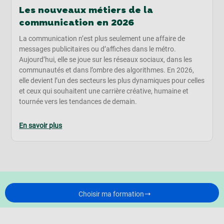
Les nouveaux métiers de la
communication en 2026
La communication n’est plus seulement une affaire de
messages publicitaires ou d’affiches dans le métro.
Aujourd’hui, elle se joue sur les réseaux sociaux, dans les
communautés et dans l’ombre des algorithmes. En 2026,
elle devient l’un des secteurs les plus dynamiques pour celles
et ceux qui souhaitent une carrière créative, humaine et
tournée vers les tendances de demain.
En savoir plus
Choisir ma formation