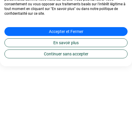
consentement ou vous opposer aux traitements basés sur l'intérêt légitime à
tout moment en cliquant sur "En savoir plus" ou dans notre politique de
confidentialité sur ce site.
Accepter et Fermer
En savoir plus
Continuer sans accepter