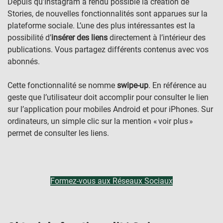
Depuis qu’Instagram a rendu possible la création de
Stories, de nouvelles fonctionnalités sont apparues sur la
plateforme sociale. L’une des plus intéressantes est la
possibilité d’
insérer des liens
directement à l’intérieur des
publications. Vous partagez différents contenus avec vos
abonnés.
Cette fonctionnalité se nomme
swipe-up
. En référence au
geste que l’utilisateur doit accomplir pour consulter le lien
sur l’application pour mobiles Android et pour iPhones. Sur
ordinateurs, un simple clic sur la mention « voir plus »
permet de consulter les liens.
Formez-vous aux
Réseaux
Sociaux