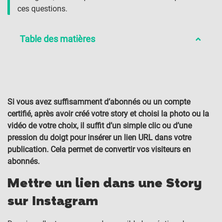
ces questions.
Table des matières
Si vous avez suffisamment d’abonnés ou un compte
certifié, après avoir créé votre story et choisi la photo ou la
vidéo de votre choix, il suffit d’un simple clic ou d’une
pression du doigt pour insérer un lien URL dans votre
publication. Cela permet de convertir vos visiteurs en
abonnés.
Mettre un lien dans une Story
sur Instagram