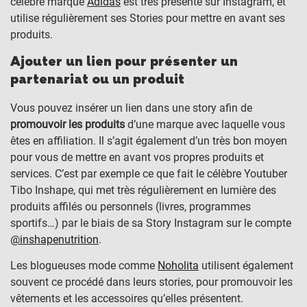
célèbre marque
Adidas
est très présente sur Instagram, et
utilise régulièrement ses Stories pour mettre en avant ses
produits.
Ajouter un lien pour présenter un
partenariat ou un produit
Vous pouvez insérer un lien dans une story afin de
promouvoir les produits
d’une marque avec laquelle vous
êtes en affiliation. Il s’agit également d’un très bon moyen
pour vous de mettre en avant vos propres produits et
services. C’est par exemple ce que fait le célèbre Youtuber
Tibo Inshape, qui met très régulièrement en lumière des
produits affilés ou personnels (livres, programmes
sportifs…) par le biais de sa Story Instagram sur le compte
@inshapenutrition
.
Les blogueuses mode comme
Noholita
utilisent également
souvent ce procédé dans leurs stories, pour promouvoir les
vêtements et les accessoires qu’elles présentent.