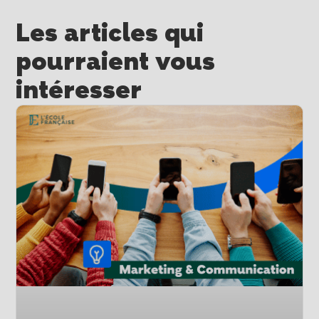
Les articles qui
pourraient vous
intéresser