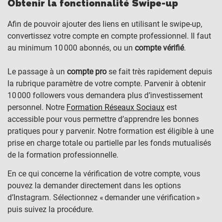
Obtenir la fonctionnalité Swipe-up
Afin de pouvoir ajouter des liens en utilisant le swipe-up,
convertissez votre compte en compte professionnel. Il faut
au minimum 10 000 abonnés, ou un
compte vérifié
.
Le passage à un
compte pro
se fait très rapidement depuis
la rubrique paramètre de votre compte. Parvenir à obtenir
10 000 followers vous demandera plus d’investissement
personnel. Notre
Formation Réseaux Sociaux
est
accessible pour vous permettre d’apprendre les bonnes
pratiques pour y parvenir. Notre formation est éligible à une
prise en charge totale ou partielle par les fonds mutualisés
de la formation professionnelle.
En ce qui concerne la vérification de votre compte, vous
pouvez la demander directement dans les options
d’Instagram. Sélectionnez « demander une vérification »
puis suivez la procédure.