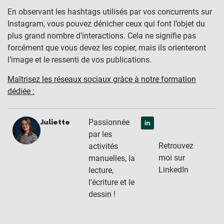
En observant les hashtags utilisés par vos concurrents sur
Instagram, vous pouvez dénicher ceux qui font l’objet du
plus grand nombre d’interactions. Cela ne signifie pas
forcément que vous devez les copier, mais ils orienteront
l’image et le ressenti de vos publications.
Maîtrisez les réseaux sociaux grâce à notre formation
dédiée :
Passionnée
Juliette
par les
Retrouvez
activités
moi sur
manuelles, la
LinkedIn
lecture,
l’écriture et le
dessin !