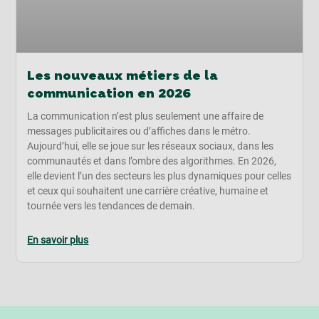
Les nouveaux métiers de la
communication en 2026
La communication n’est plus seulement une affaire de
messages publicitaires ou d’affiches dans le métro.
Aujourd’hui, elle se joue sur les réseaux sociaux, dans les
communautés et dans l’ombre des algorithmes. En 2026,
elle devient l’un des secteurs les plus dynamiques pour celles
et ceux qui souhaitent une carrière créative, humaine et
tournée vers les tendances de demain.
En savoir plus