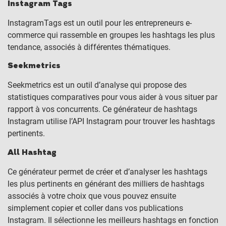
Instagram Tags
InstagramTags est un outil pour les entrepreneurs e-
commerce qui rassemble en groupes les hashtags les plus
tendance, associés à différentes thématiques.
Seekmetrics
Seekmetrics est un outil d’analyse qui propose des
statistiques comparatives pour vous aider à vous situer par
rapport à vos concurrents. Ce générateur de hashtags
Instagram utilise l’API Instagram pour trouver les hashtags
pertinents.
All Hashtag
Ce générateur permet de créer et d’analyser les hashtags
les plus pertinents en générant des milliers de hashtags
associés à votre choix que vous pouvez ensuite
simplement copier et coller dans vos publications
Instagram. Il sélectionne les meilleurs hashtags en fonction