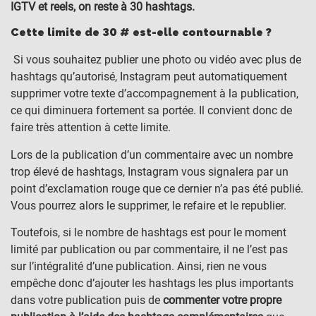
IGTV et reels, on reste à 30 hashtags.
Cette limite de 30 # est-elle contournable ?
Si vous souhaitez publier une photo ou vidéo avec plus de
hashtags qu’autorisé, Instagram peut automatiquement
supprimer votre texte d’accompagnement à la publication,
ce qui diminuera fortement sa portée. Il convient donc de
faire très attention à cette limite.
Lors de la publication d’un commentaire avec un nombre
trop élevé de hashtags, Instagram vous signalera par un
point d’exclamation rouge que ce dernier n’a pas été publié.
Vous pourrez alors le supprimer, le refaire et le republier.
Toutefois, si le nombre de hashtags est pour le moment
limité par publication ou par commentaire, il ne l’est pas
sur l’intégralité d’une publication. Ainsi, rien ne vous
empêche donc d’ajouter les hashtags les plus importants
dans votre publication puis de
commenter votre propre