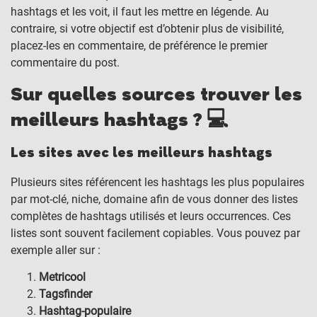
hashtags et les voit, il faut les mettre en légende. Au
contraire, si votre objectif est d’obtenir plus de visibilité,
placez-les en commentaire, de préférence le premier
commentaire du post.
Sur quelles sources trouver les
meilleurs hashtags ? 💻
Les sites avec les meilleurs hashtags
Plusieurs sites référencent les hashtags les plus populaires
par mot-clé, niche, domaine afin de vous donner des listes
complètes de hashtags utilisés et leurs occurrences. Ces
listes sont souvent facilement copiables. Vous pouvez par
exemple aller sur :
Metricool
Tagsfinder
Hashtag-populaire