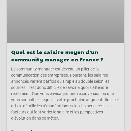
Quel est le salaire moyen d’un
community manager en France ?
Le community manager est devenu un pilier de la
communication des entreprises. Pourtant, les salaires
annoncés varient parfois du simple au double selon les
sources. Il est donc difficile de savoir à quoi s’attendre
réellement. Que vous envisagiez une reconversion ou que
vous souhaitiez négocier votre prochaine augmentation, cet
article détaille les rémunérations selon l’expérience, les
facteurs qui font varier le salaire et les perspectives
d’évolution dans ce métier.