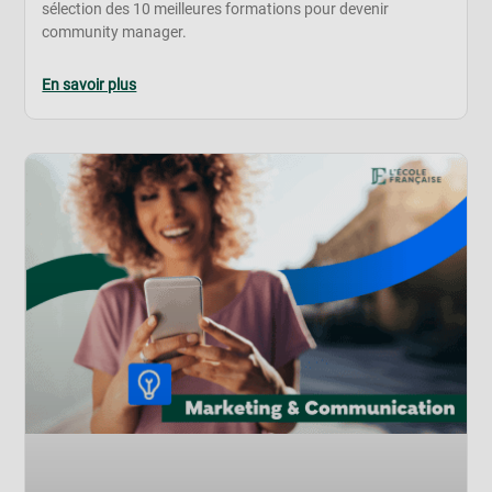
sélection des 10 meilleures formations pour devenir
community manager.
En savoir plus