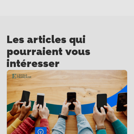
Les articles qui
pourraient vous
intéresser