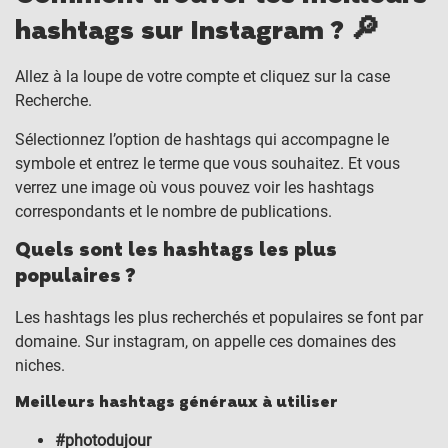
hashtags sur Instagram ? 🔎
Allez à la loupe de votre compte et cliquez sur la case
Recherche.
Sélectionnez l’option de hashtags qui accompagne le
symbole et entrez le terme que vous souhaitez. Et vous
verrez une image où vous pouvez voir les hashtags
correspondants et le nombre de publications.
Quels sont les hashtags les plus
populaires ?
Les hashtags les plus recherchés et populaires se font par
domaine. Sur instagram, on appelle ces domaines des
niches.
Meilleurs hashtags généraux à utiliser
#photodujour