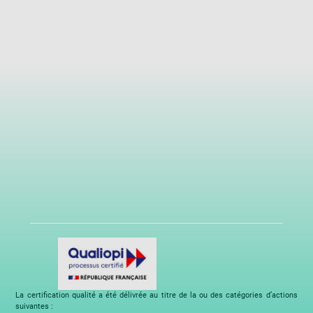
La certification qualité a été délivrée au titre de la ou des catégories d’actions
suivantes :