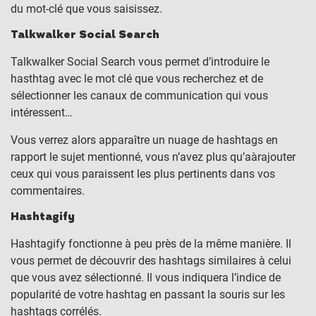
du mot-clé que vous saisissez.
Talkwalker Social Search
Talkwalker Social Search vous permet d’introduire le
hasthtag avec le mot clé que vous recherchez et de
sélectionner les canaux de communication qui vous
intéressent…
Vous verrez alors apparaître un nuage de hashtags en
rapport le sujet mentionné, vous n’avez plus qu’aàrajouter
ceux qui vous paraissent les plus pertinents dans vos
commentaires.
Hashtagify
Hashtagify fonctionne à peu près de la même manière. Il
vous permet de découvrir des hashtags similaires à celui
que vous avez sélectionné. Il vous indiquera l’indice de
popularité de votre hashtag en passant la souris sur les
hashtags corrélés.