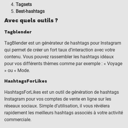
Tagsets
Best-hashtags
Avec quels outils ?
Tagblender
TagBlender est un générateur de hashtags pour Instagram
qui permet de créer un fort taux d’interaction avec votre
contenu. Vous pouvez rassembler les hashtags idéaux
pour vos différents thèmes comme par exemple : « Voyage
» ou « Mode.
HashtagsForLikes
HashtagsForLikes est un outil de génération de hashtags
Instagram pour vos comptes de vente en ligne sur les
réseaux sociaux. Simple d’utilisation, il vous révèlera
rapidement les meilleurs hashtags associés à votre activité
commerciale.