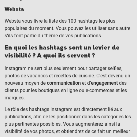
Websta
Websta vous livre la liste des 100 hashtags les plus
populaires du moment. Vous pouvez les utiliser sans autre
s’ils font partie du thème de vos publications.
En quoi les hashtags sont un levier de
visibilité ? A quoi ils servent ?
Instagram ne sert plus seulement pour partager selfies,
photos de vacances et recettes de cuisine. C’est devenu un
nouveau moyen de
communication
et d’
engagement
des
clients pour les boutiques en ligne ou e-commerces et les
marques.
Le rôle des hashtags Instagram est directement lié aux
publications, afin de les positionner dans les catégories les
plus pertinentes possibles. Vous augmenterez ainsi la
visibilité de vos photos, et obtiendrez de ce fait un meilleur