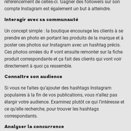
référencement de celles-ci. Gagner des followers sur son
compte Instagram est également un but à atteindre.
Interagir avec sa communauté
Un concept simple : la boutique encourage les clients à se
prendre en photo en portant les produits de la marque et à
poster ces photos sur Instagram avec un hashtag précis.
Ces photos ornées du # vont ensuite remonter sur la fiche
produit correspondante et ça fait des clients qui vont voir
directement à quoi ça ressemble.
Connaître son audience
Si vous ne faites qu’ajouter des hashtags Instagram
populaires à la fin de vos publications, vous n’allez pas
élargir votre audience. Examinez plutôt ce qui l’intéresse et
ce qu’elle recherche, pour trouver les hashtags
correspondants.
Analyser la concurrence