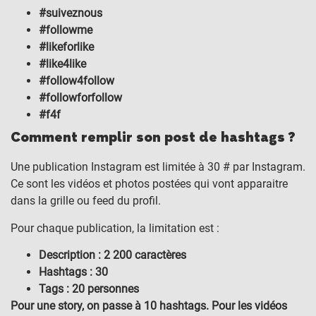
#suiveznous
#followme
#likeforlike
#like4like
#follow4follow
#followforfollow
#f4f
Comment remplir son post de hashtags ?
Une publication Instagram est limitée à 30 # par Instagram.
Ce sont les vidéos et photos postées qui vont apparaitre
dans la grille ou feed du profil.
Pour chaque publication, la limitation est :
Description : 2 200 caractères
Hashtags : 30
Tags : 20 personnes
Pour une story, on passe à
10 hashtags. Pour les vidéos