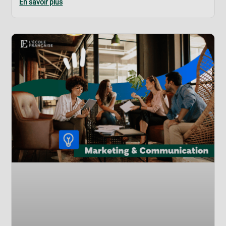
En savoir plus