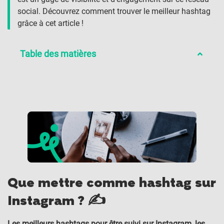
social. Découvrez comment trouver le meilleur hashtag
grâce à cet article !
Table des matières
Que mettre comme hashtag sur
Instagram ? ✍️
Les meilleurs hashtags pour être suivi sur Instagram, les