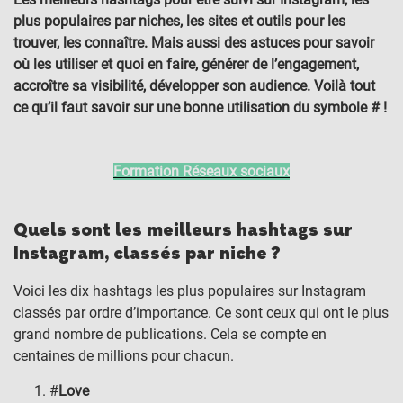
plus populaires par niches, les sites et outils pour les
trouver, les connaître. Mais aussi des astuces pour savoir
où les utiliser et quoi en faire, générer de l’engagement,
accroître sa visibilité, développer son audience. Voilà tout
ce qu’il faut savoir sur une bonne utilisation du symbole # !
Formation Réseaux sociaux
Quels sont les meilleurs hashtags sur
Instagram, classés par niche ?
Voici les dix hashtags les plus populaires sur Instagram
classés par ordre d’importance. Ce sont ceux qui ont le plus
grand nombre de publications. Cela se compte en
centaines de millions pour chacun.
#
Love