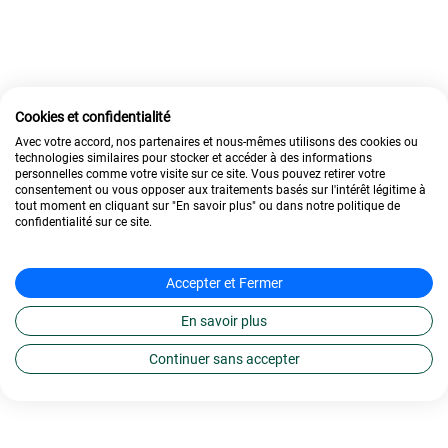
Cookies et confidentialité
Avec votre accord, nos partenaires et nous-mêmes utilisons des cookies ou
technologies similaires pour stocker et accéder à des informations
personnelles comme votre visite sur ce site. Vous pouvez retirer votre
consentement ou vous opposer aux traitements basés sur l'intérêt légitime à
tout moment en cliquant sur "En savoir plus" ou dans notre politique de
confidentialité sur ce site.
Accepter et Fermer
En savoir plus
Continuer sans accepter