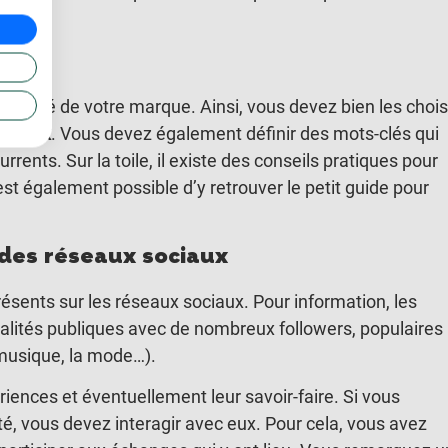
’identité de votre marque. Ainsi, vous devez bien les choisi
sociaux
. Vous devez également définir des mots-clés qui
ents. Sur la toile, il existe des conseils pratiques pour
est également possible d’y retrouver le petit guide pour
s des réseaux sociaux
ésents sur les réseaux sociaux. Pour information, les
nalités publiques avec de nombreux followers, populaires
 musique, la mode…).
riences et éventuellement leur savoir-faire. Si vous
té, vous devez interagir avec eux. Pour cela, vous avez