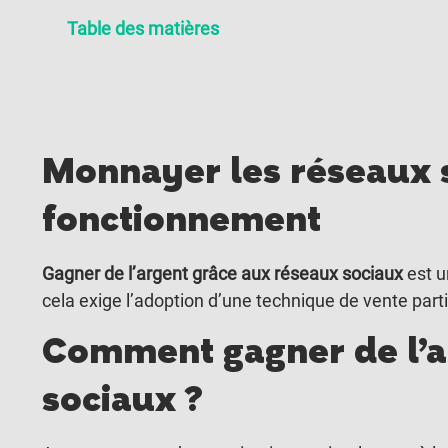
Table des matières
Monnayer les réseaux s
fonctionnement
Gagner de l’argent grâce aux réseaux sociaux
est u
cela exige l’adoption d’une technique de vente partic
Comment gagner de l’ar
sociaux ?