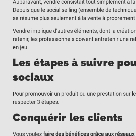
Auparavant, vendre consistait tout simplement à lanc
Depuis que le social selling (ensemble de technique
se résume plus seulement à la vente à proprement 
Vendre implique d’autres éléments, dont la création
retenir, les professionnels doivent entretenir une re
en jeu.
Les étapes à suivre po
sociaux
Pour promouvoir un produit ou une prestation sur les
respecter 3 étapes.
Conquérir les clients
Vous voulez
faire des bénéfices grâce aux réseaux