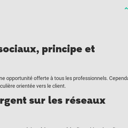
ociaux, principe et
ne opportunité offerte à tous les professionnels. Cepend
ulière orientée vers le client.
gent sur les réseaux