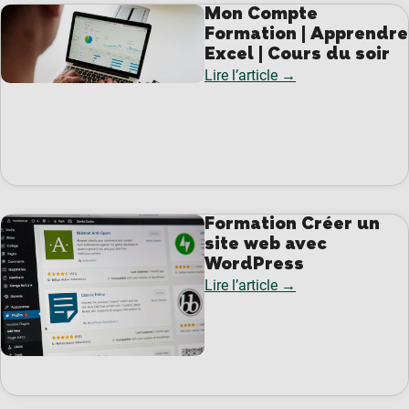
Mon Compte
Formation | Apprendre
Excel | Cours du soir
Lire l’article →
Formation Créer un
site web avec
WordPress
Lire l’article →