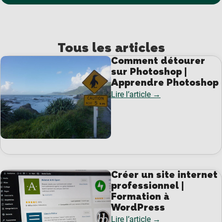
Tous les articles
Comment détourer
sur Photoshop |
Apprendre Photoshop
Lire l’article →
Créer un site internet
professionnel |
Formation à
WordPress
Lire l’article →