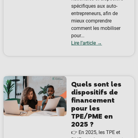
spécifiques aux auto-
entrepreneurs, afin de
mieux comprendre
comment les mobiliser
pour...
Lire l’article →
Quels sont les
dispositifs de
financement
pour les
TPE/PME en
2025 ?
👉 En 2025, les TPE et