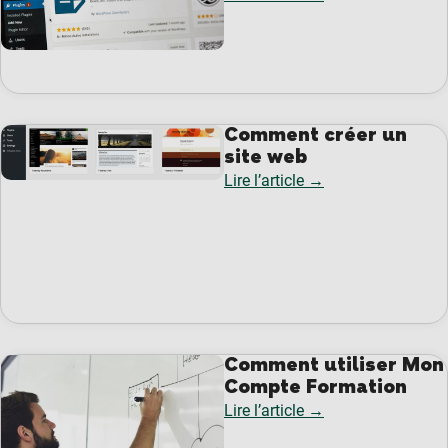
Comment créer un
site web
Lire l’article →
Comment utiliser Mon
Compte Formation
Lire l’article →