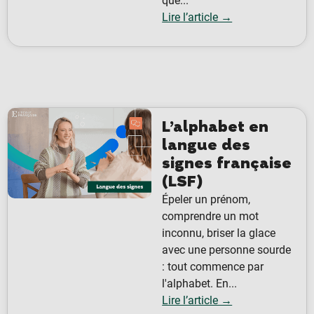
que...
Lire l’article →
L’alphabet en
langue des
signes française
(LSF)
Épeler un prénom,
comprendre un mot
inconnu, briser la glace
avec une personne sourde
: tout commence par
l'alphabet. En...
Lire l’article →