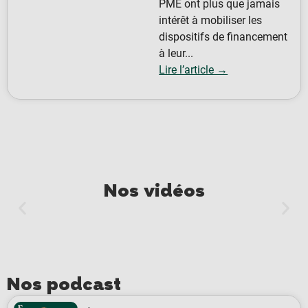
PME ont plus que jamais
intérêt à mobiliser les
dispositifs de financement
à leur...
Lire l’article →
Nos vidéos
Nos podcast