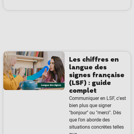
Les chiffres en
langue des
signes française
(LSF) : guide
complet
Communiquer en LSF, c'est
bien plus que signer
"bonjour" ou "merci". Dès
que l’on aborde des
situations concrètes telles