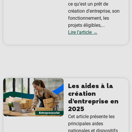
ce qu’est un prêt de
création d’entreprise, son
fonctionnement, les
projets éligibles,...
Lire l’article →
Les aides à la
création
d’entreprise en
2025
Cet article présente les
principales aides
nationales et dispositifs