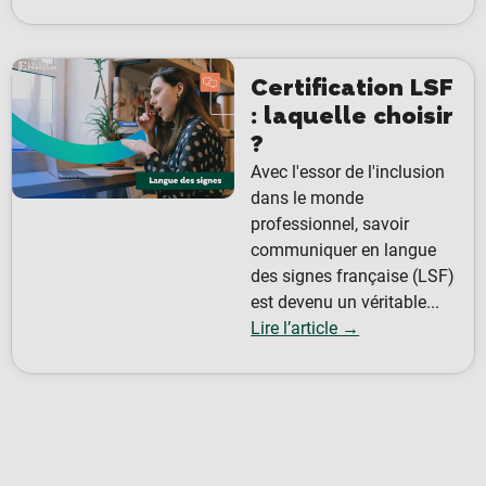
Certification LSF
: laquelle choisir
?
Avec l'essor de l'inclusion
dans le monde
professionnel, savoir
communiquer en langue
des signes française (LSF)
est devenu un véritable...
Lire l’article →