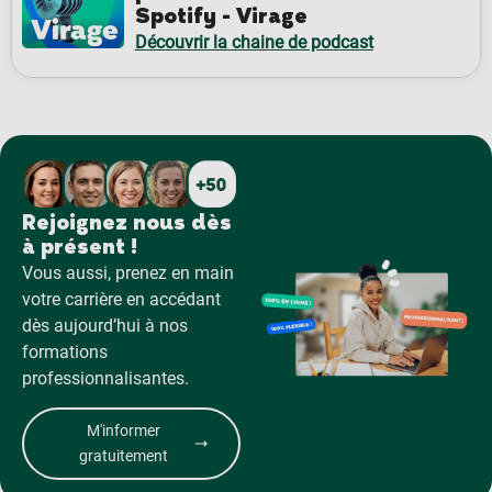
Spotify - Virage
Découvrir la chaine de podcast
Rejoignez nous dès
à présent !
Vous aussi, prenez en main
votre carrière en accédant
dès aujourd’hui à nos
formations
professionnalisantes.
M'informer
gratuitement