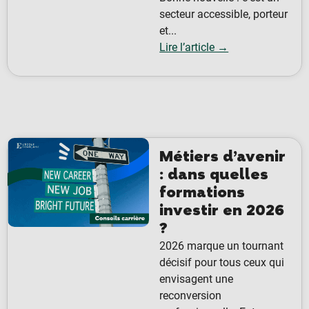
secteur accessible, porteur
et...
Lire l’article →
Métiers d’avenir
: dans quelles
formations
investir en 2026
?
2026 marque un tournant
décisif pour tous ceux qui
envisagent une
reconversion