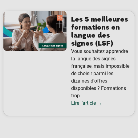
Les 5 meilleures
formations en
langue des
signes (LSF)
Vous souhaitez apprendre
la langue des signes
française, mais impossible
de choisir parmi les
dizaines d'offres
disponibles ? Formations
trop...
Lire l’article →