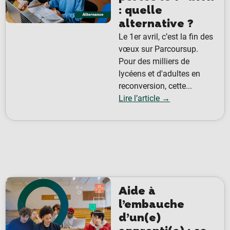
: quelle
alternative ?
Le 1er avril, c’est la fin des
vœux sur Parcoursup.
Pour des milliers de
lycéens et d'adultes en
reconversion, cette...
Lire l’article →
Aide à
l’embauche
d’un(e)