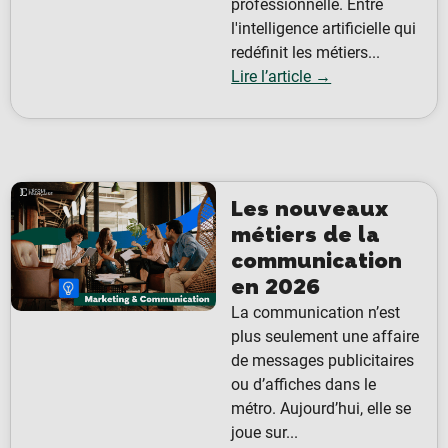
professionnelle. Entre
l'intelligence artificielle qui
redéfinit les métiers...
Lire l’article →
Les nouveaux
métiers de la
communication
en 2026
La communication n’est
plus seulement une affaire
de messages publicitaires
ou d’affiches dans le
métro. Aujourd’hui, elle se
joue sur...