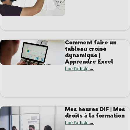
Comment faire un
tableau croisé
dynamique |
Apprendre Excel
Lire l’article →
Mes heures DIF | Mes
droits à la formation
Lire l’article →