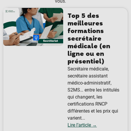
vous.
Top 5 des
meilleures
formations
secrétaire
médicale (en
ligne ou en
présentiel)
Secrétaire médicale,
secrétaire assistant
médico-administratif,
S2MS… entre les intitulés
qui changent, les
certifications RNCP
différentes et les prix qui
varient...
Lire l’article →