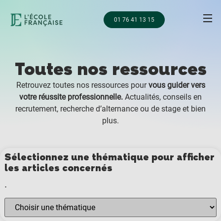
01 76 41 13 15
Toutes nos ressources
Retrouvez toutes nos ressources pour
vous guider vers
votre réussite professionnelle.
Actualités, conseils en
recrutement, recherche d’alternance ou de stage et bien
plus.
Sélectionnez une thématique pour afficher
les articles concernés
.