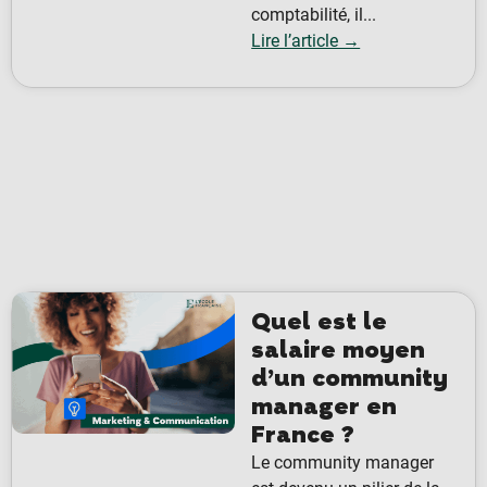
comptabilité, il...
Lire l’article →
Quel est le
salaire moyen
d’un community
manager en
France ?
Le community manager