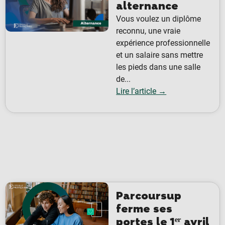
alternance
Vous voulez un diplôme
reconnu, une vraie
expérience professionnelle
et un salaire sans mettre
les pieds dans une salle
de...
Lire l’article →
Parcoursup
ferme ses
portes le 1ᵉʳ avril