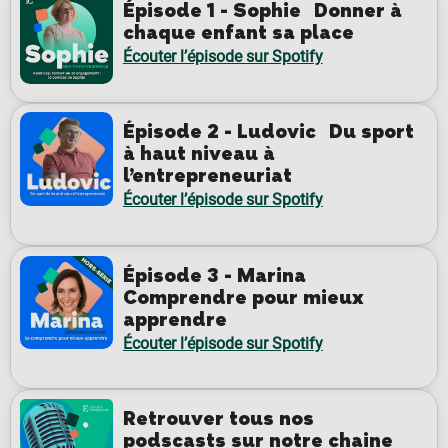
Épisode 1 - Sophie Donner à
chaque enfant sa place
Écouter l’épisode sur Spotify
Épisode 2 - Ludovic Du sport
à haut niveau à
l’entrepreneuriat
Écouter l’épisode sur Spotify
Épisode 3 - Marina
Comprendre pour mieux
apprendre
Écouter l’épisode sur Spotify
Retrouver tous nos
podscasts sur notre chaine