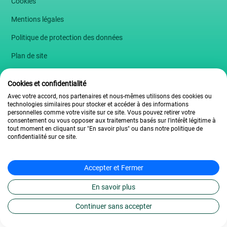
Cookies
Mentions légales
Politique de protection des données
Plan de site
Règlement intérieur
Cookies et confidentialité
2009 – 2026 L’École Française
Avec votre accord, nos partenaires et nous-mêmes utilisons des cookies ou
technologies similaires pour stocker et accéder à des informations
personnelles comme votre visite sur ce site. Vous pouvez retirer votre
consentement ou vous opposer aux traitements basés sur l'intérêt légitime à
tout moment en cliquant sur "En savoir plus" ou dans notre politique de
confidentialité sur ce site.
Accepter et Fermer
En savoir plus
Continuer sans accepter