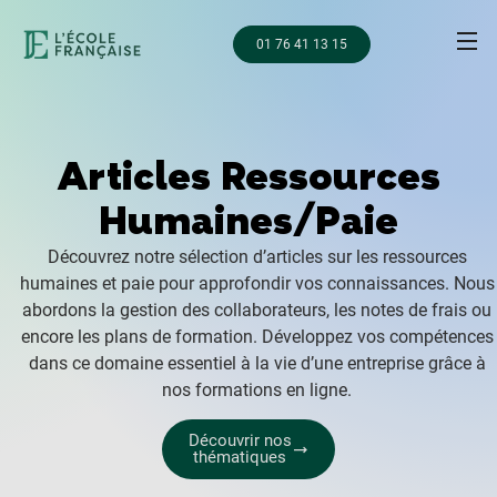
01 76 41 13 15
Articles Ressources
Humaines/Paie
Découvrez notre sélection d’articles sur les ressources
humaines et paie pour approfondir vos connaissances. Nous
abordons la gestion des collaborateurs, les notes de frais ou
encore les plans de formation. Développez vos compétences
dans ce domaine essentiel à la vie d’une entreprise grâce à
nos formations en ligne.
Découvrir nos
thématiques