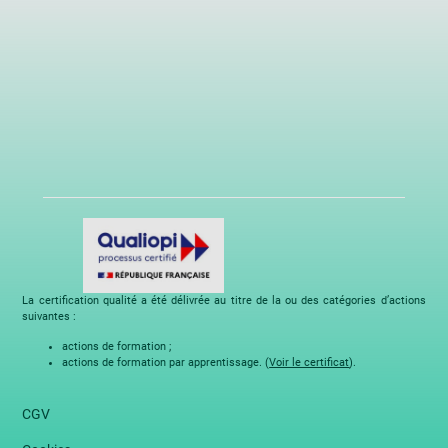
La certification qualité a été délivrée au titre de la ou des catégories d’actions
suivantes :
actions de formation ;
actions de formation par apprentissage. (
Voir le certificat
).
CGV