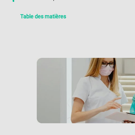
Table des matières