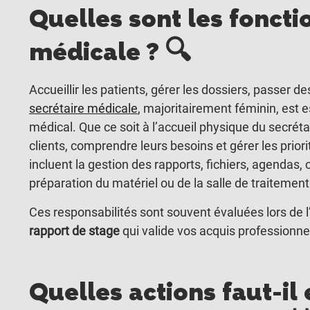
Quelles sont les foncti
médicale ?
🔍
Accueillir les patients, gérer les dossiers, passer 
secrétaire médicale
, majoritairement féminin, est 
médical. Que ce soit à l’accueil physique du secrétar
clients, comprendre leurs besoins et gérer les prior
incluent la gestion des rapports, fichiers, agendas, 
préparation du matériel ou de la salle de traitement
Ces responsabilités sont souvent évaluées lors de 
rapport de stage
qui valide vos acquis professionne
Quelles actions faut-i