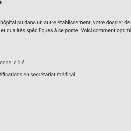

hôpital ou dans un autre établissement, votre dossier de
et qualités spécifiques à ce poste. Voici comment optim
onnel ciblé.
ifications en secrétariat médical.