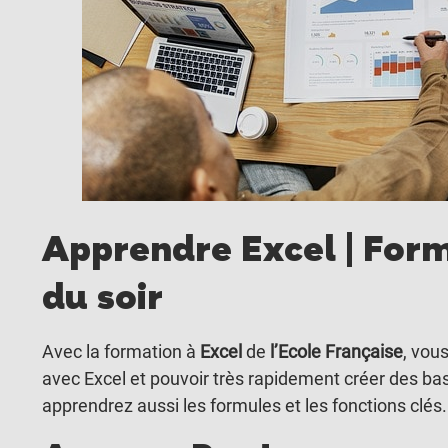
Apprendre Excel | Forma
du soir
Avec la formation à
Excel
de
l’Ecole Française
, vou
avec Excel et pouvoir très rapidement créer des b
apprendrez aussi les formules et les fonctions clés.