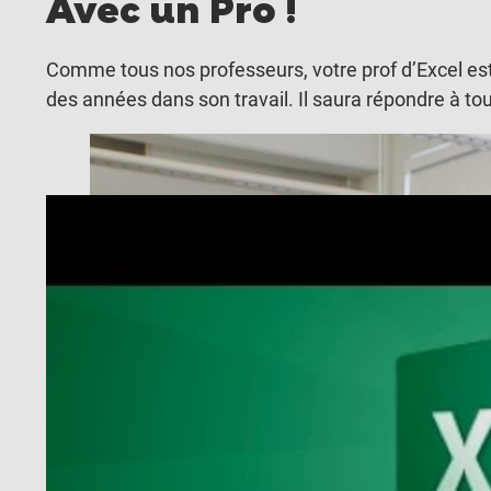
Avec un Pro !
Comme tous nos professeurs, votre prof d’Excel est u
des années dans son travail. Il saura répondre à to