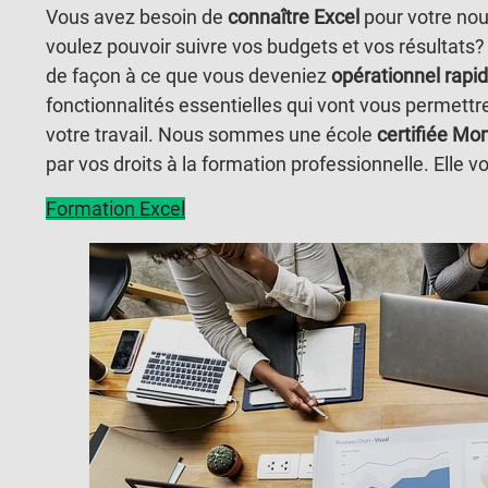
Vous avez besoin de
connaître Excel
pour votre nou
voulez pouvoir suivre vos budgets et vos résultats
de façon à ce que vous deveniez
opérationnel rap
fonctionnalités essentielles qui vont vous permettre
votre travail. Nous sommes une école
certifiée M
par vos droits à la formation professionnelle. Elle v
Formation Excel