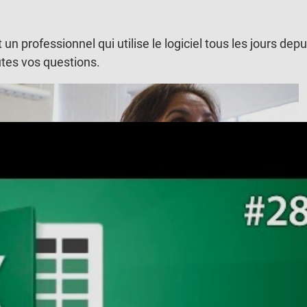
n professionnel qui utilise le logiciel tous les jours depu
utes vos questions.