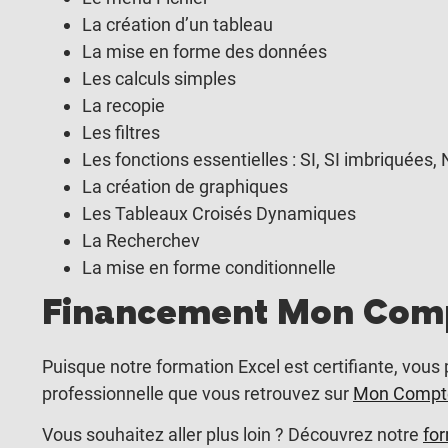
La création d’un tableau
La mise en forme des données
Les calculs simples
La recopie
Les filtres
Les fonctions essentielles : SI, SI imbriqué
La création de graphiques
Les Tableaux Croisés Dynamiques
La Recherchev
La mise en forme conditionnelle
Financement Mon Comp
Puisque notre formation Excel est certifiante, vous 
professionnelle que vous retrouvez sur
Mon Compte
Vous souhaitez aller plus loin ? Découvrez notre
for