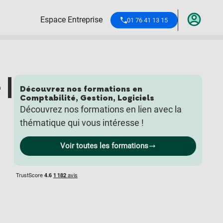
Espace Entreprise
01 76 41 13 15
 |
Découvrez nos formations en
Comptabilité, Gestion
,
Logiciels
Découvrez nos formations en lien avec la
thématique qui vous intéresse !
Voir toutes les formations