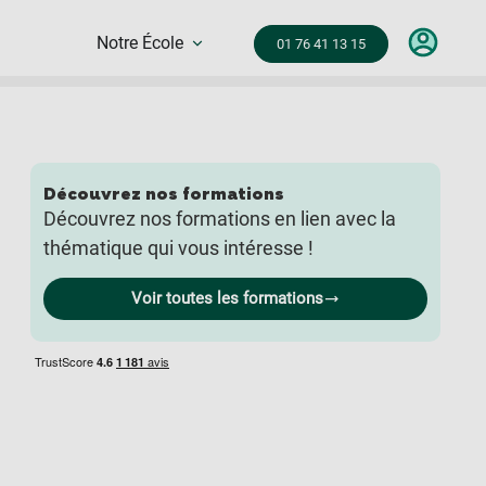
Notre École
01 76 41 13 15
Découvrez nos formations
Découvrez nos formations en lien avec la
thématique qui vous intéresse !
Voir toutes les formations