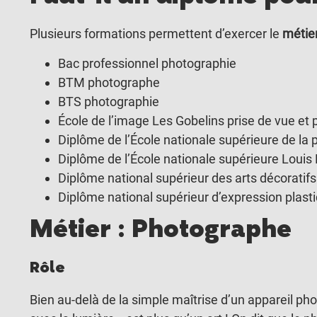
Plusieurs formations permettent d’exercer le
métie
Bac professionnel photographie
BTM photographe
BTS photographie
École de l’image Les Gobelins prise de vue et 
Diplôme de l’École nationale supérieure de la 
Diplôme de l’École nationale supérieure Louis
Diplôme national supérieur des arts décoratif
Diplôme national supérieur d’expression plas
Métier : Photographe
Rôle
Bien au-delà de la simple maîtrise d’un appareil pho