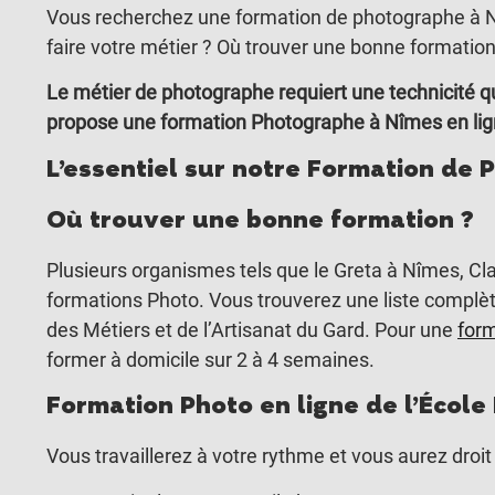
Vous recherchez une formation de photographe à Nî
faire votre métier ? Où trouver une bonne formatio
Le métier de photographe requiert une technicité q
propose une formation Photographe à Nîmes en lign
L’essentiel sur notre Formation de 
Où trouver une bonne formation ?
Plusieurs organismes tels que le Greta à Nîmes, C
formations Photo. Vous trouverez une liste complè
des Métiers et de l’Artisanat du Gard. Pour une
for
former à domicile sur 2 à 4 semaines.
Formation Photo en ligne de l’École
Vous travaillerez à votre rythme et vous aurez droi