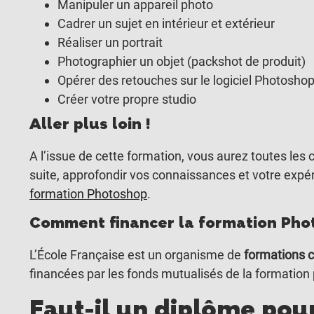
Manipuler un appareil photo
Cadrer un sujet en intérieur et extérieur
Réaliser un portrait
Photographier un objet (packshot de produit)
Opérer des retouches sur le logiciel Photosho
Créer votre propre studio
Aller plus loin !
A l’issue de cette formation, vous aurez toutes les
suite, approfondir vos connaissances et votre expérie
formation Photoshop
.
Comment financer la formation Pho
L’École Française est un organisme de
formations c
financées par les fonds mutualisés de la formation 
Faut-il un diplôme pou